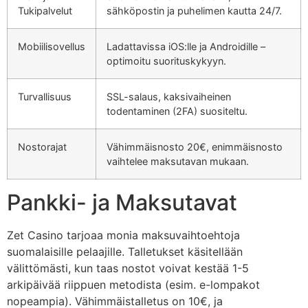
Tukipalvelut
sähköpostin ja puhelimen kautta 24/7.
Mobiilisovellus
Ladattavissa iOS:lle ja Androidille –
optimoitu suorituskykyyn.
Turvallisuus
SSL-salaus, kaksivaiheinen
todentaminen (2FA) suositeltu.
Nostorajat
Vähimmäisnosto 20€, enimmäisnosto
vaihtelee maksutavan mukaan.
Pankki- ja Maksutavat
Zet Casino tarjoaa monia maksuvaihtoehtoja
suomalaisille pelaajille. Talletukset käsitellään
välittömästi, kun taas nostot voivat kestää 1-5
arkipäivää riippuen metodista (esim. e-lompakot
nopeampia). Vähimmäistalletus on 10€, ja