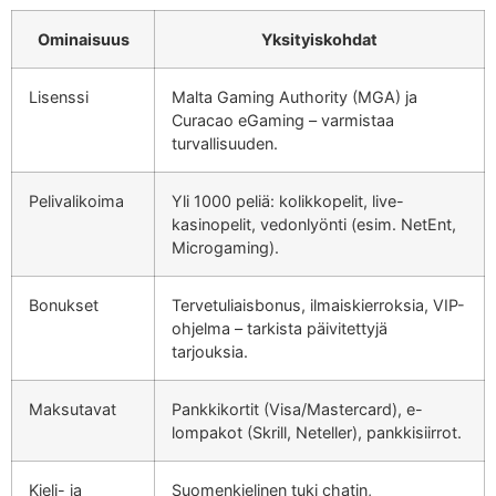
Ominaisuus
Yksityiskohdat
Lisenssi
Malta Gaming Authority (MGA) ja
Curacao eGaming – varmistaa
turvallisuuden.
Pelivalikoima
Yli 1000 peliä: kolikkopelit, live-
kasinopelit, vedonlyönti (esim. NetEnt,
Microgaming).
Bonukset
Tervetuliaisbonus, ilmaiskierroksia, VIP-
ohjelma – tarkista päivitettyjä
tarjouksia.
Maksutavat
Pankkikortit (Visa/Mastercard), e-
lompakot (Skrill, Neteller), pankkisiirrot.
Kieli- ja
Suomenkielinen tuki chatin,