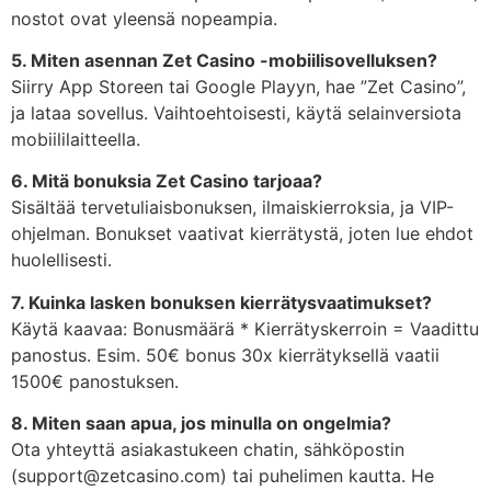
nostot ovat yleensä nopeampia.
5. Miten asennan Zet Casino -mobiilisovelluksen?
Siirry App Storeen tai Google Playyn, hae ”Zet Casino”,
ja lataa sovellus. Vaihtoehtoisesti, käytä selainversiota
mobiililaitteella.
6. Mitä bonuksia Zet Casino tarjoaa?
Sisältää tervetuliaisbonuksen, ilmaiskierroksia, ja VIP-
ohjelman. Bonukset vaativat kierrätystä, joten lue ehdot
huolellisesti.
7. Kuinka lasken bonuksen kierrätysvaatimukset?
Käytä kaavaa: Bonusmäärä * Kierrätyskerroin = Vaadittu
panostus. Esim. 50€ bonus 30x kierrätyksellä vaatii
1500€ panostuksen.
8. Miten saan apua, jos minulla on ongelmia?
Ota yhteyttä asiakastukeen chatin, sähköpostin
(support@zetcasino.com) tai puhelimen kautta. He