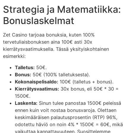
Strategia ja Matematiikka:
Bonuslaskelmat
Zet Casino tarjoaa bonuksia, kuten 100%
tervetuliaisbonuksen aina 100€ asti 30x
kierrätysvaatimuksella. Tässä yksityiskohtainen
esimerkki:
Talletus:
50€.
Bonus:
50€ (100% talletuksesta).
Kokonaispelisaldo:
100€ (talletus + bonus).
Kierrätysvaatimus:
30x bonus, eli 50€ * 30 =
1500€.
Laskenta:
Sinun tulee panostaa 1500€ peleissä
ennen kuin voit nostaa bonusvaroja. Olettaen
keskimääräisen palautusprosentin (RTP) 96%,
odotettu häviö on noin 4% * 1500€ = 60€, mikä
vaikuttaa kannattavuuteen. Suosittelemme