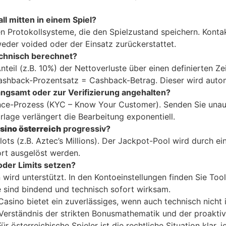
ll mitten in einem Spiel?
n Protokollsysteme, die den Spielzustand speichern. Konta
eder voided oder der Einsatz zurückerstattet.
chnisch berechnet?
nteil (z.B. 10%) der Nettoverluste über einen definierten Ze
shback-Prozentsatz = Cashback-Betrag. Dieser wird autom
ngsamt oder zur Verifizierung angehalten?
iance-Prozess (KYC – Know Your Customer). Senden Sie unau
age verlängert die Bearbeitung exponentiell.
sino österreich
progressiv?
ots (z.B. Aztec’s Millions). Der Jackpot-Pool wird durch ei
rt ausgelöst werden.
oder Limits setzen?
ird unterstützt. In den Kontoeinstellungen finden Sie Tools
se sind bindend und technisch sofort wirksam.
asino bietet ein zuverlässiges, wenn auch technisch nicht
m Verständnis der strikten Bonusmathematik und der proak
r österreichische Spieler ist die rechtliche Situation klar