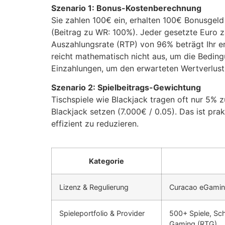
Szenario 1: Bonus-Kostenberechnung
Sie zahlen 100€ ein, erhalten 100€ Bonusgel
(Beitrag zu WR: 100%). Jeder gesetzte Euro z
Auszahlungsrate (RTP) von 96% beträgt Ihr e
reicht mathematisch nicht aus, um die Beding
Einzahlungen, um den erwarteten Wertverlus
Szenario 2: Spielbeitrags-Gewichtung
Tischspiele wie Blackjack tragen oft nur 5% 
Blackjack setzen (7.000€ / 0.05). Das ist pr
effizient zu reduzieren.
Kategorie
Lizenz & Regulierung
Curacao eGamin
Spieleportfolio & Provider
500+ Spiele, Sc
Gaming (RTG)