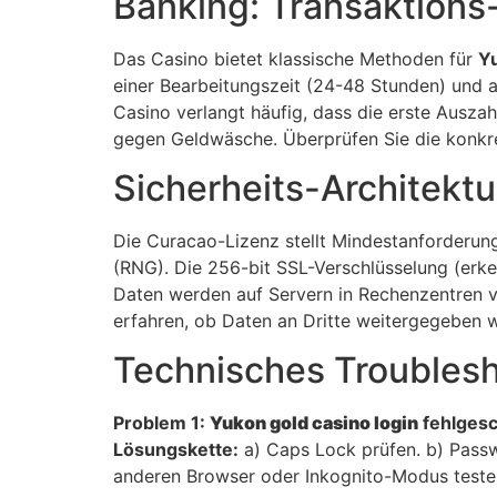
Banking: Transaktions-
Das Casino bietet klassische Methoden für
Yu
einer Bearbeitungszeit (24-48 Stunden) und 
Casino verlangt häufig, dass die erste Ausza
gegen Geldwäsche. Überprüfen Sie die konkre
Sicherheits-Architekt
Die Curacao-Lizenz stellt Mindestanforderung
(RNG). Die 256-bit SSL-Verschlüsselung (erken
Daten werden auf Servern in Rechenzentren ve
erfahren, ob Daten an Dritte weitergegeben 
Technisches Troublesh
Problem 1:
Yukon gold casino login
fehlgesc
Lösungskette:
a) Caps Lock prüfen. b) Passw
anderen Browser oder Inkognito-Modus testen. 