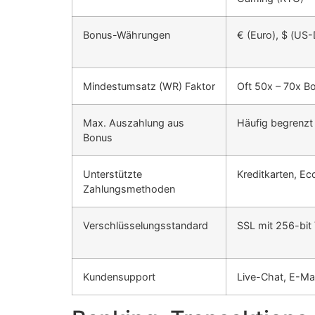
Bonus-Währungen
€ (Euro), $ (US-
Mindestumsatz (WR) Faktor
Oft 50x – 70x B
Max. Auszahlung aus
Häufig begrenzt 
Bonus
Unterstützte
Kreditkarten, E
Zahlungsmethoden
Verschlüsselungsstandard
SSL mit 256-bit
Kundensupport
Live-Chat, E-Mai