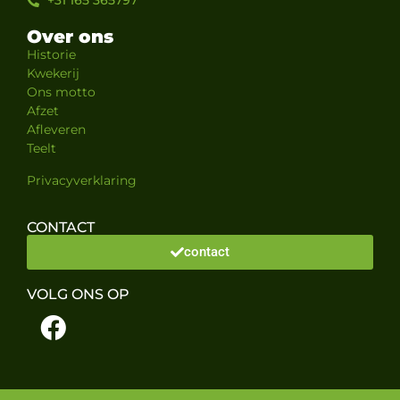
+31 165 365797
Over ons
Historie
Kwekerij
Ons motto
Afzet
Afleveren
Teelt
Privacyverklaring
CONTACT
contact
VOLG ONS OP