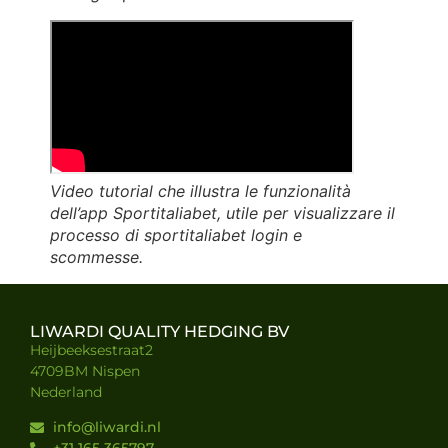
Video tutorial che illustra le funzionalità
dell’app Sportitaliabet, utile per visualizzare il
processo di sportitaliabet login e
scommesse.
LIWARDI QUALITY HEDGING BV
Heijbeeksestraat2
4709BM Nispen
Nederland
info@liwardi.nl