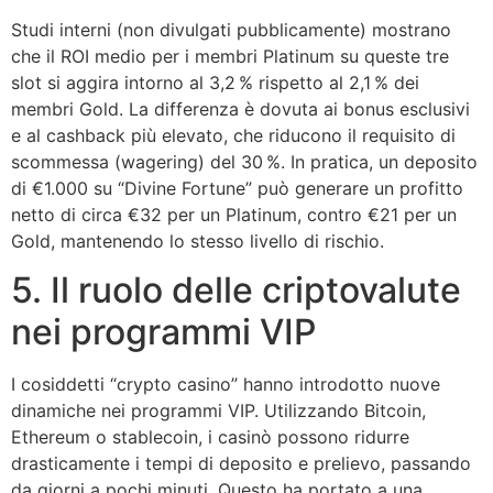
Studi interni (non divulgati pubblicamente) mostrano
che il ROI medio per i membri Platinum su queste tre
slot si aggira intorno al 3,2 % rispetto al 2,1 % dei
membri Gold. La differenza è dovuta ai bonus esclusivi
e al cashback più elevato, che riducono il requisito di
scommessa (wagering) del 30 %. In pratica, un deposito
di €1.000 su “Divine Fortune” può generare un profitto
netto di circa €32 per un Platinum, contro €21 per un
Gold, mantenendo lo stesso livello di rischio.
5. Il ruolo delle criptovalute
nei programmi VIP
I cosiddetti “crypto casino” hanno introdotto nuove
dinamiche nei programmi VIP. Utilizzando Bitcoin,
Ethereum o stablecoin, i casinò possono ridurre
drasticamente i tempi di deposito e prelievo, passando
da giorni a pochi minuti. Questo ha portato a una