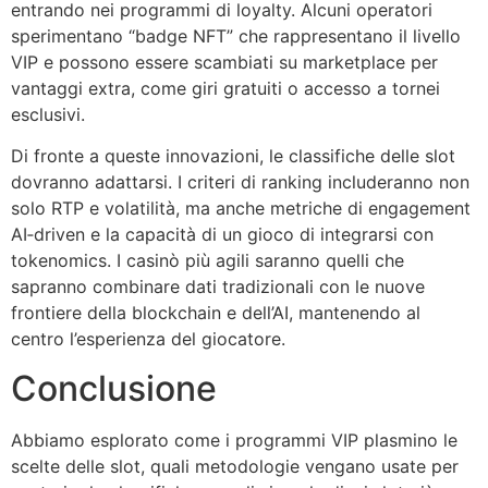
entrando nei programmi di loyalty. Alcuni operatori
sperimentano “badge NFT” che rappresentano il livello
VIP e possono essere scambiati su marketplace per
vantaggi extra, come giri gratuiti o accesso a tornei
esclusivi.
Di fronte a queste innovazioni, le classifiche delle slot
dovranno adattarsi. I criteri di ranking includeranno non
solo RTP e volatilità, ma anche metriche di engagement
AI‑driven e la capacità di un gioco di integrarsi con
tokenomics. I casinò più agili saranno quelli che
sapranno combinare dati tradizionali con le nuove
frontiere della blockchain e dell’AI, mantenendo al
centro l’esperienza del giocatore.
Conclusione
Abbiamo esplorato come i programmi VIP plasmino le
scelte delle slot, quali metodologie vengano usate per