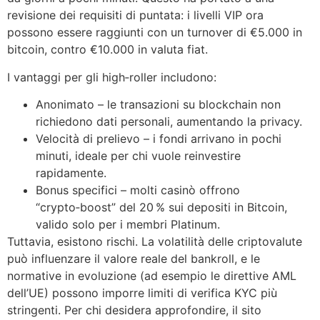
revisione dei requisiti di puntata: i livelli VIP ora
possono essere raggiunti con un turnover di €5.000 in
bitcoin, contro €10.000 in valuta fiat.
I vantaggi per gli high‑roller includono:
Anonimato – le transazioni su blockchain non
richiedono dati personali, aumentando la privacy.
Velocità di prelievo – i fondi arrivano in pochi
minuti, ideale per chi vuole reinvestire
rapidamente.
Bonus specifici – molti casinò offrono
“crypto‑boost” del 20 % sui depositi in Bitcoin,
valido solo per i membri Platinum.
Tuttavia, esistono rischi. La volatilità delle criptovalute
può influenzare il valore reale del bankroll, e le
normative in evoluzione (ad esempio le direttive AML
dell’UE) possono imporre limiti di verifica KYC più
stringenti. Per chi desidera approfondire, il sito