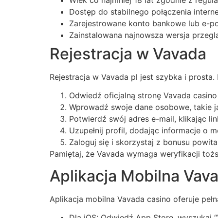
Dostęp do stabilnego połączenia intern
Zarejestrowane konto bankowe lub e-por
Zainstalowana najnowsza wersja przegl
Rejestracja w Vavada
Rejestracja w Vavada pl jest szybka i prosta.
Odwiedź oficjalną stronę Vavada casino i 
Wprowadź swoje dane osobowe, takie jak
Potwierdź swój adres e-mail, klikając l
Uzupełnij profil, dodając informacje o m
Zaloguj się i skorzystaj z bonusu powital
Pamiętaj, że Vavada wymaga weryfikacji toż
Aplikacja Mobilna Vav
Aplikacja mobilna Vavada casino oferuje pełn
Dla iOS: Odwiedź App Store, wyszukaj “V