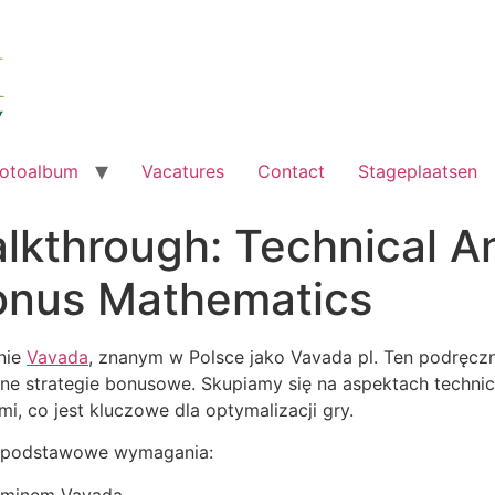
otoalbum
Vacatures
Contact
Stageplaatsen
kthrough: Technical An
Bonus Mathematics
nie
Vavada
, znanym w Polsce jako Vavada pl. Ten podręcz
e strategie bonusowe. Skupiamy się na aspektach techniczny
, co jest kluczowe dla optymalizacji gry.
te podstawowe wymagania:
laminem Vavada.