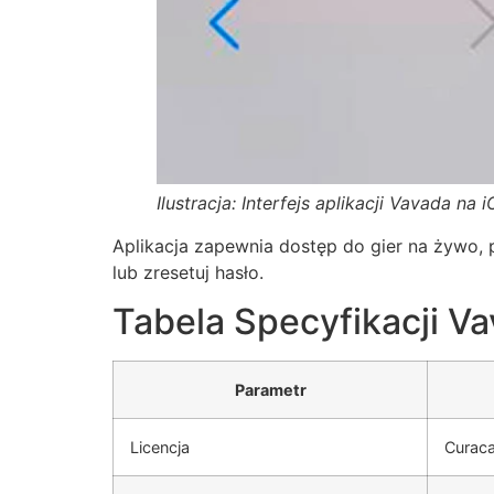
Ilustracja: Interfejs aplikacji Vavada na
Aplikacja zapewnia dostęp do gier na żywo,
lub zresetuj hasło.
Tabela Specyfikacji V
Parametr
Licencja
Curac