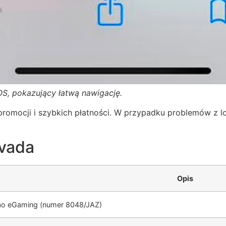
 iOS, pokazujący łatwą nawigację.
 promocji i szybkich płatności. W przypadku problemów z 
avada
Opis
ao eGaming (numer 8048/JAZ)