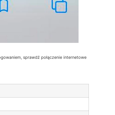
logowaniem, sprawdź połączenie internetowe