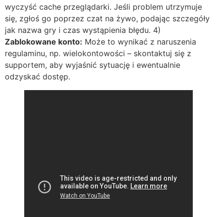
wyczyść cache przeglądarki. Jeśli problem utrzymuje
się, zgłoś go poprzez czat na żywo, podając szczegóły
jak nazwa gry i czas wystąpienia błędu. 4)
Zablokowane konto:
Może to wynikać z naruszenia
regulaminu, np. wielokontowości – skontaktuj się z
supportem, aby wyjaśnić sytuację i ewentualnie
odzyskać dostęp.