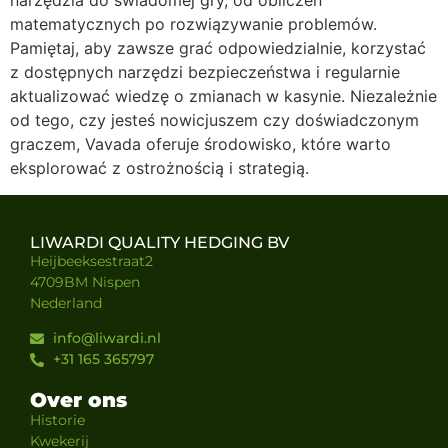
narzędzia do świadomej gry, od obliczeń
matematycznych po rozwiązywanie problemów.
Pamiętaj, aby zawsze grać odpowiedzialnie, korzystać
z dostępnych narzędzi bezpieczeństwa i regularnie
aktualizować wiedzę o zmianach w kasynie. Niezależnie
od tego, czy jesteś nowicjuszem czy doświadczonym
graczem, Vavada oferuje środowisko, które warto
eksplorować z ostrożnością i strategią.
LIWARDI QUALITY HEDGING BV
Heijbeeksestraat2
4709BM Nispen
Nederland
info@liwardi.nl
+31 165 365797
Over ons
Historie
Kwekerij