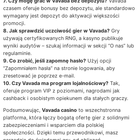
7. Czy mogę grać w Vavada bez depozytu?
Vavada
czasem oferuje bonusy bez depozytu, ale standardowo
wymagany jest depozyt do aktywacji większości
promocji.
8. Jak sprawdzić uczciwość gier w Vavada?
Gry
używają certyfikowanych RNG, a kasyno publikuje
wyniki audytów – szukaj informacji w sekcji “O nas” lub
regulaminie.
9. Co zrobić, jeśli zapomnę hasło?
Użyj opcji
“Zapomniałem hasła” na stronie logowania, aby
zresetować je poprzez e-mail.
10. Czy Vavada ma program lojalnościowy?
Tak,
oferuje program VIP z poziomami, nagrodami jak
cashback i osobistym opiekunem dla stałych graczy.
Podsumowując,
Vavada casino
to wszechstronna
platforma, która łączy bogatą ofertę gier z solidnymi
zabezpieczeniami i wsparciem dla polskiej
społeczności. Dzięki temu przewodnikowi, masz