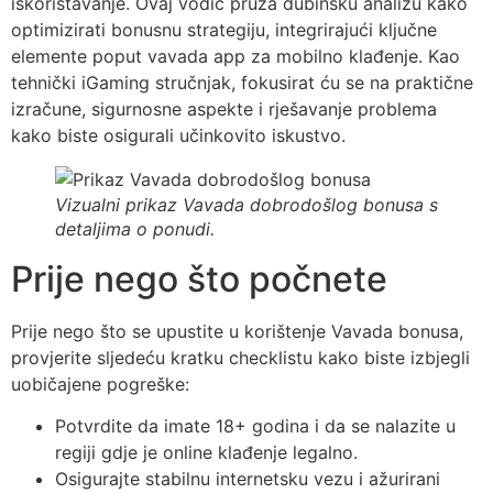
iskorištavanje. Ovaj vodič pruža dubinsku analizu kako
optimizirati bonusnu strategiju, integrirajući ključne
elemente poput vavada app za mobilno klađenje. Kao
tehnički iGaming stručnjak, fokusirat ću se na praktične
izračune, sigurnosne aspekte i rješavanje problema
kako biste osigurali učinkovito iskustvo.
Vizualni prikaz Vavada dobrodošlog bonusa s
detaljima o ponudi.
Prije nego što počnete
Prije nego što se upustite u korištenje Vavada bonusa,
provjerite sljedeću kratku checklistu kako biste izbjegli
uobičajene pogreške:
Potvrdite da imate 18+ godina i da se nalazite u
regiji gdje je online klađenje legalno.
Osigurajte stabilnu internetsku vezu i ažurirani