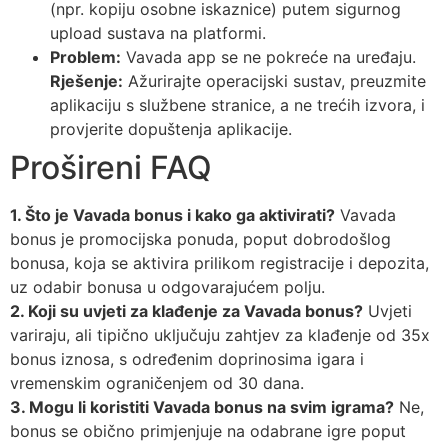
(npr. kopiju osobne iskaznice) putem sigurnog
upload sustava na platformi.
Problem:
Vavada app se ne pokreće na uređaju.
Rješenje:
Ažurirajte operacijski sustav, preuzmite
aplikaciju s službene stranice, a ne trećih izvora, i
provjerite dopuštenja aplikacije.
Prošireni FAQ
1. Što je Vavada bonus i kako ga aktivirati?
Vavada
bonus je promocijska ponuda, poput dobrodošlog
bonusa, koja se aktivira prilikom registracije i depozita,
uz odabir bonusa u odgovarajućem polju.
2. Koji su uvjeti za klađenje za Vavada bonus?
Uvjeti
variraju, ali tipično uključuju zahtjev za klađenje od 35x
bonus iznosa, s određenim doprinosima igara i
vremenskim ograničenjem od 30 dana.
3. Mogu li koristiti Vavada bonus na svim igrama?
Ne,
bonus se obično primjenjuje na odabrane igre poput