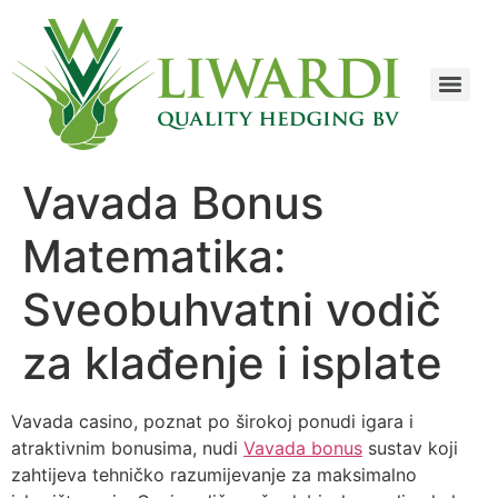
Vavada Bonus
Matematika:
Sveobuhvatni vodič
za klađenje i isplate
Vavada casino, poznat po širokoj ponudi igara i
atraktivnim bonusima, nudi
Vavada bonus
sustav koji
zahtijeva tehničko razumijevanje za maksimalno