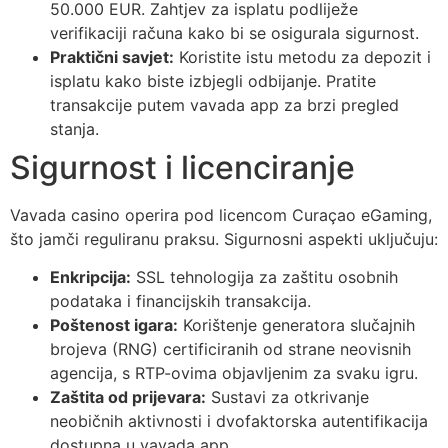
50.000 EUR. Zahtjev za isplatu podliježe
verifikaciji računa kako bi se osigurala sigurnost.
Praktični savjet:
Koristite istu metodu za depozit i
isplatu kako biste izbjegli odbijanje. Pratite
transakcije putem vavada app za brzi pregled
stanja.
Sigurnost i licenciranje
Vavada casino operira pod licencom Curaçao eGaming,
što jamči reguliranu praksu. Sigurnosni aspekti uključuju:
Enkripcija:
SSL tehnologija za zaštitu osobnih
podataka i financijskih transakcija.
Poštenost igara:
Korištenje generatora slučajnih
brojeva (RNG) certificiranih od strane neovisnih
agencija, s RTP-ovima objavljenim za svaku igru.
Zaštita od prijevara:
Sustavi za otkrivanje
neobičnih aktivnosti i dvofaktorska autentifikacija
dostupna u vavada app.