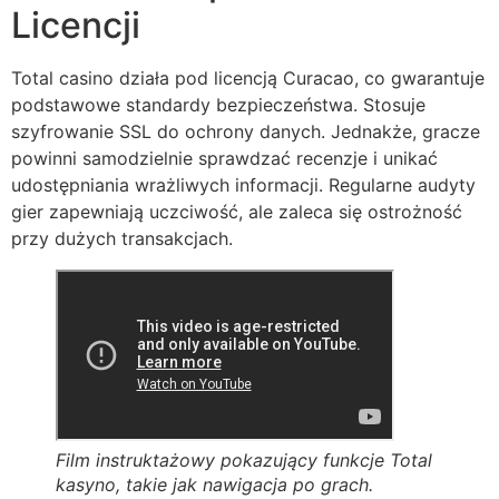
Licencji
Total casino działa pod licencją Curacao, co gwarantuje
podstawowe standardy bezpieczeństwa. Stosuje
szyfrowanie SSL do ochrony danych. Jednakże, gracze
powinni samodzielnie sprawdzać recenzje i unikać
udostępniania wrażliwych informacji. Regularne audyty
gier zapewniają uczciwość, ale zaleca się ostrożność
przy dużych transakcjach.
Film instruktażowy pokazujący funkcje Total
kasyno, takie jak nawigacja po grach.