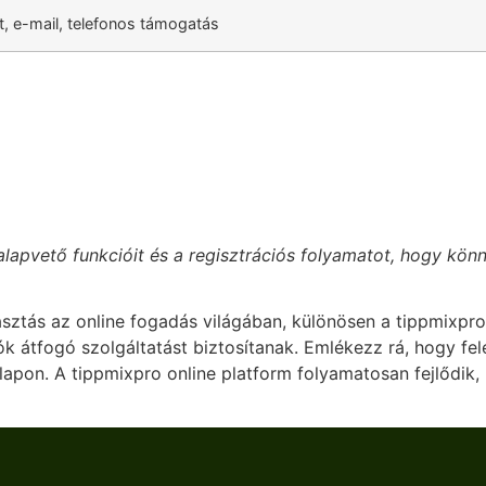
t, e-mail, telefonos támogatás
lapvető funkcióit és a regisztrációs folyamatot, hogy kön
ztás az online fogadás világában, különösen a tippmixpro 
k átfogó szolgáltatást biztosítanak. Emlékezz rá, hogy fel
lapon. A tippmixpro online platform folyamatosan fejlődik,