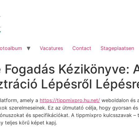
otoalbum
Vacatures
Contact
Stageplaatsen
e Fogadás Kézikönyve: 
sztráció Lépésről Lépésr
latform, amely a
https://tippmixpro.hu.net/
weboldalon és a
kok szerelmeseinek. Ez az útmutató célja, hogy gyorsan é
 bónuszokat és specifikációkat. A tippmixpro kulcsszavak – 
 teljes körű képet kapj.