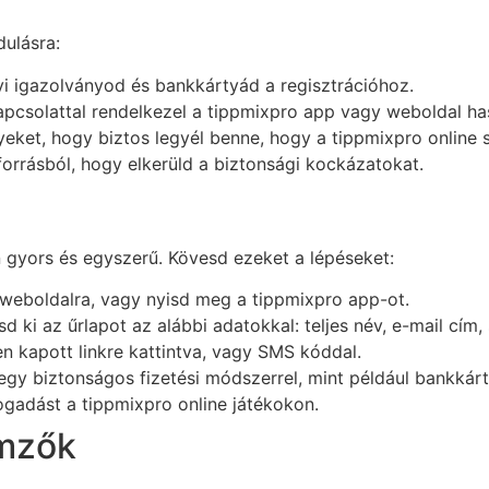
dulásra:
yi igazolványod és bankkártyád a regisztrációhoz.
apcsolattal rendelkezel a tippmixpro app vagy weboldal ha
nyeket, hogy biztos legyél benne, hogy a tippmixpro online 
forrásból, hogy elkerüld a biztonsági kockázatokat.
n gyors és egyszerű. Kövesd ezeket a lépéseket:
weboldalra, vagy nyisd meg a tippmixpro app-ot.
sd ki az űrlapot az alábbi adatokkal: teljes név, e-mail cím
en kapott linkre kattintva, vagy SMS kóddal.
 egy biztonságos fizetési módszerrel, mint például bankkár
fogadást a tippmixpro online játékokon.
emzők