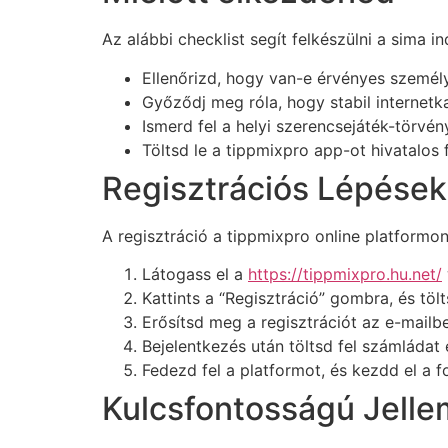
Az alábbi checklist segít felkészülni a sima in
Ellenőrizd, hogy van-e érvényes személ
Győződj meg róla, hogy stabil internetk
Ismerd fel a helyi szerencsejáték-törvé
Töltsd le a tippmixpro app-ot hivatalos 
Regisztrációs Lépések
A regisztráció a tippmixpro online platformo
Látogass el a
https://tippmixpro.hu.net/
Kattints a “Regisztráció” gombra, és tölt
Erősítsd meg a regisztrációt az e-mailb
Bejelentkezés után töltsd fel számládat
Fedezd fel a platformot, és kezdd el a 
Kulcsfontosságú Jell