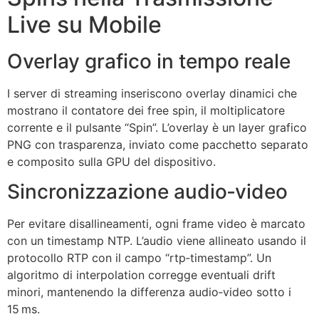
Live su Mobile
Overlay grafico in tempo reale
I server di streaming inseriscono overlay dinamici che
mostrano il contatore dei free spin, il moltiplicatore
corrente e il pulsante “Spin”. L’overlay è un layer grafico
PNG con trasparenza, inviato come pacchetto separato
e composito sulla GPU del dispositivo.
Sincronizzazione audio‑video
Per evitare disallineamenti, ogni frame video è marcato
con un timestamp NTP. L’audio viene allineato usando il
protocollo RTP con il campo “rtp‑timestamp”. Un
algoritmo di interpolation corregge eventuali drift
minori, mantenendo la differenza audio‑video sotto i
15 ms.