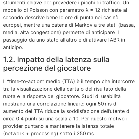
strumenti chiave per prevedere i picchi di traffico. Un
modello di Poisson con parametro λ = 12 richieste al
secondo descrive bene le ore di punta nei casinò
europei, mentre una catena di Markov a tre stati (bassa,
media, alta congestione) permette di anticipare il
passaggio da uno stato all’altro e di attivare l’ABR in
anticipo.
1.2. Impatto della latenza sulla
percezione del giocatore
Il “time‑to‑action” medio (TTA) è il tempo che intercorre
tra la visualizzazione della carta o del risultato della
ruota e la risposta del giocatore. Studi di usabilità
mostrano una correlazione lineare: ogni 50 ms di
aumento del TTA riduce la soddisfazione dell’utente di
circa 0.4 punti su una scala a 10. Per questo motivo i
provider puntano a mantenere la latenza totale
(network + processing) sotto i 250 ms.