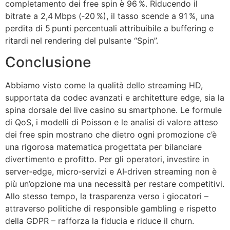
completamento dei free spin è 96 %. Riducendo il
bitrate a 2,4 Mbps (‑20 %), il tasso scende a 91 %, una
perdita di 5 punti percentuali attribuibile a buffering e
ritardi nel rendering del pulsante “Spin”.
Conclusione
Abbiamo visto come la qualità dello streaming HD,
supportata da codec avanzati e architetture edge, sia la
spina dorsale del live casino su smartphone. Le formule
di QoS, i modelli di Poisson e le analisi di valore atteso
dei free spin mostrano che dietro ogni promozione c’è
una rigorosa matematica progettata per bilanciare
divertimento e profitto. Per gli operatori, investire in
server‑edge, micro‑servizi e AI‑driven streaming non è
più un’opzione ma una necessità per restare competitivi.
Allo stesso tempo, la trasparenza verso i giocatori –
attraverso politiche di responsible gambling e rispetto
della GDPR – rafforza la fiducia e riduce il churn.