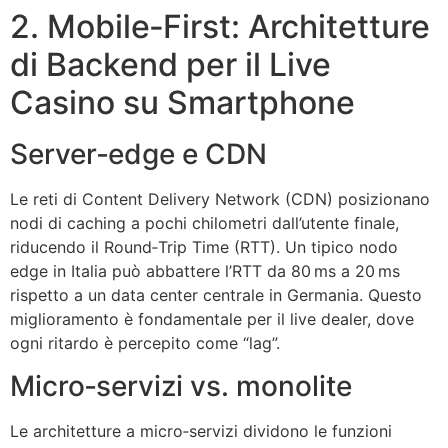
2. Mobile‑First: Architetture
di Backend per il Live
Casino su Smartphone
Server‑edge e CDN
Le reti di Content Delivery Network (CDN) posizionano
nodi di caching a pochi chilometri dall’utente finale,
riducendo il Round‑Trip Time (RTT). Un tipico nodo
edge in Italia può abbattere l’RTT da 80 ms a 20 ms
rispetto a un data center centrale in Germania. Questo
miglioramento è fondamentale per il live dealer, dove
ogni ritardo è percepito come “lag”.
Micro‑servizi vs. monolite
Le architetture a micro‑servizi dividono le funzioni