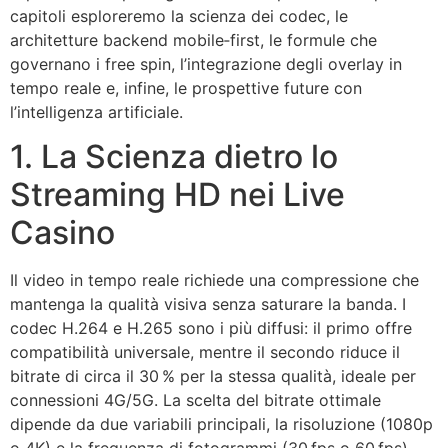
capitoli esploreremo la scienza dei codec, le
architetture backend mobile‑first, le formule che
governano i free spin, l’integrazione degli overlay in
tempo reale e, infine, le prospettive future con
l’intelligenza artificiale.
1. La Scienza dietro lo
Streaming HD nei Live
Casino
Il video in tempo reale richiede una compressione che
mantenga la qualità visiva senza saturare la banda. I
codec H.264 e H.265 sono i più diffusi: il primo offre
compatibilità universale, mentre il secondo riduce il
bitrate di circa il 30 % per la stessa qualità, ideale per
connessioni 4G/5G. La scelta del bitrate ottimale
dipende da due variabili principali, la risoluzione (1080p