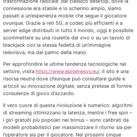
trasformazione radicale: dal classico desktop, dove la
connessione era stabile e lo schermo ampio, siamo
passati a un’esperienza mobile che segue il giocatore
ovunque. Grazie a reti 5G, a codec più efficienti e a
server edge distribuiti in tutto il mondo, oggi è possibile
scommettere su una roulette dal vivo o su un tavolo di
blackjack con la stessa fedeltà di un’immagine
televisiva, ma dal palmo della mano.
Per approfondire le ultime tendenze tecnologiche nel
settore, visita
https://www.epigenesys.eu/
. Il sito è una
risorsa neutra dove chiunque può consultare guide e
articoli su innovazione digitale, senza pretese di fornire
consulenze di gioco d’azzardo.
Il vero cuore di questa rivoluzione è numerico: algoritmi
di streaming ottimizzano la latenza, mentre i free spin –
i giri gratuiti più popolari nei bonus – sono calibrati da
modelli probabilistici per massimizzare il ritorno sia per
l’operatore sia per il giocatore. Nei prossimi cinque