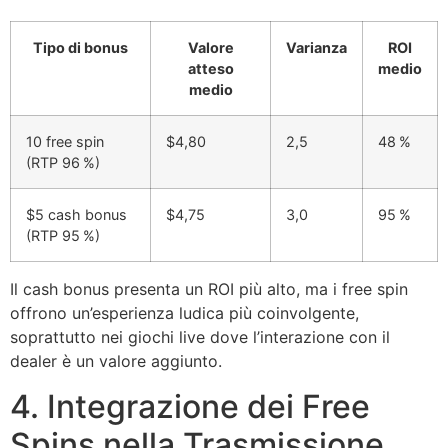
Tipo di bonus
Valore
Varianza
ROI
atteso
medio
medio
10 free spin
$4,80
2,5
48 %
(RTP 96 %)
$5 cash bonus
$4,75
3,0
95 %
(RTP 95 %)
Il cash bonus presenta un ROI più alto, ma i free spin
offrono un’esperienza ludica più coinvolgente,
soprattutto nei giochi live dove l’interazione con il
dealer è un valore aggiunto.
4. Integrazione dei Free
Spins nella Trasmissione