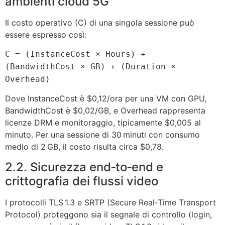
ambienti cloud 5G
Il costo operativo (C) di una singola sessione può
essere espresso così:
C = (InstanceCost × Hours) +
(BandwidthCost × GB) + (Duration ×
Overhead)
Dove InstanceCost è $0,12/ora per una VM con GPU,
BandwidthCost è $0,02/GB, e Overhead rappresenta
licenze DRM e monitoraggio, tipicamente $0,005 al
minuto. Per una sessione di 30 minuti con consumo
medio di 2 GB, il costo risulta circa $0,78.
2.2. Sicurezza end‑to‑end e
crittografia dei flussi video
I protocolli TLS 1.3 e SRTP (Secure Real‑Time Transport
Protocol) proteggono sia il segnale di controllo (login,