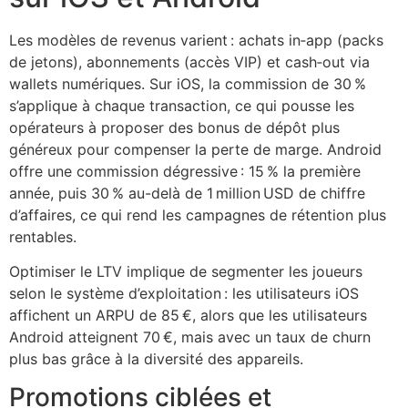
Les modèles de revenus varient : achats in‑app (packs
de jetons), abonnements (accès VIP) et cash‑out via
wallets numériques. Sur iOS, la commission de 30 %
s’applique à chaque transaction, ce qui pousse les
opérateurs à proposer des bonus de dépôt plus
généreux pour compenser la perte de marge. Android
offre une commission dégressive : 15 % la première
année, puis 30 % au-delà de 1 million USD de chiffre
d’affaires, ce qui rend les campagnes de rétention plus
rentables.
Optimiser le LTV implique de segmenter les joueurs
selon le système d’exploitation : les utilisateurs iOS
affichent un ARPU de 85 €, alors que les utilisateurs
Android atteignent 70 €, mais avec un taux de churn
plus bas grâce à la diversité des appareils.
Promotions ciblées et