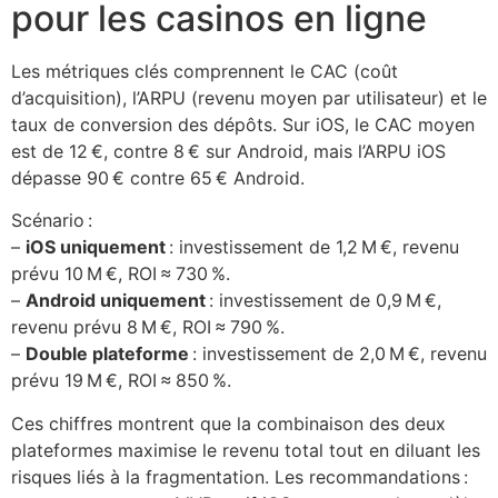
pour les casinos en ligne
Les métriques clés comprennent le CAC (coût
d’acquisition), l’ARPU (revenu moyen par utilisateur) et le
taux de conversion des dépôts. Sur iOS, le CAC moyen
est de 12 €, contre 8 € sur Android, mais l’ARPU iOS
dépasse 90 € contre 65 € Android.
Scénario :
–
iOS uniquement
: investissement de 1,2 M €, revenu
prévu 10 M €, ROI ≈ 730 %.
–
Android uniquement
: investissement de 0,9 M €,
revenu prévu 8 M €, ROI ≈ 790 %.
–
Double plateforme
: investissement de 2,0 M €, revenu
prévu 19 M €, ROI ≈ 850 %.
Ces chiffres montrent que la combinaison des deux
plateformes maximise le revenu total tout en diluant les
risques liés à la fragmentation. Les recommandations :