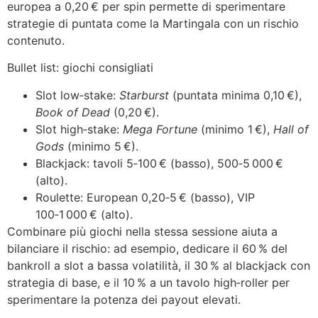
europea a 0,20 € per spin permette di sperimentare
strategie di puntata come la Martingala con un rischio
contenuto.
Bullet list: giochi consigliati
Slot low‑stake:
Starburst
(puntata minima 0,10 €),
Book of Dead
(0,20 €).
Slot high‑stake:
Mega Fortune
(minimo 1 €),
Hall of
Gods
(minimo 5 €).
Blackjack: tavoli 5‑100 € (basso), 500‑5 000 €
(alto).
Roulette: European 0,20‑5 € (basso), VIP
100‑1 000 € (alto).
Combinare più giochi nella stessa sessione aiuta a
bilanciare il rischio: ad esempio, dedicare il 60 % del
bankroll a slot a bassa volatilità, il 30 % al blackjack con
strategia di base, e il 10 % a un tavolo high‑roller per
sperimentare la potenza dei payout elevati.