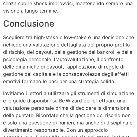
senza subire shock improvvisi, mantenendo sempre una
visione a lungo termine.
Conclusione
Scegliere tra high‑stake e low‑stake è una decisione che
richiede una valutazione dettagliata del proprio profilo
di rischio, dei payout, della gestione del bankroll e della
psicologia personale. L’autovalutazione, il confronto
delle dinamiche di payout, l’applicazione di regole di
gestione del capitale e la consapevolezza degli effetti
emotivi formano le basi per una strategia solida.
Invitiamo i lettori a utilizzare gli strumenti di simulazione
e le guide disponibili su Be Wizard per effettuare una
valutazione personale prima di decidere la dimensione
delle puntate. Ricordate che la gestione del rischio non
è solo una questione di numeri, ma anche di disciplina e
divertimento responsabile. Con un approccio