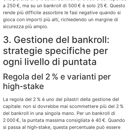
a 250 €, ma su un bankroll di 500 € è solo 25 €. Questo
rende più difficile assorbire le fasi negative quando si
gioca con importi più alti, richiedendo un margine di
sicurezza più ampio.
3. Gestione del bankroll:
strategie specifiche per
ogni livello di puntata
Regola del 2 % e varianti per
high‑stake
La regola del 2 % è uno dei pilastri della gestione del
capitale: non si dovrebbe mai scommettere più del 2 %
del bankroll in una singola mano. Per un bankroll di
2 000 €, la puntata massima consigliata è 40 €. Quando
si passa al high‑stake, questa percentuale può essere