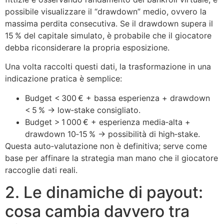
possibile visualizzare il “drawdown” medio, ovvero la
massima perdita consecutiva. Se il drawdown supera il
15 % del capitale simulato, è probabile che il giocatore
debba riconsiderare la propria esposizione.
Una volta raccolti questi dati, la trasformazione in una
indicazione pratica è semplice:
Budget < 300 € + bassa esperienza + drawdown
< 5 % → low‑stake consigliato.
Budget > 1 000 € + esperienza media‑alta +
drawdown 10‑15 % → possibilità di high‑stake.
Questa auto‑valutazione non è definitiva; serve come
base per affinare la strategia man mano che il giocatore
raccoglie dati reali.
2. Le dinamiche di payout:
cosa cambia davvero tra