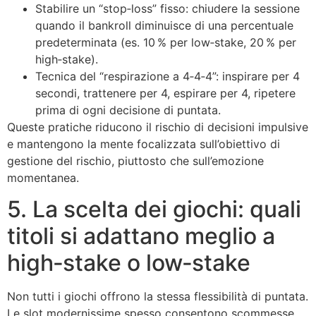
Stabilire un “stop‑loss” fisso: chiudere la sessione
quando il bankroll diminuisce di una percentuale
predeterminata (es. 10 % per low‑stake, 20 % per
high‑stake).
Tecnica del “respirazione a 4‑4‑4”: inspirare per 4
secondi, trattenere per 4, espirare per 4, ripetere
prima di ogni decisione di puntata.
Queste pratiche riducono il rischio di decisioni impulsive
e mantengono la mente focalizzata sull’obiettivo di
gestione del rischio, piuttosto che sull’emozione
momentanea.
5. La scelta dei giochi: quali
titoli si adattano meglio a
high‑stake o low‑stake
Non tutti i giochi offrono la stessa flessibilità di puntata.
Le slot modernissime spesso consentono scommesse