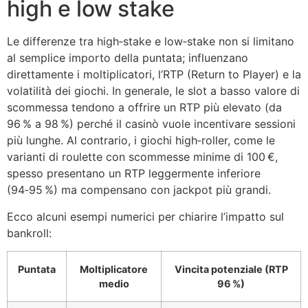
high e low stake
Le differenze tra high‑stake e low‑stake non si limitano
al semplice importo della puntata; influenzano
direttamente i moltiplicatori, l’RTP (Return to Player) e la
volatilità dei giochi. In generale, le slot a basso valore di
scommessa tendono a offrire un RTP più elevato (da
96 % a 98 %) perché il casinò vuole incentivare sessioni
più lunghe. Al contrario, i giochi high‑roller, come le
varianti di roulette con scommesse minime di 100 €,
spesso presentano un RTP leggermente inferiore
(94‑95 %) ma compensano con jackpot più grandi.
Ecco alcuni esempi numerici per chiarire l’impatto sul
bankroll:
Puntata
Moltiplicatore
Vincita potenziale (RTP
medio
96 %)