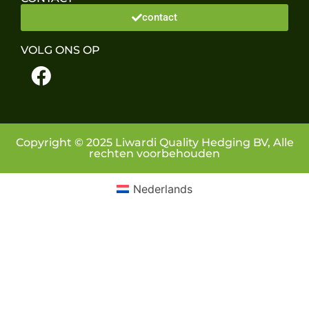
contact
VOLG ONS OP
Copyright © 2025 Liwardi Quality Hedging BV, Alle
rechten voorbehouden
Nederlands