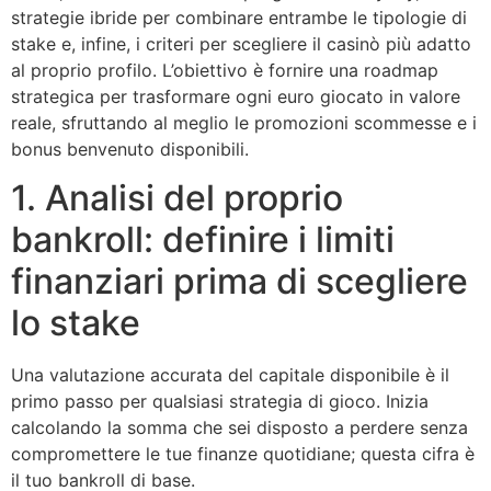
strategie ibride per combinare entrambe le tipologie di
stake e, infine, i criteri per scegliere il casinò più adatto
al proprio profilo. L’obiettivo è fornire una roadmap
strategica per trasformare ogni euro giocato in valore
reale, sfruttando al meglio le promozioni scommesse e i
bonus benvenuto disponibili.
1. Analisi del proprio
bankroll: definire i limiti
finanziari prima di scegliere
lo stake
Una valutazione accurata del capitale disponibile è il
primo passo per qualsiasi strategia di gioco. Inizia
calcolando la somma che sei disposto a perdere senza
compromettere le tue finanze quotidiane; questa cifra è
il tuo bankroll di base.