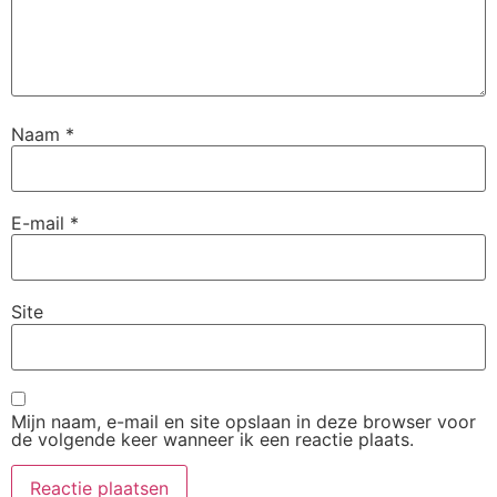
Naam
*
E-mail
*
Site
Mijn naam, e-mail en site opslaan in deze browser voor
de volgende keer wanneer ik een reactie plaats.