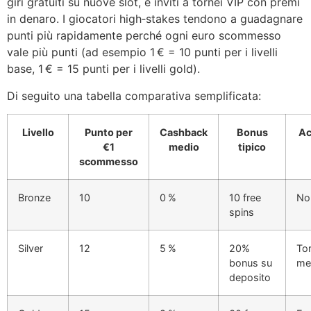
giri gratuiti su nuove slot, e inviti a tornei VIP con premi
in denaro. I giocatori high‑stakes tendono a guadagnare
punti più rapidamente perché ogni euro scommesso
vale più punti (ad esempio 1 € = 10 punti per i livelli
base, 1 € = 15 punti per i livelli gold).
Di seguito una tabella comparativa semplificata:
Livello
Punto per
Cashback
Bonus
Ac
€1
medio
tipico
scommesso
Bronze
10
0 %
10 free
No
spins
Silver
12
5 %
20%
Tor
bonus su
men
deposito