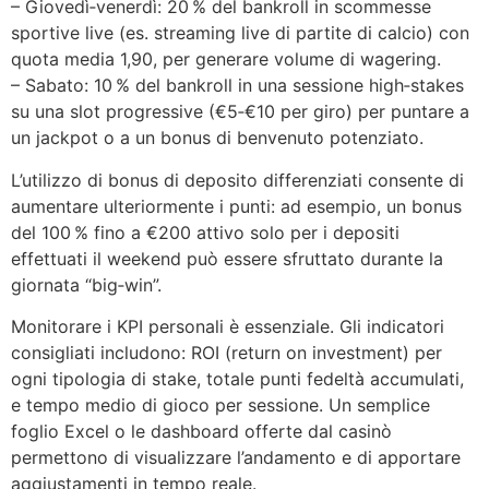
– Giovedì‑venerdì: 20 % del bankroll in scommesse
sportive live (es. streaming live di partite di calcio) con
quota media 1,90, per generare volume di wagering.
– Sabato: 10 % del bankroll in una sessione high‑stakes
su una slot progressive (€5‑€10 per giro) per puntare a
un jackpot o a un bonus di benvenuto potenziato.
L’utilizzo di bonus di deposito differenziati consente di
aumentare ulteriormente i punti: ad esempio, un bonus
del 100 % fino a €200 attivo solo per i depositi
effettuati il weekend può essere sfruttato durante la
giornata “big‑win”.
Monitorare i KPI personali è essenziale. Gli indicatori
consigliati includono: ROI (return on investment) per
ogni tipologia di stake, totale punti fedeltà accumulati,
e tempo medio di gioco per sessione. Un semplice
foglio Excel o le dashboard offerte dal casinò
permettono di visualizzare l’andamento e di apportare
aggiustamenti in tempo reale.