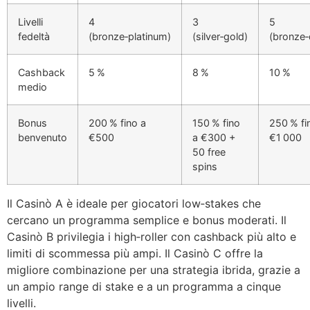
Livelli
4
3
5
fedeltà
(bronze‑platinum)
(silver‑gold)
(bronze
Cashback
5 %
8 %
10 %
medio
Bonus
200 % fino a
150 % fino
250 % fi
benvenuto
€500
a €300 +
€1 000
50 free
spins
Il Casinò A è ideale per giocatori low‑stakes che
cercano un programma semplice e bonus moderati. Il
Casinò B privilegia i high‑roller con cashback più alto e
limiti di scommessa più ampi. Il Casinò C offre la
migliore combinazione per una strategia ibrida, grazie a
un ampio range di stake e a un programma a cinque
livelli.