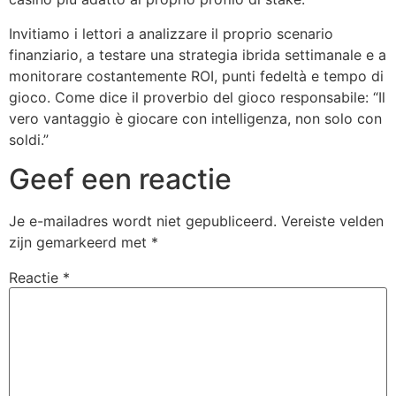
Invitiamo i lettori a analizzare il proprio scenario
finanziario, a testare una strategia ibrida settimanale e a
monitorare costantemente ROI, punti fedeltà e tempo di
gioco. Come dice il proverbio del gioco responsabile: “Il
vero vantaggio è giocare con intelligenza, non solo con
soldi.”
Geef een reactie
Je e-mailadres wordt niet gepubliceerd.
Vereiste velden
zijn gemarkeerd met
*
Reactie
*