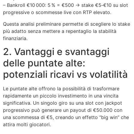
– Bankroll €10 000: 5 % = €500 → stake €5‑€10 su slot
progressive o scommesse live con RTP elevato.
Questa analisi preliminare permette di scegliere lo stake
più adatto senza mettere a repentaglio la stabilità
finanziaria.
2. Vantaggi e svantaggi
delle puntate alte:
potenziali ricavi vs volatilità
Le puntate alte offrono la possibilità di trasformare
rapidamente un piccolo investimento in una vincita
significativa. Un singolo giro su una slot con jackpot
progressivo può generare un payout di €50.000 con
una scommessa di €5, creando un effetto “big win” che
attira molti giocatori.