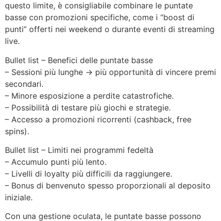
questo limite, è consigliabile combinare le puntate
basse con promozioni specifiche, come i “boost di
punti” offerti nei weekend o durante eventi di streaming
live.
Bullet list – Benefici delle puntate basse
– Sessioni più lunghe → più opportunità di vincere premi
secondari.
– Minore esposizione a perdite catastrofiche.
– Possibilità di testare più giochi e strategie.
– Accesso a promozioni ricorrenti (cashback, free
spins).
Bullet list – Limiti nei programmi fedeltà
– Accumulo punti più lento.
– Livelli di loyalty più difficili da raggiungere.
– Bonus di benvenuto spesso proporzionali al deposito
iniziale.
Con una gestione oculata, le puntate basse possono