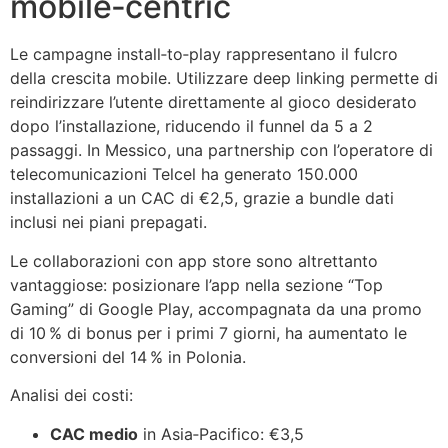
mobile‑centric
Le campagne install‑to‑play rappresentano il fulcro
della crescita mobile. Utilizzare deep linking permette di
reindirizzare l’utente direttamente al gioco desiderato
dopo l’installazione, riducendo il funnel da 5 a 2
passaggi. In Messico, una partnership con l’operatore di
telecomunicazioni Telcel ha generato 150.000
installazioni a un CAC di €2,5, grazie a bundle dati
inclusi nei piani prepagati.
Le collaborazioni con app store sono altrettanto
vantaggiose: posizionare l’app nella sezione “Top
Gaming” di Google Play, accompagnata da una promo
di 10 % di bonus per i primi 7 giorni, ha aumentato le
conversioni del 14 % in Polonia.
Analisi dei costi:
CAC medio
in Asia‑Pacifico: €3,5