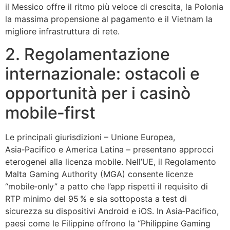
il Messico offre il ritmo più veloce di crescita, la Polonia
la massima propensione al pagamento e il Vietnam la
migliore infrastruttura di rete.
2. Regolamentazione
internazionale: ostacoli e
opportunità per i casinò
mobile‑first
Le principali giurisdizioni – Unione Europea,
Asia‑Pacifico e America Latina – presentano approcci
eterogenei alla licenza mobile. Nell’UE, il Regolamento
Malta Gaming Authority (MGA) consente licenze
“mobile‑only” a patto che l’app rispetti il requisito di
RTP minimo del 95 % e sia sottoposta a test di
sicurezza su dispositivi Android e iOS. In Asia‑Pacifico,
paesi come le Filippine offrono la “Philippine Gaming