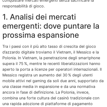
conquistare mercati emergenti senza sacrificare la
responsabilità di gioco.
1. Analisi dei mercati
emergenti: dove puntare la
prossima espansione
Tra i paesi con il più alto tasso di crescita del gioco
d’azzardo digitale troviamo il Vietnam, il Messico e la
Polonia. In Vietnam, la penetrazione degli smartphone
supera il 75 %, mentre le recenti liberalizzazioni hanno
aperto la porta a licenze per operatori internazionali. Il
Messico registra un aumento del 30 % degli utenti
mobile attivi nel gaming da soli due anni, supportato da
una classe media in espansione e da una normativa
ancora in fase di definizione. La Polonia, invece,
combina una forte cultura del casinò tradizionale con
una rapida adozione di piattaforme di pagamento