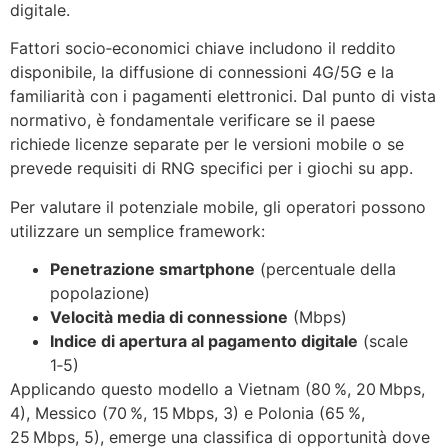
digitale.
Fattori socio‑economici chiave includono il reddito
disponibile, la diffusione di connessioni 4G/5G e la
familiarità con i pagamenti elettronici. Dal punto di vista
normativo, è fondamentale verificare se il paese
richiede licenze separate per le versioni mobile o se
prevede requisiti di RNG specifici per i giochi su app.
Per valutare il potenziale mobile, gli operatori possono
utilizzare un semplice framework:
Penetrazione smartphone
(percentuale della
popolazione)
Velocità media di connessione
(Mbps)
Indice di apertura al pagamento digitale
(scale
1‑5)
Applicando questo modello a Vietnam (80 %, 20 Mbps,
4), Messico (70 %, 15 Mbps, 3) e Polonia (65 %,
25 Mbps, 5), emerge una classifica di opportunità dove