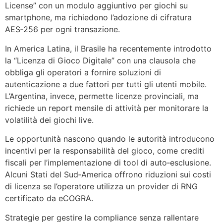
License” con un modulo aggiuntivo per giochi su
smartphone, ma richiedono l’adozione di cifratura
AES‑256 per ogni transazione.
In America Latina, il Brasile ha recentemente introdotto
la “Licenza di Gioco Digitale” con una clausola che
obbliga gli operatori a fornire soluzioni di
autenticazione a due fattori per tutti gli utenti mobile.
L’Argentina, invece, permette licenze provinciali, ma
richiede un report mensile di attività per monitorare la
volatilità dei giochi live.
Le opportunità nascono quando le autorità introducono
incentivi per la responsabilità del gioco, come crediti
fiscali per l’implementazione di tool di auto‑esclusione.
Alcuni Stati del Sud‑America offrono riduzioni sui costi
di licenza se l’operatore utilizza un provider di RNG
certificato da eCOGRA.
Strategie per gestire la compliance senza rallentare