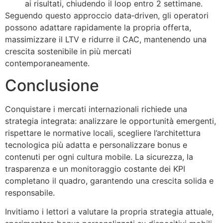
ai risultati, chiudendo il loop entro 2 settimane.
Seguendo questo approccio data‑driven, gli operatori
possono adattare rapidamente la propria offerta,
massimizzare il LTV e ridurre il CAC, mantenendo una
crescita sostenibile in più mercati
contemporaneamente.
Conclusione
Conquistare i mercati internazionali richiede una
strategia integrata: analizzare le opportunità emergenti,
rispettare le normative locali, scegliere l’architettura
tecnologica più adatta e personalizzare bonus e
contenuti per ogni cultura mobile. La sicurezza, la
trasparenza e un monitoraggio costante dei KPI
completano il quadro, garantendo una crescita solida e
responsabile.
Invitiamo i lettori a valutare la propria strategia attuale,