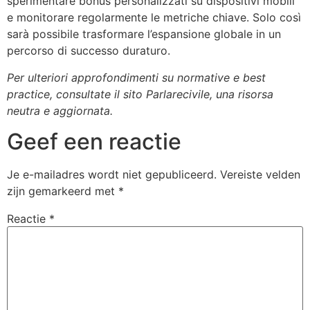
sperimentare bonus personalizzati su dispositivi mobili
e monitorare regolarmente le metriche chiave. Solo così
sarà possibile trasformare l’espansione globale in un
percorso di successo duraturo.
Per ulteriori approfondimenti su normative e best
practice, consultate il sito Parlarecivile, una risorsa
neutra e aggiornata.
Geef een reactie
Je e-mailadres wordt niet gepubliceerd.
Vereiste velden
zijn gemarkeerd met
*
Reactie
*