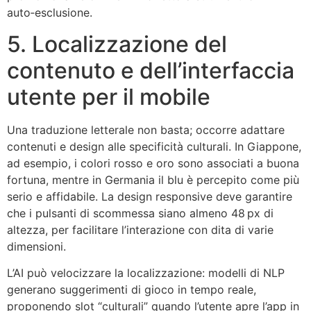
auto‑esclusione.
5. Localizzazione del
contenuto e dell’interfaccia
utente per il mobile
Una traduzione letterale non basta; occorre adattare
contenuti e design alle specificità culturali. In Giappone,
ad esempio, i colori rosso e oro sono associati a buona
fortuna, mentre in Germania il blu è percepito come più
serio e affidabile. La design responsive deve garantire
che i pulsanti di scommessa siano almeno 48 px di
altezza, per facilitare l’interazione con dita di varie
dimensioni.
L’AI può velocizzare la localizzazione: modelli di NLP
generano suggerimenti di gioco in tempo reale,
proponendo slot “culturali” quando l’utente apre l’app in