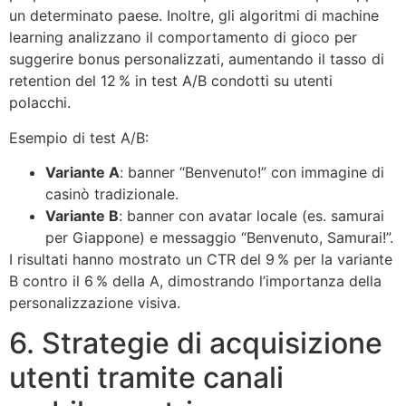
un determinato paese. Inoltre, gli algoritmi di machine
learning analizzano il comportamento di gioco per
suggerire bonus personalizzati, aumentando il tasso di
retention del 12 % in test A/B condotti su utenti
polacchi.
Esempio di test A/B:
Variante A
: banner “Benvenuto!” con immagine di
casinò tradizionale.
Variante B
: banner con avatar locale (es. samurai
per Giappone) e messaggio “Benvenuto, Samurai!”.
I risultati hanno mostrato un CTR del 9 % per la variante
B contro il 6 % della A, dimostrando l’importanza della
personalizzazione visiva.
6. Strategie di acquisizione
utenti tramite canali