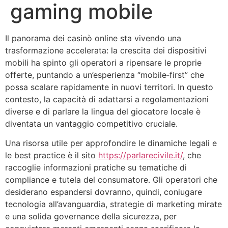
gaming mobile
Il panorama dei casinò online sta vivendo una
trasformazione accelerata: la crescita dei dispositivi
mobili ha spinto gli operatori a ripensare le proprie
offerte, puntando a un’esperienza “mobile‑first” che
possa scalare rapidamente in nuovi territori. In questo
contesto, la capacità di adattarsi a regolamentazioni
diverse e di parlare la lingua del giocatore locale è
diventata un vantaggio competitivo cruciale.
Una risorsa utile per approfondire le dinamiche legali e
le best practice è il sito
https://parlarecivile.it/
, che
raccoglie informazioni pratiche su tematiche di
compliance e tutela del consumatore. Gli operatori che
desiderano espandersi dovranno, quindi, coniugare
tecnologia all’avanguardia, strategie di marketing mirate
e una solida governance della sicurezza, per