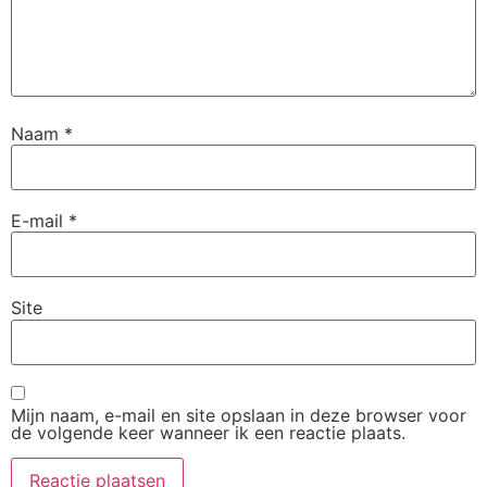
Naam
*
E-mail
*
Site
Mijn naam, e-mail en site opslaan in deze browser voor
de volgende keer wanneer ik een reactie plaats.