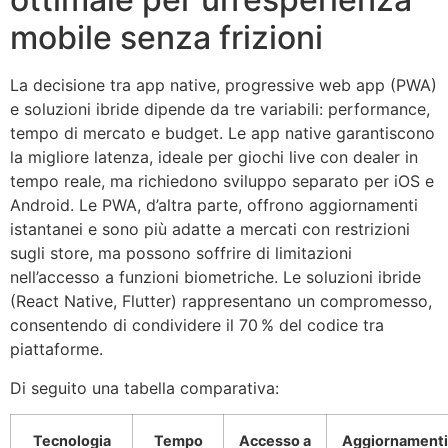
mobile senza frizioni
La decisione tra app native, progressive web app (PWA)
e soluzioni ibride dipende da tre variabili: performance,
tempo di mercato e budget. Le app native garantiscono
la migliore latenza, ideale per giochi live con dealer in
tempo reale, ma richiedono sviluppo separato per iOS e
Android. Le PWA, d’altra parte, offrono aggiornamenti
istantanei e sono più adatte a mercati con restrizioni
sugli store, ma possono soffrire di limitazioni
nell’accesso a funzioni biometriche. Le soluzioni ibride
(React Native, Flutter) rappresentano un compromesso,
consentendo di condividere il 70 % del codice tra
piattaforme.
Di seguito una tabella comparativa:
Tecnologia
Tempo
Accesso a
Aggiornamenti