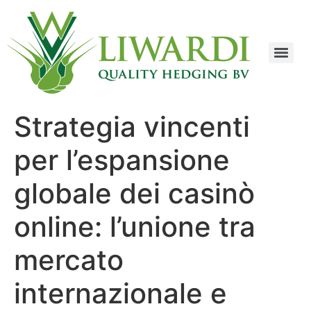
Strategia vincenti
per l’espansione
globale dei casinò
online: l’unione tra
mercato
internazionale e