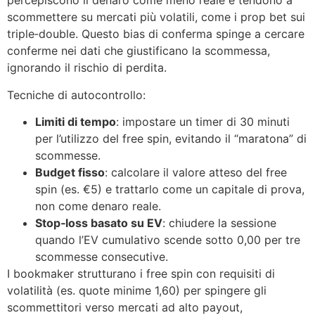
percepiscono il denaro come meno reale e tendono a
scommettere su mercati più volatili, come i prop bet sui
triple‑double. Questo bias di conferma spinge a cercare
conferme nei dati che giustificano la scommessa,
ignorando il rischio di perdita.
Tecniche di autocontrollo:
Limiti di tempo
: impostare un timer di 30 minuti
per l’utilizzo del free spin, evitando il “maratona” di
scommesse.
Budget fisso
: calcolare il valore atteso del free
spin (es. €5) e trattarlo come un capitale di prova,
non come denaro reale.
Stop‑loss basato su EV
: chiudere la sessione
quando l’EV cumulativo scende sotto 0,00 per tre
scommesse consecutive.
I bookmaker strutturano i free spin con requisiti di
volatilità (es. quote minime 1,60) per spingere gli
scommettitori verso mercati ad alto payout,