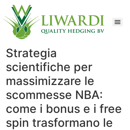
Strategia
scientifiche per
massimizzare le
scommesse NBA:
come i bonus e i free
spin trasformano le