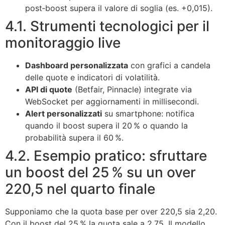
post‑boost supera il valore di soglia (es. +0,015).
4.1. Strumenti tecnologici per il
monitoraggio live
Dashboard personalizzata
con grafici a candela
delle quote e indicatori di volatilità.
API di quote
(Betfair, Pinnacle) integrate via
WebSocket per aggiornamenti in millisecondi.
Alert personalizzati
su smartphone: notifica
quando il boost supera il 20 % o quando la
probabilità supera il 60 %.
4.2. Esempio pratico: sfruttare
un boost del 25 % su un over
220,5 nel quarto finale
Supponiamo che la quota base per over 220,5 sia 2,20.
Con il boost del 25 % la quota sale a 2,75. Il modello