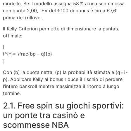
modello. Se il modello assegna 58 % a una scommessa
con quota 2,00, l’EV del €100 di bonus è circa €7,6
prima del rollover.
Il Kelly Criterion permette di dimensionare la puntata
ottimale:
[
f^{*}= \frac{bp – q}{b}
]
Con (b) la quota netta, (p) la probabilità stimata e (q=1-
p). Applicare Kelly al bonus riduce il rischio di perdere
l’intero bankroll mentre massimizza il ritorno a lungo
termine.
2.1. Free spin su giochi sportivi:
un ponte tra casinò e
scommesse NBA