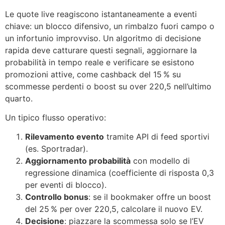
Le quote live reagiscono istantaneamente a eventi
chiave: un blocco difensivo, un rimbalzo fuori campo o
un infortunio improvviso. Un algoritmo di decisione
rapida deve catturare questi segnali, aggiornare la
probabilità in tempo reale e verificare se esistono
promozioni attive, come cashback del 15 % su
scommesse perdenti o boost su over 220,5 nell’ultimo
quarto.
Un tipico flusso operativo:
Rilevamento evento
tramite API di feed sportivi
(es. Sportradar).
Aggiornamento probabilità
con modello di
regressione dinamica (coefficiente di risposta 0,3
per eventi di blocco).
Controllo bonus
: se il bookmaker offre un boost
del 25 % per over 220,5, calcolare il nuovo EV.
Decisione
: piazzare la scommessa solo se l’EV