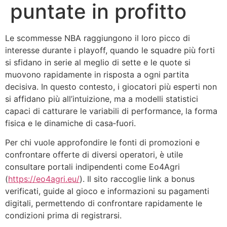
puntate in profitto
Le scommesse NBA raggiungono il loro picco di
interesse durante i playoff, quando le squadre più forti
si sfidano in serie al meglio di sette e le quote si
muovono rapidamente in risposta a ogni partita
decisiva. In questo contesto, i giocatori più esperti non
si affidano più all’intuizione, ma a modelli statistici
capaci di catturare le variabili di performance, la forma
fisica e le dinamiche di casa‑fuori.
Per chi vuole approfondire le fonti di promozioni e
confrontare offerte di diversi operatori, è utile
consultare portali indipendenti come Eo4Agri
(
https://eo4agri.eu/
). Il sito raccoglie link a bonus
verificati, guide al gioco e informazioni su pagamenti
digitali, permettendo di confrontare rapidamente le
condizioni prima di registrarsi.