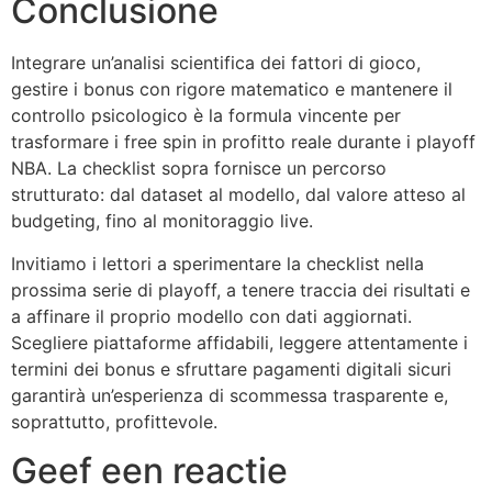
Conclusione
Integrare un’analisi scientifica dei fattori di gioco,
gestire i bonus con rigore matematico e mantenere il
controllo psicologico è la formula vincente per
trasformare i free spin in profitto reale durante i playoff
NBA. La checklist sopra fornisce un percorso
strutturato: dal dataset al modello, dal valore atteso al
budgeting, fino al monitoraggio live.
Invitiamo i lettori a sperimentare la checklist nella
prossima serie di playoff, a tenere traccia dei risultati e
a affinare il proprio modello con dati aggiornati.
Scegliere piattaforme affidabili, leggere attentamente i
termini dei bonus e sfruttare pagamenti digitali sicuri
garantirà un’esperienza di scommessa trasparente e,
soprattutto, profittevole.
Geef een reactie