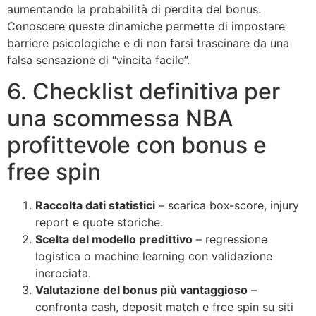
aumentando la probabilità di perdita del bonus.
Conoscere queste dinamiche permette di impostare
barriere psicologiche e di non farsi trascinare da una
falsa sensazione di “vincita facile”.
6. Checklist definitiva per
una scommessa NBA
profittevole con bonus e
free spin
Raccolta dati statistici
– scarica box‑score, injury
report e quote storiche.
Scelta del modello predittivo
– regressione
logistica o machine learning con validazione
incrociata.
Valutazione del bonus più vantaggioso
–
confronta cash, deposit match e free spin su siti