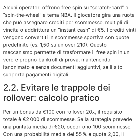
Alcuni operatori offrono free spin su “scratch‑card” o
“spin‑the‑wheel” a tema NBA. Il giocatore gira una ruota
che può assegnare crediti per scommesse, multipli di
vincita o addirittura un “instant cash” di €5. I crediti vinti
vengono convertiti in scommesse sportiva con quote
predefinite (es. 1,50 su un over 210). Questo
meccanismo permette di trasformare il free spin in un
vero e proprio bankroll di prova, mantenendo
l’anonimato e senza documenti aggiuntivi, se il sito
supporta pagamenti digitali.
2.2. Evitare le trappole dei
rollover: calcolo pratico
Per un bonus da €100 con rollover 20x, il requisito
totale è €2 000 di scommesse. Se la strategia prevede
una puntata media di €20, occorrono 100 scommesse.
Con una probabilità media del 55 % e quota 2,00, il