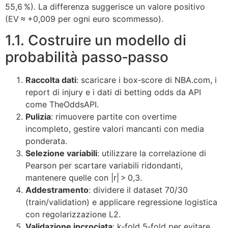
55,6 %). La differenza suggerisce un valore positivo
(EV ≈ +0,009 per ogni euro scommesso).
1.1. Costruire un modello di
probabilità passo‑passo
Raccolta dati
: scaricare i box‑score di NBA.com, i
report di injury e i dati di betting odds da API
come TheOddsAPI.
Pulizia
: rimuovere partite con overtime
incompleto, gestire valori mancanti con media
ponderata.
Selezione variabili
: utilizzare la correlazione di
Pearson per scartare variabili ridondanti,
mantenere quelle con |r| > 0,3.
Addestramento
: dividere il dataset 70/30
(train/validation) e applicare regressione logistica
con regolarizzazione L2.
Validazione incrociata
: k‑fold 5‑fold per evitare