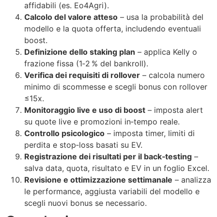
affidabili (es. Eo4Agri).
Calcolo del valore atteso
– usa la probabilità del
modello e la quota offerta, includendo eventuali
boost.
Definizione dello staking plan
– applica Kelly o
frazione fissa (1‑2 % del bankroll).
Verifica dei requisiti di rollover
– calcola numero
minimo di scommesse e scegli bonus con rollover
≤15x.
Monitoraggio live e uso di boost
– imposta alert
su quote live e promozioni in‑tempo reale.
Controllo psicologico
– imposta timer, limiti di
perdita e stop‑loss basati su EV.
Registrazione dei risultati per il back‑testing
–
salva data, quota, risultato e EV in un foglio Excel.
Revisione e ottimizzazione settimanale
– analizza
le performance, aggiusta variabili del modello e
scegli nuovi bonus se necessario.