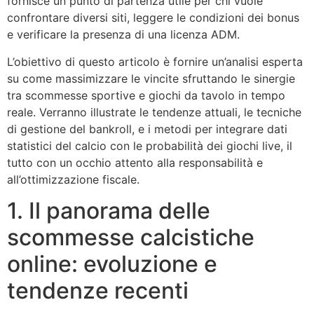
fornisce un punto di partenza utile per chi vuole
confrontare diversi siti, leggere le condizioni dei bonus
e verificare la presenza di una licenza ADM.
L’obiettivo di questo articolo è fornire un’analisi esperta
su come massimizzare le vincite sfruttando le sinergie
tra scommesse sportive e giochi da tavolo in tempo
reale. Verranno illustrate le tendenze attuali, le tecniche
di gestione del bankroll, e i metodi per integrare dati
statistici del calcio con le probabilità dei giochi live, il
tutto con un occhio attento alla responsabilità e
all’ottimizzazione fiscale.
1. Il panorama delle
scommesse calcistiche
online: evoluzione e
tendenze recenti