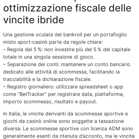
ottimizzazione fiscale delle
vincite ibride
Una gestione oculata del bankroll per un portafoglio
misto sport‑casinò parte da regole chiare:
– Regola del 5 %: non investire più del 5 % del capitale
totale in una singola sessione di gioco.
– Separazione dei conti: mantenere un conto bancario
dedicato alle attività di scommessa, facilitando la
tracciabilità e la dichiarazione fiscale.
– Registro giornaliero: utilizzare spreadsheet o app
come “BetTracker” per registrare data, piattaforma,
importo scommesso, risultato e payout.
In Italia, le vincite derivanti da scommesse sportive e
giochi da casinò online sono soggette a tassazione
diversa. Le scommesse sportive con licenza ADM sono
generalmente esenti da ritenuta d’acconto, ma le vincite