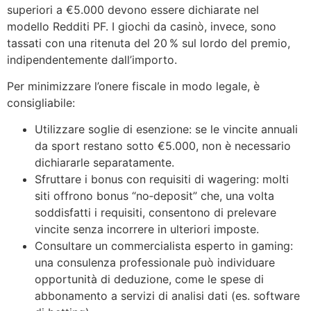
superiori a €5.000 devono essere dichiarate nel
modello Redditi PF. I giochi da casinò, invece, sono
tassati con una ritenuta del 20 % sul lordo del premio,
indipendentemente dall’importo.
Per minimizzare l’onere fiscale in modo legale, è
consigliabile:
Utilizzare soglie di esenzione: se le vincite annuali
da sport restano sotto €5.000, non è necessario
dichiararle separatamente.
Sfruttare i bonus con requisiti di wagering: molti
siti offrono bonus “no‑deposit” che, una volta
soddisfatti i requisiti, consentono di prelevare
vincite senza incorrere in ulteriori imposte.
Consultare un commercialista esperto in gaming:
una consulenza professionale può individuare
opportunità di deduzione, come le spese di
abbonamento a servizi di analisi dati (es. software