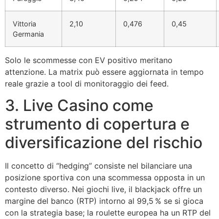
Vittoria
2,10
0,476
0,45
Germania
Solo le scommesse con EV positivo meritano
attenzione. La matrix può essere aggiornata in tempo
reale grazie a tool di monitoraggio dei feed.
3. Live Casino come
strumento di copertura e
diversificazione del rischio
Il concetto di “hedging” consiste nel bilanciare una
posizione sportiva con una scommessa opposta in un
contesto diverso. Nei giochi live, il blackjack offre un
margine del banco (RTP) intorno al 99,5 % se si gioca
con la strategia base; la roulette europea ha un RTP del