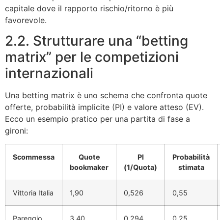
capitale dove il rapporto rischio/ritorno è più
favorevole.
2.2. Strutturare una “betting
matrix” per le competizioni
internazionali
Una betting matrix è uno schema che confronta quote
offerte, probabilità implicite (PI) e valore atteso (EV).
Ecco un esempio pratico per una partita di fase a
gironi:
Scommessa
Quote
PI
Probabilità
bookmaker
(1/Quota)
stimata
Vittoria Italia
1,90
0,526
0,55
Pareggio
3,40
0,294
0,25