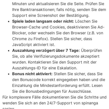
Minuten und aktualisieren Sie die Seite. Prüfen Sie
Ihre Banktransaktionen; falls nötig, senden Sie dem
Support eine Screenshot der Bestätigung.
Spiele laden langsam oder nicht:
Löschen Sie
Browser-Cache und Cookies, deaktivieren Sie Ad-
Blocker, oder wechseln Sie den Browser (z.B. von
Chrome zu Firefox). Stellen Sie sicher, dass
JavaScript aktiviert ist.
Auszahlung verzögert über 7 Tage:
Überprüfen
Sie, ob alle Verifizierungsdokumente akzeptiert
wurden. Kontaktieren Sie den Support mit der
Auszahlungs-ID für eine Eskalation.
Bonus nicht aktiviert:
Stellen Sie sicher, dass Sie
den Bonuscode korrekt eingegeben haben und die
Einzahlung die Mindestanforderung erfüllt. Lesen
Sie die Bonusbedingungen für Ausschlüsse.
Für komplexere Fälle dokumentieren Sie die Schritte und
wenden Sie sich an den 24/7-Support von spinanga
casino.