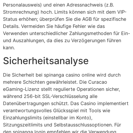
Personalausweis) und einen Adressnachweis (z.B.
Stromrechnung) hoch. Limits können sich mit dem VIP-
Status erhöhen; überprüfen Sie die AGB für spezifische
Details. Vermeiden Sie häufige Fehler wie das
Verwenden unterschiedlicher Zahlungsmethoden für Ein-
und Auszahlungen, da dies zu Verzögerungen führen
kann.
Sicherheitsanalyse
Die Sicherheit bei spinanga casino online wird durch
mehrere Schichten gewährleistet. Die Curacao
eGaming-Lizenz stellt regulierte Operationen sicher,
während 256-bit SSL-Verschlüsselung alle
Datenübertragungen schützt. Das Casino implementiert
verantwortungsvolles Glücksspiel mit Tools wie
Einzahlungslimits (einstellbar im Konto),
Sitzungszeitlimits und Selbstausschlussoptionen. Für
den spinanga login empfehlen wir die Verwendung