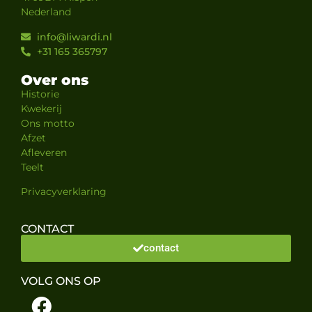
Nederland
info@liwardi.nl
+31 165 365797
Over ons
Historie
Kwekerij
Ons motto
Afzet
Afleveren
Teelt
Privacyverklaring
CONTACT
contact
VOLG ONS OP