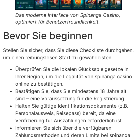
Das moderne Interface von Spinanga Casino,
optimiert für Benutzerfreundlichkeit.
Bevor Sie beginnen
Stellen Sie sicher, dass Sie diese Checkliste durchgehen,
um einen reibungslosen Start zu gewährleisten:
Überprüfen Sie die lokalen Glücksspielgesetze in
Ihrer Region, um die Legalität von spinanga casino
online zu bestätigen.
Bestätigen Sie, dass Sie mindestens 18 Jahre alt
sind – eine Voraussetzung für die Registrierung.
Halten Sie gültige Identifikationsdokumente (z.B.
Personalausweis, Reisepass) bereit, da eine
Verifizierung für Auszahlungen erforderlich ist.
Informieren Sie sich über die verfügbaren
Zahlungsmethoden und deren Limits bei spinanga