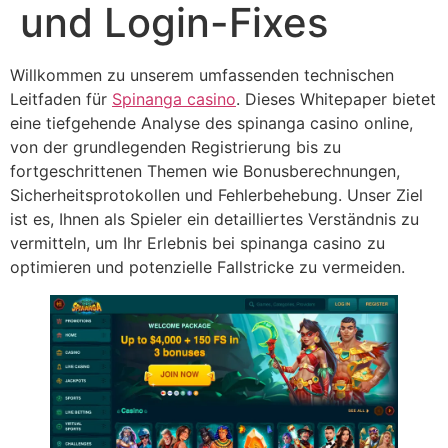
und Login-Fixes
Willkommen zu unserem umfassenden technischen
Leitfaden für
Spinanga casino
. Dieses Whitepaper bietet
eine tiefgehende Analyse des spinanga casino online,
von der grundlegenden Registrierung bis zu
fortgeschrittenen Themen wie Bonusberechnungen,
Sicherheitsprotokollen und Fehlerbehebung. Unser Ziel
ist es, Ihnen als Spieler ein detailliertes Verständnis zu
vermitteln, um Ihr Erlebnis bei spinanga casino zu
optimieren und potenzielle Fallstricke zu vermeiden.