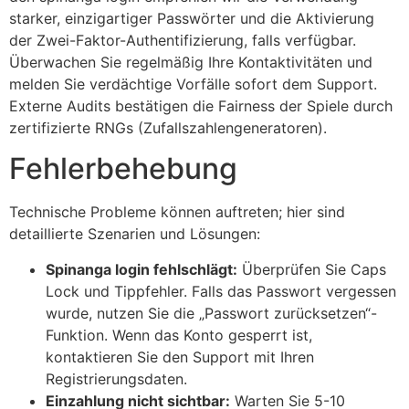
starker, einzigartiger Passwörter und die Aktivierung
der Zwei-Faktor-Authentifizierung, falls verfügbar.
Überwachen Sie regelmäßig Ihre Kontaktivitäten und
melden Sie verdächtige Vorfälle sofort dem Support.
Externe Audits bestätigen die Fairness der Spiele durch
zertifizierte RNGs (Zufallszahlengeneratoren).
Fehlerbehebung
Technische Probleme können auftreten; hier sind
detaillierte Szenarien und Lösungen:
Spinanga login fehlschlägt:
Überprüfen Sie Caps
Lock und Tippfehler. Falls das Passwort vergessen
wurde, nutzen Sie die „Passwort zurücksetzen“-
Funktion. Wenn das Konto gesperrt ist,
kontaktieren Sie den Support mit Ihren
Registrierungsdaten.
Einzahlung nicht sichtbar:
Warten Sie 5-10