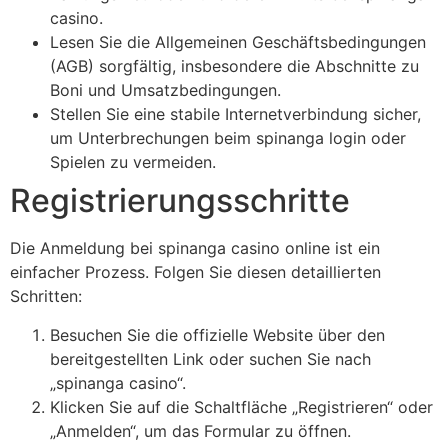
casino.
Lesen Sie die Allgemeinen Geschäftsbedingungen
(AGB) sorgfältig, insbesondere die Abschnitte zu
Boni und Umsatzbedingungen.
Stellen Sie eine stabile Internetverbindung sicher,
um Unterbrechungen beim spinanga login oder
Spielen zu vermeiden.
Registrierungsschritte
Die Anmeldung bei spinanga casino online ist ein
einfacher Prozess. Folgen Sie diesen detaillierten
Schritten:
Besuchen Sie die offizielle Website über den
bereitgestellten Link oder suchen Sie nach
„spinanga casino“.
Klicken Sie auf die Schaltfläche „Registrieren“ oder
„Anmelden“, um das Formular zu öffnen.