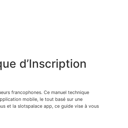
ue d’Inscription
oueurs francophones. Ce manuel technique
’application mobile, le tout basé sur une
nus et la slotspalace app, ce guide vise à vous