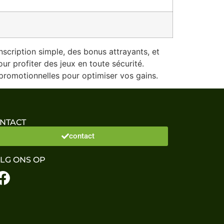
scription simple, des bonus attrayants, et
ur profiter des jeux en toute sécurité.
 promotionnelles pour optimiser vos gains.
NTACT
contact
LG ONS OP