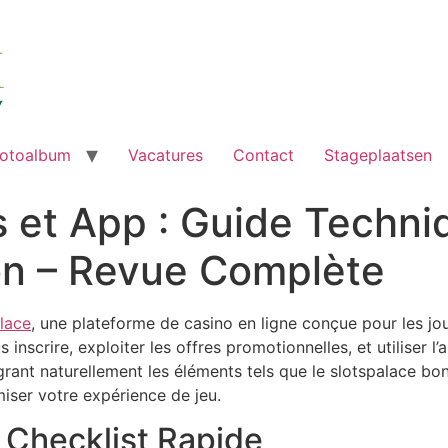
otoalbum
Vacatures
Contact
Stageplaatsen
 et App : Guide Techniq
on – Revue Complète
lace
, une plateforme de casino en ligne conçue pour les j
 inscrire, exploiter les offres promotionnelles, et utiliser l
grant naturellement les éléments tels que le slotspalace bo
iser votre expérience de jeu.
Checklist Rapide