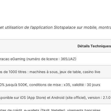
 utilisation de l’application Slotspalace sur mobile, montran
Détails Techniques
racao eGaming (numéro de licence : 365/JAZ)
us de 1000 titres : machines à sous, jeux de table, casino live
0% jusqu’à 500€, conditions de mise : x35, validité : 30 jours
sponible sur iOS (App Store) et Android (site officiel), version : 2.1.0
rtes de crédit, e-wallets (Skrill, Neteller), virements bancaires