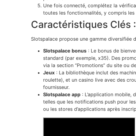
Une fois connecté, complétez la vérific
toutes les fonctionnalités, y compris les 
Caractéristiques Clés 
Slotspalace propose une gamme diversifiée de
Slotspalace bonus
: Le bonus de bienve
standard (par exemple, x35). Des promo
via la section “Promotions” du site ou de
Jeux
: La bibliothèque inclut des machi
roulette), et un casino live avec des cro
fournisseur.
Slotspalace app
: L’application mobile, 
telles que les notifications push pour le
ou les stores d’applications après inscrip