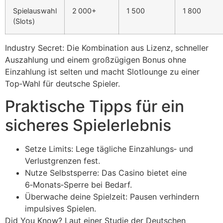
Spielauswahl
2 000+
1 500
1 800
(Slots)
Industry Secret: Die Kombination aus Lizenz, schneller
Auszahlung und einem großzügigen Bonus ohne
Einzahlung ist selten und macht Slotlounge zu einer
Top‑Wahl für deutsche Spieler.
Praktische Tipps für ein
sicheres Spielerlebnis
Setze Limits: Lege tägliche Einzahlungs‑ und
Verlustgrenzen fest.
Nutze Selbstsperre: Das Casino bietet eine
6‑Monats‑Sperre bei Bedarf.
Überwache deine Spielzeit: Pausen verhindern
impulsives Spielen.
Did You Know? Laut einer Studie der Deutschen