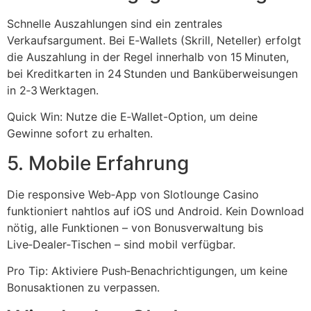
Schnelle Auszahlungen sind ein zentrales
Verkaufsargument. Bei E‑Wallets (Skrill, Neteller) erfolgt
die Auszahlung in der Regel innerhalb von 15 Minuten,
bei Kreditkarten in 24 Stunden und Banküberweisungen
in 2‑3 Werktagen.
Quick Win: Nutze die E‑Wallet-Option, um deine
Gewinne sofort zu erhalten.
5. Mobile Erfahrung
Die responsive Web‑App von Slotlounge Casino
funktioniert nahtlos auf iOS und Android. Kein Download
nötig, alle Funktionen – von Bonusverwaltung bis
Live‑Dealer‑Tischen – sind mobil verfügbar.
Pro Tip: Aktiviere Push‑Benachrichtigungen, um keine
Bonusaktionen zu verpassen.