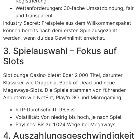
Registrierung
Wettanforderungen: 30‑fache Umsatzbindung, fair
und transparent
Industry Secret: Freispiele aus dem Willkommenspaket
können bereits nach dem ersten Spin ausgezahlt
werden, wenn du das Gewinnlimit erreichst.
3. Spielauswahl – Fokus auf
Slots
Slotlounge Casino bietet über 2 000 Titel, darunter
Klassiker wie Dragonia, Book of Dead und neue
Megaways‑Slots. Die Spiele stammen von führenden
Anbietern wie NetEnt, Play’n GO und Microgaming.
RTP‑Durchschnitt: 96,5 %
Volatilität: Von niedrig bis hoch, je nach Spiel
Paylines: Bis zu 1 024 Wege bei Megaways
4. Auszahlungsgeschwindigkeit