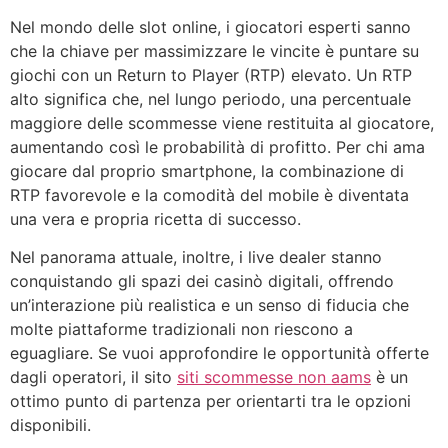
Nel mondo delle slot online, i giocatori esperti sanno
che la chiave per massimizzare le vincite è puntare su
giochi con un Return to Player (RTP) elevato. Un RTP
alto significa che, nel lungo periodo, una percentuale
maggiore delle scommesse viene restituita al giocatore,
aumentando così le probabilità di profitto. Per chi ama
giocare dal proprio smartphone, la combinazione di
RTP favorevole e la comodità del mobile è diventata
una vera e propria ricetta di successo.
Nel panorama attuale, inoltre, i live dealer stanno
conquistando gli spazi dei casinò digitali, offrendo
un’interazione più realistica e un senso di fiducia che
molte piattaforme tradizionali non riescono a
eguagliare. Se vuoi approfondire le opportunità offerte
dagli operatori, il sito
siti scommesse non aams
è un
ottimo punto di partenza per orientarti tra le opzioni
disponibili.