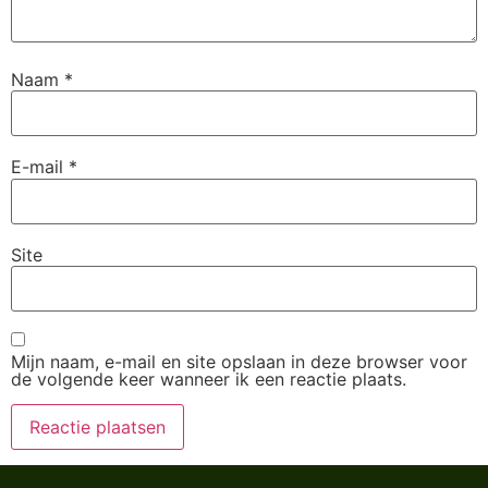
Naam
*
E-mail
*
Site
Mijn naam, e-mail en site opslaan in deze browser voor
de volgende keer wanneer ik een reactie plaats.