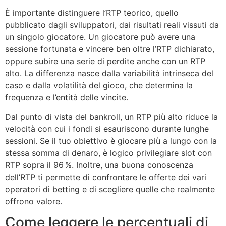
È importante distinguere l’RTP teorico, quello
pubblicato dagli sviluppatori, dai risultati reali vissuti da
un singolo giocatore. Un giocatore può avere una
sessione fortunata e vincere ben oltre l’RTP dichiarato,
oppure subire una serie di perdite anche con un RTP
alto. La differenza nasce dalla variabilità intrinseca del
caso e dalla volatilità del gioco, che determina la
frequenza e l’entità delle vincite.
Dal punto di vista del bankroll, un RTP più alto riduce la
velocità con cui i fondi si esauriscono durante lunghe
sessioni. Se il tuo obiettivo è giocare più a lungo con la
stessa somma di denaro, è logico privilegiare slot con
RTP sopra il 96 %. Inoltre, una buona conoscenza
dell’RTP ti permette di confrontare le offerte dei vari
operatori di betting e di scegliere quelle che realmente
offrono valore.
Come leggere le percentuali di