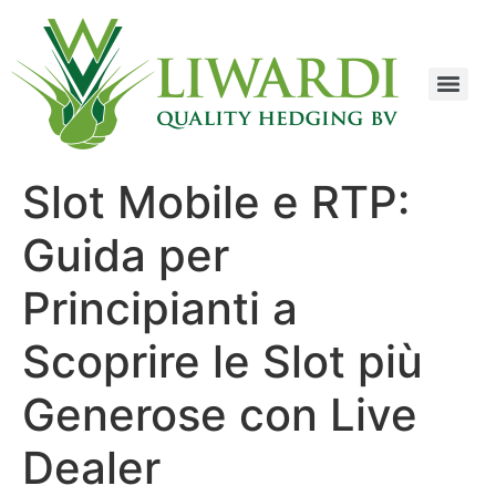
Slot Mobile e RTP:
Guida per
Principianti a
Scoprire le Slot più
Generose con Live
Dealer