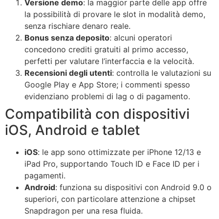
Versione demo
: la maggior parte delle app offre
la possibilità di provare le slot in modalità demo,
senza rischiare denaro reale.
Bonus senza deposito
: alcuni operatori
concedono crediti gratuiti al primo accesso,
perfetti per valutare l’interfaccia e la velocità.
Recensioni degli utenti
: controlla le valutazioni su
Google Play e App Store; i commenti spesso
evidenziano problemi di lag o di pagamento.
Compatibilità con dispositivi
iOS, Android e tablet
iOS
: le app sono ottimizzate per iPhone 12/13 e
iPad Pro, supportando Touch ID e Face ID per i
pagamenti.
Android
: funziona su dispositivi con Android 9.0 o
superiori, con particolare attenzione a chipset
Snapdragon per una resa fluida.