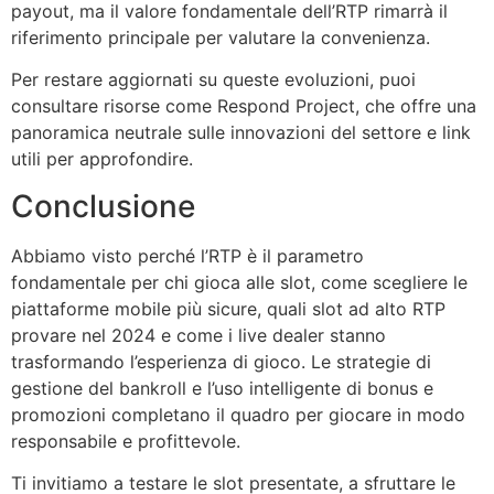
payout, ma il valore fondamentale dell’RTP rimarrà il
riferimento principale per valutare la convenienza.
Per restare aggiornati su queste evoluzioni, puoi
consultare risorse come Respond Project, che offre una
panoramica neutrale sulle innovazioni del settore e link
utili per approfondire.
Conclusione
Abbiamo visto perché l’RTP è il parametro
fondamentale per chi gioca alle slot, come scegliere le
piattaforme mobile più sicure, quali slot ad alto RTP
provare nel 2024 e come i live dealer stanno
trasformando l’esperienza di gioco. Le strategie di
gestione del bankroll e l’uso intelligente di bonus e
promozioni completano il quadro per giocare in modo
responsabile e profittevole.
Ti invitiamo a testare le slot presentate, a sfruttare le