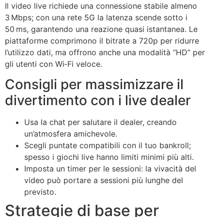
Il video live richiede una connessione stabile almeno
3 Mbps; con una rete 5G la latenza scende sotto i
50 ms, garantendo una reazione quasi istantanea. Le
piattaforme comprimono il bitrate a 720p per ridurre
l’utilizzo dati, ma offrono anche una modalità “HD” per
gli utenti con Wi‑Fi veloce.
Consigli per massimizzare il
divertimento con i live dealer
Usa la chat per salutare il dealer, creando
un’atmosfera amichevole.
Scegli puntate compatibili con il tuo bankroll;
spesso i giochi live hanno limiti minimi più alti.
Imposta un timer per le sessioni: la vivacità del
video può portare a sessioni più lunghe del
previsto.
Strategie di base per