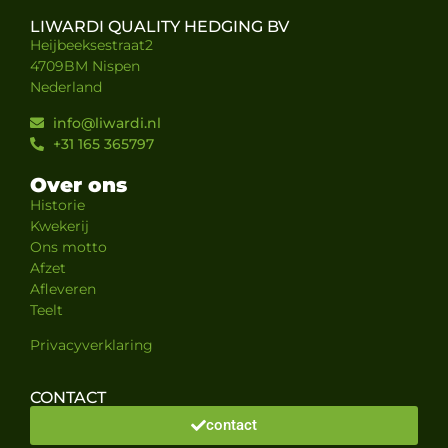
LIWARDI QUALITY HEDGING BV
Heijbeeksestraat2
4709BM Nispen
Nederland
info@liwardi.nl
+31 165 365797
Over ons
Historie
Kwekerij
Ons motto
Afzet
Afleveren
Teelt
Privacyverklaring
CONTACT
contact