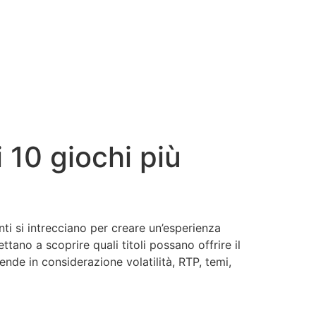
i 10 giochi più
nti si intrecciano per creare un’esperienza
ttano a scoprire quali titoli possano offrire il
ende in considerazione volatilità, RTP, temi,