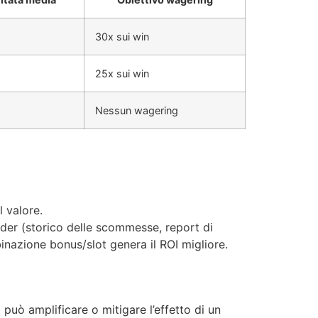
30x sui win
25x sui win
Nessun wagering
 valore.
eader (storico delle scommesse, report di
inazione bonus/slot genera il ROI migliore.
 può amplificare o mitigare l’effetto di un