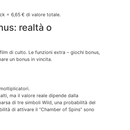
ck = 6,65 € di valore totale.
nus: realtà o
film di culto. Le funzioni extra – giochi bonus,
mare un bonus in vincita.
oltiplicatori.
ti, ma il valore reale dipende dalla
parsa di tre simboli Wild, una probabilità del
bilità di attivare il “Chamber of Spins” sono