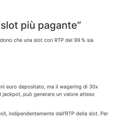
“slot più pagante”
redono che una slot con RTP del 99 % sia
gni euro depositato, ma il wagering di 30x
il jackpot, può generare un valore atteso
ll, indipendentemente dall’RTP della slot. Per