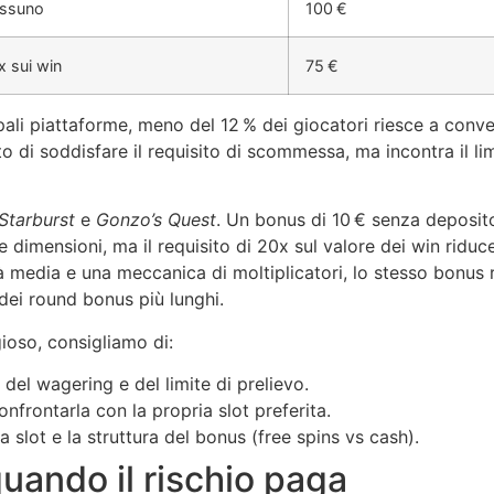
ssuno
100 €
x sui win
75 €
ipali piattaforme, meno del 12 % dei giocatori riesce a con
 di soddisfare il requisito di scommessa, ma incontra il lim
Starburst
e
Gonzo’s Quest
. Un bonus di 10 € senza deposi
ole dimensioni, ma il requisito di 20x sul valore dei win ridu
ità media e una meccanica di moltiplicatori, lo stesso bonu
dei round bonus più lunghi.
ioso, consigliamo di:
del wagering e del limite di prelievo.
onfrontarla con la propria slot preferita.
la slot e la struttura del bonus (free spins vs cash).
quando il rischio paga