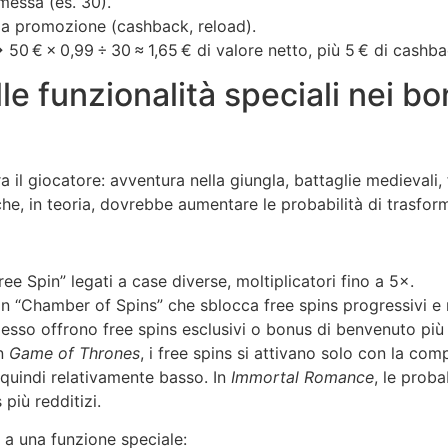
messa (es. 30).
la promozione (cashback, reload).
50 € × 0,99 ÷ 30 ≈ 1,65 € di valore netto, più 5 € di cashba
elle funzionalità speciali nei bo
 il giocatore: avventura nella giungla, battaglie medievali, 
che, in teoria, dovrebbe aumentare le probabilità di trasfor
ee Spin” legati a case diverse, moltiplicatori fino a 5×.
 “Chamber of Spins” che sblocca free spins progressivi e m
sso offrono free spins esclusivi o bonus di benvenuto più al
In
Game of Thrones
, i free spins si attivano solo con la com
è quindi relativamente basso. In
Immortal Romance
, le proba
 più redditizi.
 a una funzione speciale: