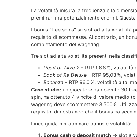
La volatilità misura la frequenza e la dimensio
premi rari ma potenzialmente enormi. Questa c
I bonus “free spins” su slot ad alta volatilit
requisito di scommessa. Al contrario, un bonus
completamento del wagering.
Tre slot ad alta volatilità presenti nella classi
Dead or Alive 2
– RTP 96,8 %, volatilità 
Book of Ra Deluxe
– RTP 95,03 %, volatil
Bonanza
– RTP 96,0 %, volatilità alta,
Caso studio:
un giocatore ha ricevuto 30 fre
spin, ha ottenuto 4 vincite di valore medio (ci
wagering deve scommettere 3.500 €. Utilizzand
requisito, dimostrando che il bonus ha accele
Linee guida per abbinare bonus e volatilità:
Bonus cash o deposit match
→ slot a vo