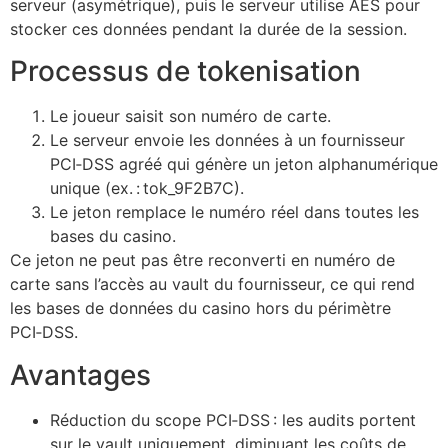
serveur (asymétrique), puis le serveur utilise AES pour
stocker ces données pendant la durée de la session.
Processus de tokenisation
Le joueur saisit son numéro de carte.
Le serveur envoie les données à un fournisseur
PCI‑DSS agréé qui génère un jeton alphanumérique
unique (ex. : tok_9F2B7C).
Le jeton remplace le numéro réel dans toutes les
bases du casino.
Ce jeton ne peut pas être reconverti en numéro de
carte sans l’accès au vault du fournisseur, ce qui rend
les bases de données du casino hors du périmètre
PCI‑DSS.
Avantages
Réduction du scope PCI‑DSS : les audits portent
sur le vault uniquement, diminuant les coûts de