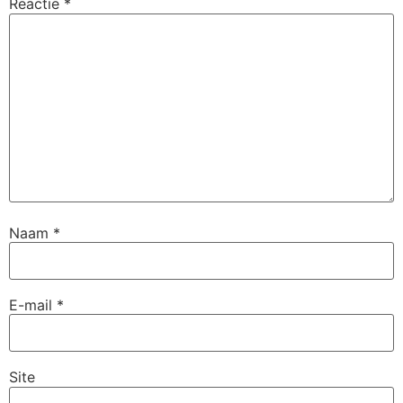
Reactie
*
Naam
*
E-mail
*
Site