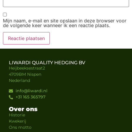
Mijn naam, e-mail en site opslaan in deze browser voor
de volgende keer wanneer ik een reactie plaats.
LIWARDI QUALITY HEDGING BV
Heijbeeksestraat2
4709BM Nispen
Nederland
info@liwardi.nl
+31 165 365797
Over ons
Historie
Kwekerij
Ons motto