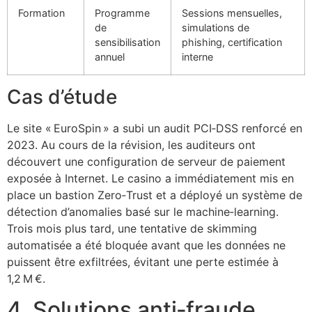
Formation
Programme
Sessions mensuelles,
de
simulations de
sensibilisation
phishing, certification
annuel
interne
Cas d’étude
Le site « EuroSpin » a subi un audit PCI‑DSS renforcé en
2023. Au cours de la révision, les auditeurs ont
découvert une configuration de serveur de paiement
exposée à Internet. Le casino a immédiatement mis en
place un bastion Zero‑Trust et a déployé un système de
détection d’anomalies basé sur le machine‑learning.
Trois mois plus tard, une tentative de skimming
automatisée a été bloquée avant que les données ne
puissent être exfiltrées, évitant une perte estimée à
1,2 M €.
4. Solutions anti‑fraude