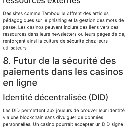
ressources externes
Des sites comme Tambouille offrent des articles
pédagogiques sur le phishing et la gestion des mots de
passe. Les casinos peuvent inclure des liens vers ces
ressources dans leurs newsletters ou leurs pages d’aide,
renforçant ainsi la culture de sécurité chez leurs
utilisateurs.
8. Futur de la sécurité des
paiements dans les casinos
en ligne
Identité décentralisée (DID)
Les DID permettent aux joueurs de prouver leur identité
via une blockchain sans divulguer de données
personnelles. Un casino pourrait accepter un DID signé