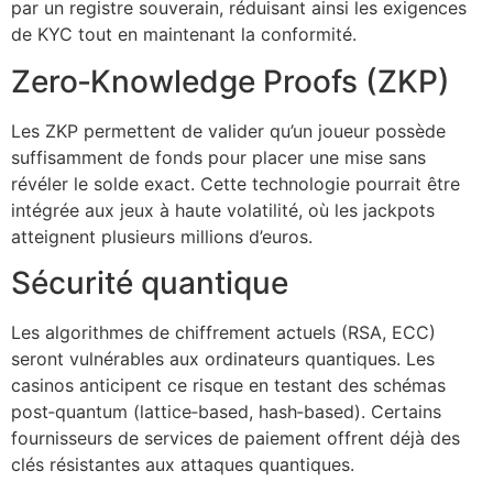
par un registre souverain, réduisant ainsi les exigences
de KYC tout en maintenant la conformité.
Zero‑Knowledge Proofs (ZKP)
Les ZKP permettent de valider qu’un joueur possède
suffisamment de fonds pour placer une mise sans
révéler le solde exact. Cette technologie pourrait être
intégrée aux jeux à haute volatilité, où les jackpots
atteignent plusieurs millions d’euros.
Sécurité quantique
Les algorithmes de chiffrement actuels (RSA, ECC)
seront vulnérables aux ordinateurs quantiques. Les
casinos anticipent ce risque en testant des schémas
post‑quantum (lattice‑based, hash‑based). Certains
fournisseurs de services de paiement offrent déjà des
clés résistantes aux attaques quantiques.