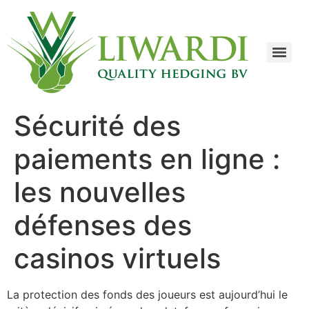
Sécurité des
paiements en ligne :
les nouvelles
défenses des
casinos virtuels
La protection des fonds des joueurs est aujourd’hui le