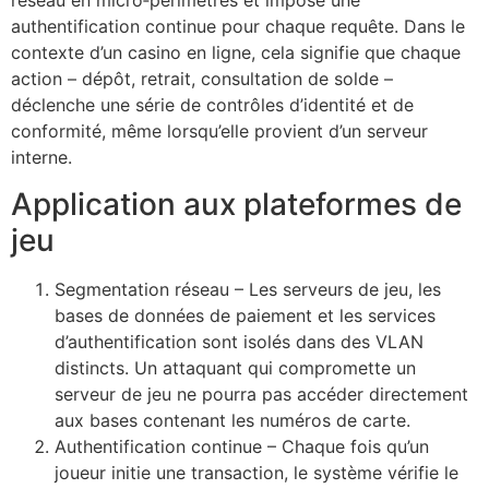
réseau en micro‑périmètres et impose une
authentification continue pour chaque requête. Dans le
contexte d’un casino en ligne, cela signifie que chaque
action – dépôt, retrait, consultation de solde –
déclenche une série de contrôles d’identité et de
conformité, même lorsqu’elle provient d’un serveur
interne.
Application aux plateformes de
jeu
Segmentation réseau – Les serveurs de jeu, les
bases de données de paiement et les services
d’authentification sont isolés dans des VLAN
distincts. Un attaquant qui compromette un
serveur de jeu ne pourra pas accéder directement
aux bases contenant les numéros de carte.
Authentification continue – Chaque fois qu’un
joueur initie une transaction, le système vérifie le