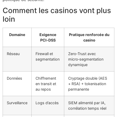
Comment les casinos vont plus
loin
Domaine
Exigence
Pratique renforcée du
PCI‑DSS
casino
Réseau
Firewall et
Zero‑Trust avec
segmentation
micro‑segmentation
dynamique
Données
Chiffrement
Cryptage double (AES
en transit et
+ RSA) + tokenisation
au repos
permanente
Surveillance
Logs d’accès
SIEM alimenté par IA,
corrélation temps réel