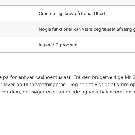
Omsætningskrav på bonustilbud
Nogle funktioner kan være begrænset afhængig
Ingen VIP-program
 på for enhver casinoentusiast. Fra den brugervenlige Mr Gr
der lever op til forventningerne. Dog er det vigtigt at v
se. For dem, der søger en spændende og velafbalanceret onl