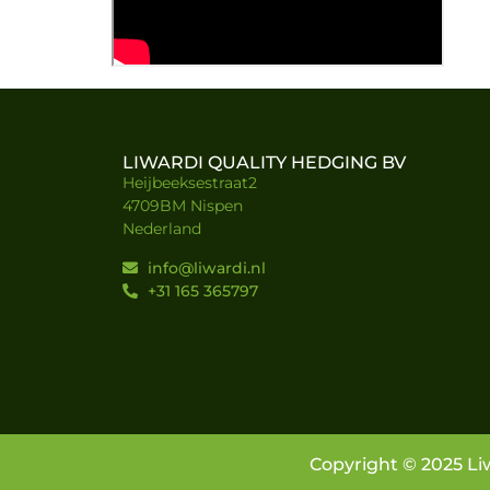
LIWARDI QUALITY HEDGING BV
Heijbeeksestraat2
4709BM Nispen
Nederland
info@liwardi.nl
+31 165 365797
Copyright © 2025 Li