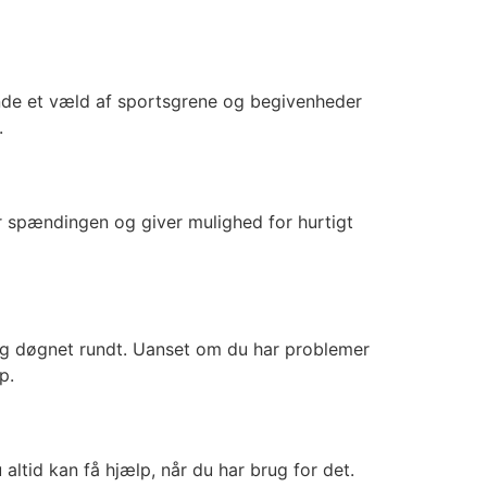
inde et væld af sportsgrene og begivenheder
.
ger spændingen og giver mulighed for hurtigt
lig døgnet rundt. Uanset om du har problemer
p.
 altid kan få hjælp, når du har brug for det.