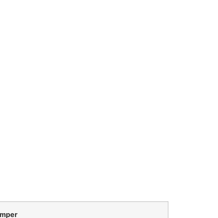
emper