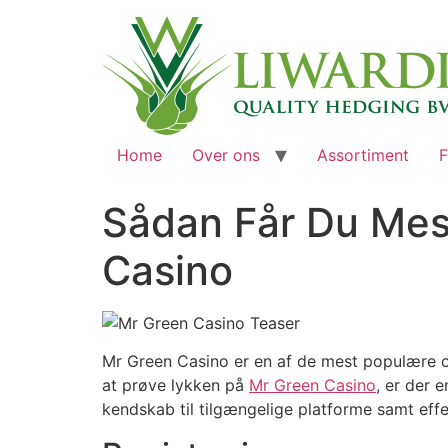
Home
Over ons
Assortiment
F
Sådan Får Du Mes
Casino
Mr Green Casino er en af de mest populære onl
at prøve lykken på
Mr Green Casino
, er der 
kendskab til tilgængelige platforme samt effe