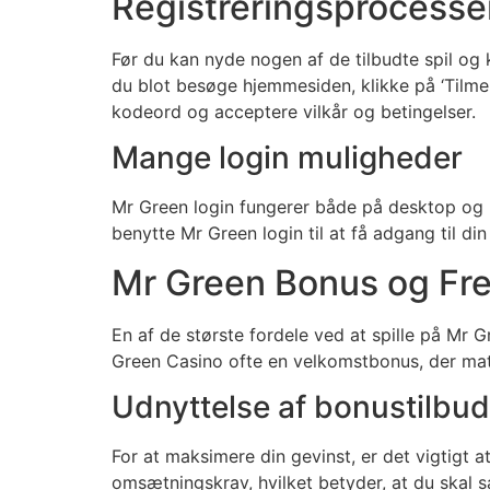
Registreringsprocesse
Før du kan nyde nogen af de tilbudte spil og
du blot besøge hjemmesiden, klikke på ‘Tilmel
kodeord og acceptere vilkår og betingelser.
Mange login muligheder
Mr Green login fungerer både på desktop og mo
benytte Mr Green login til at få adgang til din
Mr Green Bonus og Fre
En af de største fordele ved at spille på Mr G
Green Casino ofte en velkomstbonus, der match
Udnyttelse af bonustilbud
For at maksimere din gevinst, er det vigtigt
omsætningskrav, hvilket betyder, at du skal sa