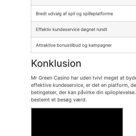
Bredt udvalg af spil og spilleplatforme
Effektiv kundeservice døgnet rundt
Attraktive bonustilbud og kampagner
Konklusion
Mr Green Casino har uden tvivl meget at byde
effektive kundeservice, er det en platform, 
betingelser, der kan påvirke din spiloplevel
bestemt et besøg værd.