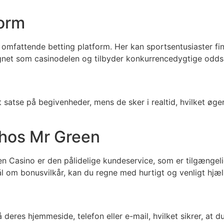
form
 omfattende betting platform. Her kan sportsentusiaster f
signet som casinodelen og tilbyder konkurrencedygtige odds
e at satse på begivenheder, mens de sker i realtid, hvilket ø
 hos Mr Green
een Casino er den pålidelige kundeservice, som er tilgænge
l om bonusvilkår, kan du regne med hurtigt og venligt hjæl
deres hjemmeside, telefon eller e-mail, hvilket sikrer, at du