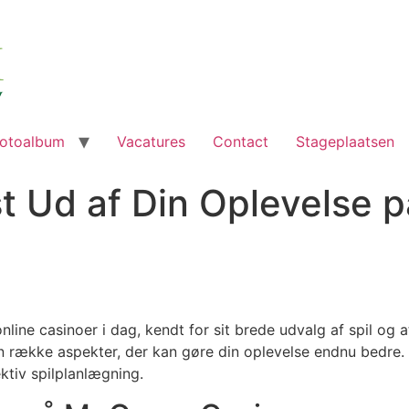
otoalbum
Vacatures
Contact
Stageplaatsen
t Ud af Din Oplevelse 
ine casinoer i dag, kendt for sit brede udvalg af spil og a
en række aspekter, der kan gøre din oplevelse endnu bedre. 
ktiv spilplanlægning.