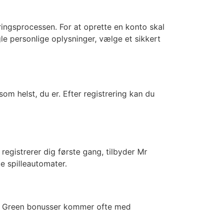
ingsprocessen. For at oprette en konto skal
le personlige oplysninger, vælge et sikkert
om helst, du er. Efter registrering kan du
registrerer dig første gang, tilbyder Mr
e spilleautomater.
. Mr Green bonusser kommer ofte med