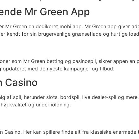
rende Mr Green App
yder Mr Green en dedikeret mobilapp. Mr Green app giver adga
n er kendt for sin brugervenlige grænseflade og hurtige load
ioner som Mr Green betting og casinospil, sikrer appen en 
ig opdateret med de nyeste kampagner og tilbud.
n Casino
 af spil, herunder slots, bordspil, live dealer-spil og mer
 høj kvalitet og underholdning.
en Casino. Her kan spillere finde alt fra klassiske enarmed