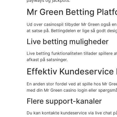
payways og jackpots.
Mr Green Betting Plat
Ud over casinospil tilbyder Mr Green også en
at satse på. Bettingdelen er lige så godt de
Live betting muligheder
Live betting funktionaliteten tillader spiller
afkast på satsninger.
Effektiv Kundeservice
En anden stor fordel ved at spille hos Mr Gr
med din Mr Green casino login eller spørgsmå
Flere support-kanaler
Du kan kontakte kundeservice via live chat på 