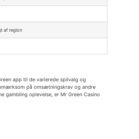
t af region
een app til de varierede spilvalg og
ære opmærksom på omsætningskrav og andre
ine gambling oplevelse, er Mr Green Casino