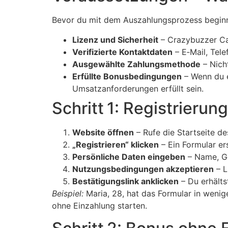
Bevor du mit dem Auszahlungsprozess beginnst,
Lizenz und Sicherheit
– Crazybuzzer Cas
Verifizierte Kontaktdaten
– E‑Mail, Tel
Ausgewählte Zahlungsmethode
– Nich
Erfüllte Bonusbedingungen
– Wenn du e
Umsatzanforderungen erfüllt sein.
Schritt 1: Registrieru
Website öffnen
– Rufe die Startseite de
„Registrieren“ klicken
– Ein Formular er
Persönliche Daten eingeben
– Name, Ge
Nutzungsbedingungen akzeptieren
– L
Bestätigungslink anklicken
– Du erhälts
Beispiel:
Maria, 28, hat das Formular in wenige
ohne Einzahlung starten.