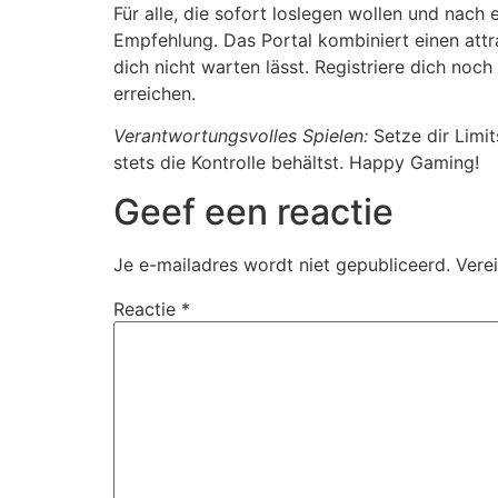
Für alle, die sofort loslegen wollen und nac
Empfehlung. Das Portal kombiniert einen att
dich nicht warten lässt. Registriere dich noc
erreichen.
Verantwortungsvolles Spielen:
Setze dir Limit
stets die Kontrolle behältst. Happy Gaming!
Geef een reactie
Je e-mailadres wordt niet gepubliceerd.
Vere
Reactie
*