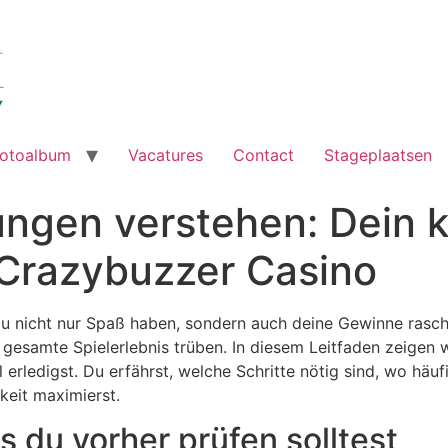
otoalbum
Vacatures
Contact
Stageplaatsen
ungen verstehen: Dein 
 Crazybuzzer Casino
du nicht nur Spaß haben, sondern auch deine Gewinne ras
 gesamte Spielerlebnis trüben. In diesem Leitfaden zeigen 
 erledigst. Du erfährst, welche Schritte nötig sind, wo häuf
keit maximierst.
 du vorher prüfen solltest