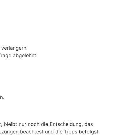
verlängern.
frage abgelehnt.
n.
 bleibt nur noch die Entscheidung, das
tzungen beachtest und die Tipps befolgst.