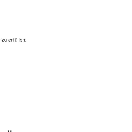
 zu erfüllen.