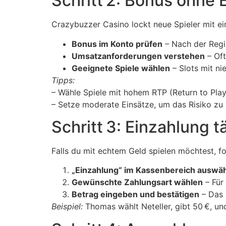
Schritt 2: Bonus ohne 
Crazybuzzer Casino lockt neue Spieler mit ei
Bonus im Konto prüfen
– Nach der Regis
Umsatzanforderungen verstehen
– Oft
Geeignete Spiele wählen
– Slots mit nie
Tipps:
– Wähle Spiele mit hohem RTP (Return to Playe
– Setze moderate Einsätze, um das Risiko zu 
Schritt 3: Einzahlung tä
Falls du mit echtem Geld spielen möchtest, fo
„Einzahlung“ im Kassenbereich auswäh
Gewünschte Zahlungsart wählen
– Für 
Betrag eingeben und bestätigen
– Das 
Beispiel:
Thomas wählt Neteller, gibt 50 €, un