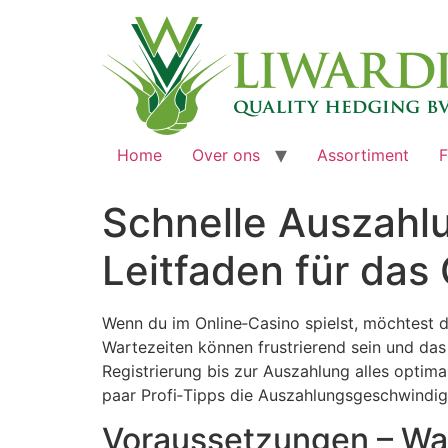
Home
Over ons
Assortiment
F
Schnelle Auszahl
Leitfaden für das
Wenn du im Online‑Casino spielst, möchtest 
Wartezeiten können frustrierend sein und das
Registrierung bis zur Auszahlung alles optimal
paar Profi‑Tipps die Auszahlungsgeschwindig
Voraussetzungen – Was