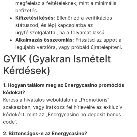
megfelelsz a feltételeknek, mint a minimális
befizetés.
Kifizetési késés:
Ellenőrizd a verifikációs
státuszod, és lépj kapcsolatba az
ügyfélszolgálattal, ha a folyamat lassú.
Alkalmazás összeomlás:
Frissítsd az appot a
legújabb verzióra, vagy próbáld újratelepíteni.
GYIK (Gyakran Ismételt
Kérdések)
1. Hogyan találom meg az Energycasino promóciós
kódokat?
Keress a hivatalos weboldalon a „Promotions”
szakaszban, vagy iratkozz fel hírlevélre az exkluzív
kódokért, mint az „Energycasino no deposit bonus
code”.
2. Biztonságos-e az Energycasino?