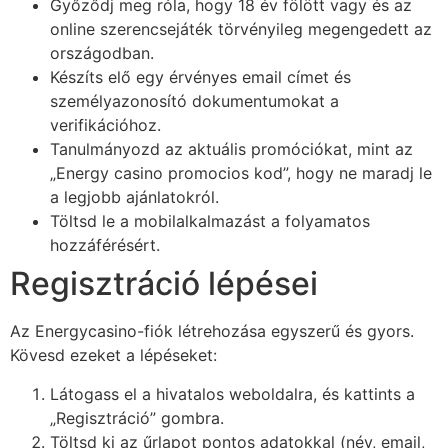
Győződj meg róla, hogy 18 év fölött vagy és az
online szerencsejáték törvényileg megengedett az
országodban.
Készíts elő egy érvényes email címet és
személyazonosító dokumentumokat a
verifikációhoz.
Tanulmányozd az aktuális promóciókat, mint az
„Energy casino promocios kod”, hogy ne maradj le
a legjobb ajánlatokról.
Töltsd le a mobilalkalmazást a folyamatos
hozzáférésért.
Regisztráció lépései
Az Energycasino-fiók létrehozása egyszerű és gyors.
Kövesd ezeket a lépéseket:
Látogass el a hivatalos weboldalra, és kattints a
„Regisztráció” gombra.
Töltsd ki az űrlapot pontos adatokkal (név, email,