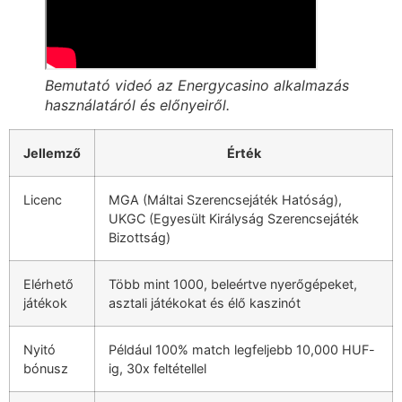
Bemutató videó az Energycasino alkalmazás
használatáról és előnyeiről.
Jellemző
Érték
Licenc
MGA (Máltai Szerencsejáték Hatóság),
UKGC (Egyesült Királyság Szerencsejáték
Bizottság)
Elérhető
Több mint 1000, beleértve nyerőgépeket,
játékok
asztali játékokat és élő kaszinót
Nyitó
Például 100% match legfeljebb 10,000 HUF-
bónusz
ig, 30x feltétellel