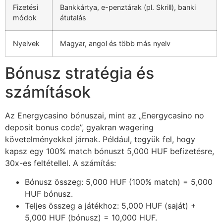
Fizetési
Bankkártya, e-penztárak (pl. Skrill), banki
módok
átutalás
Nyelvek
Magyar, angol és több más nyelv
Bónusz stratégia és
számítások
Az Energycasino bónuszai, mint az „Energycasino no
deposit bonus code”, gyakran wagering
követelményekkel járnak. Például, tegyük fel, hogy
kapsz egy 100% match bónuszt 5,000 HUF befizetésre,
30x-es feltétellel. A számítás:
Bónusz összeg: 5,000 HUF (100% match) = 5,000
HUF bónusz.
Teljes összeg a játékhoz: 5,000 HUF (saját) +
5,000 HUF (bónusz) = 10,000 HUF.