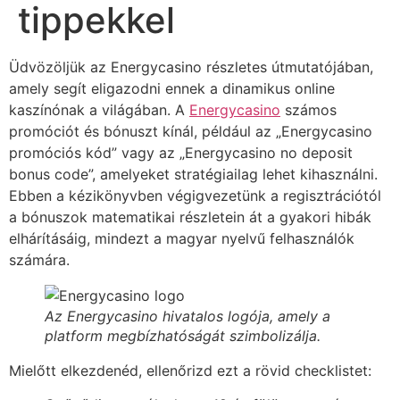
tippekkel
Üdvözöljük az Energycasino részletes útmutatójában,
amely segít eligazodni ennek a dinamikus online
kaszínónak a világában. A
Energycasino
számos
promóciót és bónuszt kínál, például az „Energycasino
promóciós kód” vagy az „Energycasino no deposit
bonus code”, amelyeket stratégiailag lehet kihasználni.
Ebben a kézikönyvben végigvezetünk a regisztrációtól
a bónuszok matematikai részletein át a gyakori hibák
elhárításáig, mindezt a magyar nyelvű felhasználók
számára.
Az Energycasino hivatalos logója, amely a
platform megbízhatóságát szimbolizálja.
Mielőtt elkezdenéd, ellenőrizd ezt a rövid checklistet: