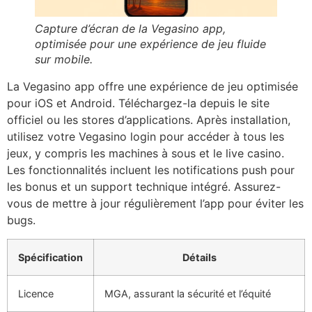
Capture d’écran de la Vegasino app,
optimisée pour une expérience de jeu fluide
sur mobile.
La Vegasino app offre une expérience de jeu optimisée
pour iOS et Android. Téléchargez-la depuis le site
officiel ou les stores d’applications. Après installation,
utilisez votre Vegasino login pour accéder à tous les
jeux, y compris les machines à sous et le live casino.
Les fonctionnalités incluent les notifications push pour
les bonus et un support technique intégré. Assurez-
vous de mettre à jour régulièrement l’app pour éviter les
bugs.
Spécification
Détails
Licence
MGA, assurant la sécurité et l’équité