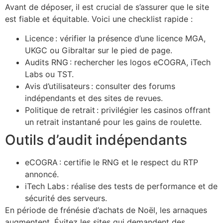
Avant de déposer, il est crucial de s’assurer que le site
est fiable et équitable. Voici une checklist rapide :
Licence : vérifier la présence d’une licence MGA,
UKGC ou Gibraltar sur le pied de page.
Audits RNG : rechercher les logos eCOGRA, iTech
Labs ou TST.
Avis d’utilisateurs : consulter des forums
indépendants et des sites de revues.
Politique de retrait : privilégier les casinos offrant
un retrait instantané pour les gains de roulette.
Outils d’audit indépendants
eCOGRA : certifie le RNG et le respect du RTP
annoncé.
iTech Labs : réalise des tests de performance et de
sécurité des serveurs.
En période de frénésie d’achats de Noël, les arnaques
augmentent. Évitez les sites qui demandent des