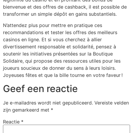
bienvenue et des offres de cashback, il est possible de
transformer un simple dépôt en gains substantiels.
N’attendez plus pour mettre en pratique ces
recommandations et tester les offres des meilleurs
casinos en ligne. Et si vous cherchez à allier
divertissement responsable et solidarité, pensez à
soutenir les initiatives présentées sur la Boutique
Solidaire, qui propose des ressources utiles pour les
joueurs soucieux de donner du sens à leurs loisirs.
Joyeuses fêtes et que la bille tourne en votre faveur !
Geef een reactie
Je e-mailadres wordt niet gepubliceerd.
Vereiste velden
zijn gemarkeerd met
*
Reactie
*