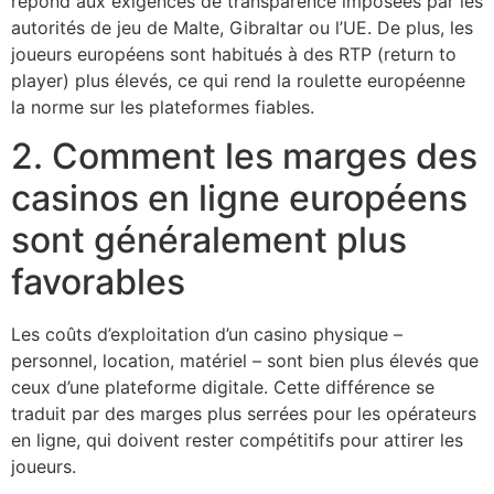
répond aux exigences de transparence imposées par les
autorités de jeu de Malte, Gibraltar ou l’UE. De plus, les
joueurs européens sont habitués à des RTP (return to
player) plus élevés, ce qui rend la roulette européenne
la norme sur les plateformes fiables.
2. Comment les marges des
casinos en ligne européens
sont généralement plus
favorables
Les coûts d’exploitation d’un casino physique –
personnel, location, matériel – sont bien plus élevés que
ceux d’une plateforme digitale. Cette différence se
traduit par des marges plus serrées pour les opérateurs
en ligne, qui doivent rester compétitifs pour attirer les
joueurs.