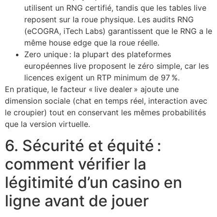
utilisent un RNG certifié, tandis que les tables live
reposent sur la roue physique. Les audits RNG
(eCOGRA, iTech Labs) garantissent que le RNG a le
même house edge que la roue réelle.
Zero unique : la plupart des plateformes
européennes live proposent le zéro simple, car les
licences exigent un RTP minimum de 97 %.
En pratique, le facteur « live dealer » ajoute une
dimension sociale (chat en temps réel, interaction avec
le croupier) tout en conservant les mêmes probabilités
que la version virtuelle.
6. Sécurité et équité :
comment vérifier la
légitimité d’un casino en
ligne avant de jouer