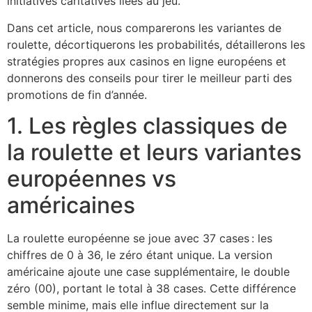
initiatives caritatives liées au jeu.
Dans cet article, nous comparerons les variantes de
roulette, décortiquerons les probabilités, détaillerons les
stratégies propres aux casinos en ligne européens et
donnerons des conseils pour tirer le meilleur parti des
promotions de fin d’année.
1. Les règles classiques de
la roulette et leurs variantes
européennes vs
américaines
La roulette européenne se joue avec 37 cases : les
chiffres de 0 à 36, le zéro étant unique. La version
américaine ajoute une case supplémentaire, le double
zéro (00), portant le total à 38 cases. Cette différence
semble minime, mais elle influe directement sur la