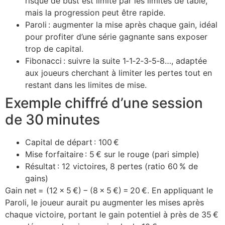
risque de bust est limité par les limites de table,
mais la progression peut être rapide.
Paroli : augmenter la mise après chaque gain, idéal
pour profiter d’une série gagnante sans exposer
trop de capital.
Fibonacci : suivre la suite 1‑1‑2‑3‑5‑8…, adaptée
aux joueurs cherchant à limiter les pertes tout en
restant dans les limites de mise.
Exemple chiffré d’une session
de 30 minutes
Capital de départ : 100 €
Mise forfaitaire : 5 € sur le rouge (pari simple)
Résultat : 12 victoires, 8 pertes (ratio 60 % de
gains)
Gain net = (12 × 5 €) − (8 × 5 €) = 20 €. En appliquant le
Paroli, le joueur aurait pu augmenter les mises après
chaque victoire, portant le gain potentiel à près de 35 €