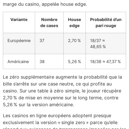
marge du casino, appelée house edge.
Variante
Nombre
House
Probabilité d’un
de cases
edge
pari rouge
Européenne
37
2,70 %
18/37 ≈
48,65 %
Américaine
38
5,26 %
18/38 ≈ 47,37 %
Le zéro supplémentaire augmente la probabilité que la
bille s’arrête sur une case neutre, ce qui profite au
casino. Sur une table à zéro simple, le joueur récupère
2,70 % de mise en moyenne sur le long terme, contre
5,26 % sur la version américaine.
Les casinos en ligne européens adoptent presque
exclusivement la version « single zero » parce qu’elle