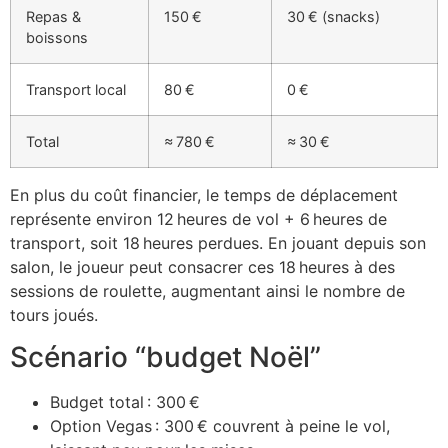
Repas &
150 €
30 € (snacks)
boissons
Transport local
80 €
0 €
Total
≈ 780 €
≈ 30 €
En plus du coût financier, le temps de déplacement
représente environ 12 heures de vol + 6 heures de
transport, soit 18 heures perdues. En jouant depuis son
salon, le joueur peut consacrer ces 18 heures à des
sessions de roulette, augmentant ainsi le nombre de
tours joués.
Scénario “budget Noël”
Budget total : 300 €
Option Vegas : 300 € couvrent à peine le vol,