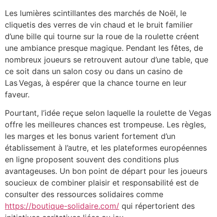
Les lumières scintillantes des marchés de Noël, le
cliquetis des verres de vin chaud et le bruit familier
d’une bille qui tourne sur la roue de la roulette créent
une ambiance presque magique. Pendant les fêtes, de
nombreux joueurs se retrouvent autour d’une table, que
ce soit dans un salon cosy ou dans un casino de
Las Vegas, à espérer que la chance tourne en leur
faveur.
Pourtant, l’idée reçue selon laquelle la roulette de Vegas
offre les meilleures chances est trompeuse. Les règles,
les marges et les bonus varient fortement d’un
établissement à l’autre, et les plateformes européennes
en ligne proposent souvent des conditions plus
avantageuses. Un bon point de départ pour les joueurs
soucieux de combiner plaisir et responsabilité est de
consulter des ressources solidaires comme
https://boutique-solidaire.com/
qui répertorient des