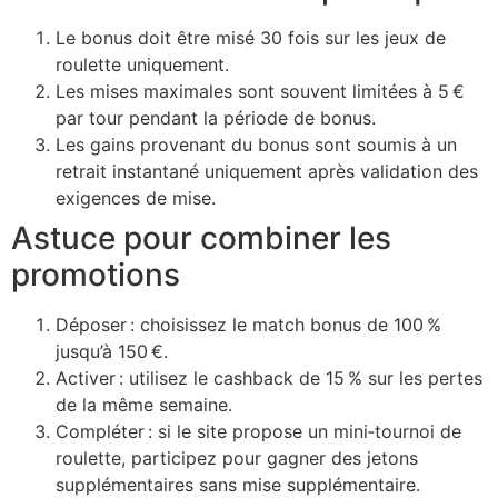
Le bonus doit être misé 30 fois sur les jeux de
roulette uniquement.
Les mises maximales sont souvent limitées à 5 €
par tour pendant la période de bonus.
Les gains provenant du bonus sont soumis à un
retrait instantané uniquement après validation des
exigences de mise.
Astuce pour combiner les
promotions
Déposer : choisissez le match bonus de 100 %
jusqu’à 150 €.
Activer : utilisez le cashback de 15 % sur les pertes
de la même semaine.
Compléter : si le site propose un mini‑tournoi de
roulette, participez pour gagner des jetons
supplémentaires sans mise supplémentaire.