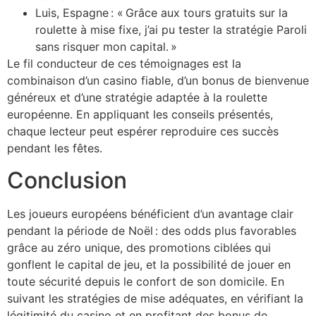
Luis, Espagne : « Grâce aux tours gratuits sur la
roulette à mise fixe, j’ai pu tester la stratégie Paroli
sans risquer mon capital. »
Le fil conducteur de ces témoignages est la
combinaison d’un casino fiable, d’un bonus de bienvenue
généreux et d’une stratégie adaptée à la roulette
européenne. En appliquant les conseils présentés,
chaque lecteur peut espérer reproduire ces succès
pendant les fêtes.
Conclusion
Les joueurs européens bénéficient d’un avantage clair
pendant la période de Noël : des odds plus favorables
grâce au zéro unique, des promotions ciblées qui
gonflent le capital de jeu, et la possibilité de jouer en
toute sécurité depuis le confort de son domicile. En
suivant les stratégies de mise adéquates, en vérifiant la
légitimité du casino et en profitant des bonus de