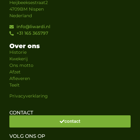
Heijbeeksestraat2
4709BM Nispen
Nederland
info@liwardi.nl
+31 165 365797
Over ons
Historie
Kwekerij
Ons motto
Afzet
Afleveren
Teelt
Privacyverklaring
CONTACT
contact
VOLG ONS OP