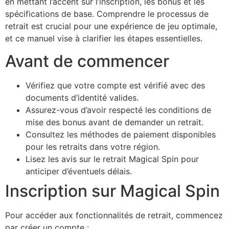
en mettant l’accent sur l’inscription, les bonus et les
spécifications de base. Comprendre le processus de
retrait est crucial pour une expérience de jeu optimale,
et ce manuel vise à clarifier les étapes essentielles.
Avant de commencer
Vérifiez que votre compte est vérifié avec des
documents d’identité valides.
Assurez-vous d’avoir respecté les conditions de
mise des bonus avant de demander un retrait.
Consultez les méthodes de paiement disponibles
pour les retraits dans votre région.
Lisez les avis sur le retrait Magical Spin pour
anticiper d’éventuels délais.
Inscription sur Magical Spin
Pour accéder aux fonctionnalités de retrait, commencez
par créer un compte :