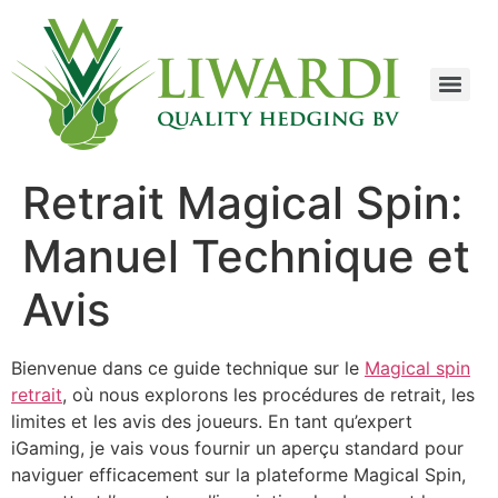
Retrait Magical Spin:
Manuel Technique et
Avis
Bienvenue dans ce guide technique sur le
Magical spin
retrait
, où nous explorons les procédures de retrait, les
limites et les avis des joueurs. En tant qu’expert
iGaming, je vais vous fournir un aperçu standard pour
naviguer efficacement sur la plateforme Magical Spin,