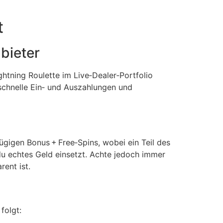
t
nbieter
ghtning Roulette im Live‑Dealer‑Portfolio
t schnelle Ein‑ und Auszahlungen und
gigen Bonus + Free‑Spins, wobei ein Teil des
 du echtes Geld einsetzt. Achte jedoch immer
ent ist.
folgt: