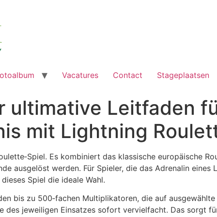
otoalbum
Vacatures
Contact
Stageplaatsen
 ultimative Leitfaden f
is mit Lightning Roulet
 Roulette‑Spiel. Es kombiniert das klassische europäische R
unde ausgelöst werden. Für Spieler, die das Adrenalin eines 
dieses Spiel die ideale Wahl.
 den bis zu 500‑fachen Multiplikatoren, die auf ausgewähl
 des jeweiligen Einsatzes sofort vervielfacht. Das sorgt fü