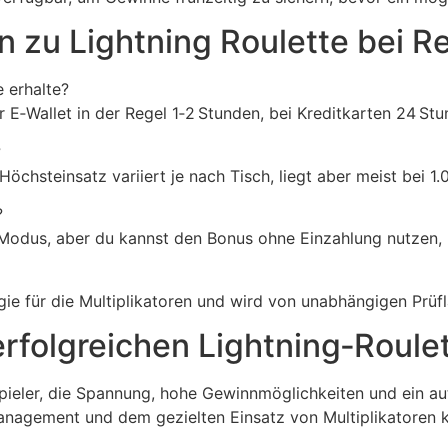
 zu Lightning Roulette bei R
 erhalte?
 E‑Wallet in der Regel 1‑2 Stunden, bei Kreditkarten 24 Stu
?
 Höchsteinsatz variiert je nach Tisch, liegt aber meist bei 1.
?
Modus, aber du kannst den Bonus ohne Einzahlung nutzen, um
gie für die Multiplikatoren und wird von unabhängigen Prüf
rfolgreichen Lightning‑Roule
 Spieler, die Spannung, hohe Gewinnmöglichkeiten und ein au
anagement und dem gezielten Einsatz von Multiplikatoren 