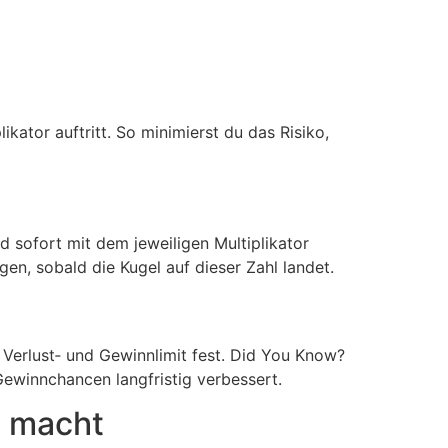
kator auftritt. So minimierst du das Risiko,
 sofort mit dem jeweiligen Multiplikator
gen, sobald die Kugel auf dieser Zahl landet.
Verlust‑ und Gewinnlimit fest. Did You Know?
Gewinnchancen langfristig verbessert.
s macht