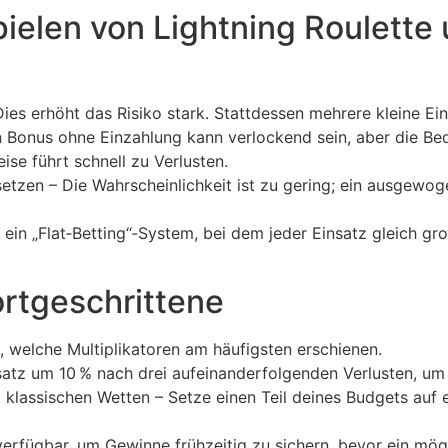
ielen von Lightning Roulette 
ies erhöht das Risiko stark. Stattdessen mehrere kleine Ein
 Bonus ohne Einzahlung kann verlockend sein, aber die Be
ise führt schnell zu Verlusten.
 setzen – Die Wahrscheinlichkeit ist zu gering; ein ausgewo
 ein „Flat‑Betting“‑System, bei dem jeder Einsatz gleich gro
ortgeschrittene
, welche Multiplikatoren am häufigsten erschienen.
atz um 10 % nach drei aufeinanderfolgenden Verlusten, um
t klassischen Wetten – Setze einen Teil deines Budgets au
verfügbar, um Gewinne frühzeitig zu sichern, bevor ein mögl