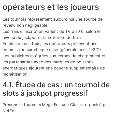
opérateurs et les joueurs
Les tournois représentent aujourd’hui une source de
revenu non négligeable.
Les frais d’inscription varient de 1 € à 10 €, selon le
niveau du jackpot et la notoriété du titre.
En plus de ces frais, les opérateurs prélèvent une
commission sur chaque mise (généralement 2–3 %).
Les publicités intégrées aux écrans de chargement et
les partenariats avec des marques de boissons
énergétiques ajoutent une couche supplémentaire de
monétisation.
4.1. Étude de cas : un tournoi de
slots à jackpot progressif
Prenons le tournoi « Mega Fortune Clash » organisé par
NetEnt.