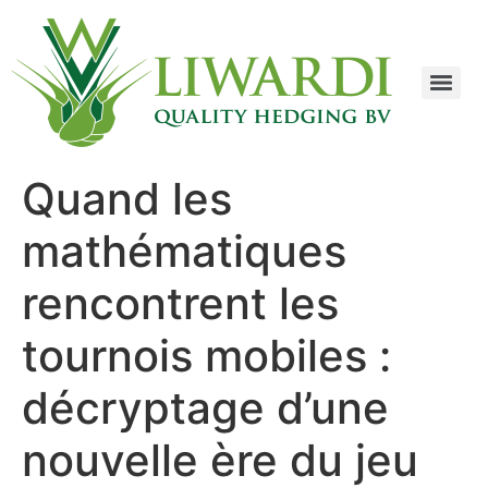
Quand les
mathématiques
rencontrent les
tournois mobiles :
décryptage d’une
nouvelle ère du jeu