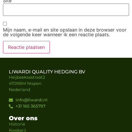
Site
Mijn naam, e-mail en site opslaan in deze browser voor
de volgende keer wanneer ik een reactie plaats.
LIWARDI QUALITY HEDGING BV
Heijbeeksestraat2
4709BM Nispen
Nederland
info@liwardi.nl
+31 165 365797
Over ons
Historie
Kwekerij