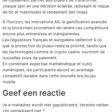
de classement permet aux joueurs de transformer
chaque spin en une décision éclairée, réduisant le risque
de tilt et maximisant le rendement des mises.
À l’horizon, les innovations AR, la gamification avancée
et la blockchain promettent de rendre ces compétitions
encore plus immersives et transparentes.
Les régulateurs français et européens veilleront à ce
que la protection du joueur reste la priorité, tandis que
les technologies comme le crypto casino ouvriront de
nouvelles voies de paiement.
En combinant expertise mathématique et outils
numériques, les participants auront un avantage
compétitif durable dans cette nouvelle ère du jeu
mobile.
Geef een reactie
Je e-mailadres wordt niet gepubliceerd.
Vereiste velden
zijn gemarkeerd met
*