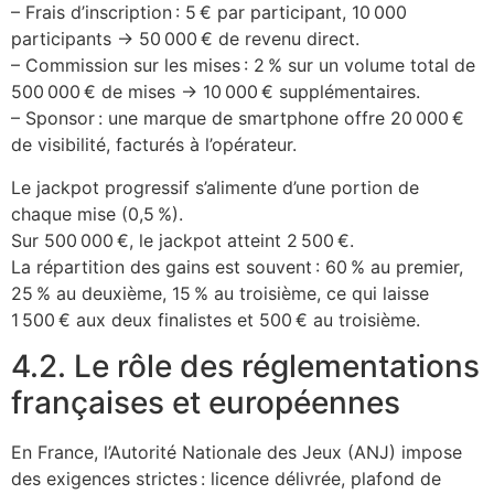
– Frais d’inscription : 5 € par participant, 10 000
participants → 50 000 € de revenu direct.
– Commission sur les mises : 2 % sur un volume total de
500 000 € de mises → 10 000 € supplémentaires.
– Sponsor : une marque de smartphone offre 20 000 €
de visibilité, facturés à l’opérateur.
Le jackpot progressif s’alimente d’une portion de
chaque mise (0,5 %).
Sur 500 000 €, le jackpot atteint 2 500 €.
La répartition des gains est souvent : 60 % au premier,
25 % au deuxième, 15 % au troisième, ce qui laisse
1 500 € aux deux finalistes et 500 € au troisième.
4.2. Le rôle des réglementations
françaises et européennes
En France, l’Autorité Nationale des Jeux (ANJ) impose
des exigences strictes : licence délivrée, plafond de