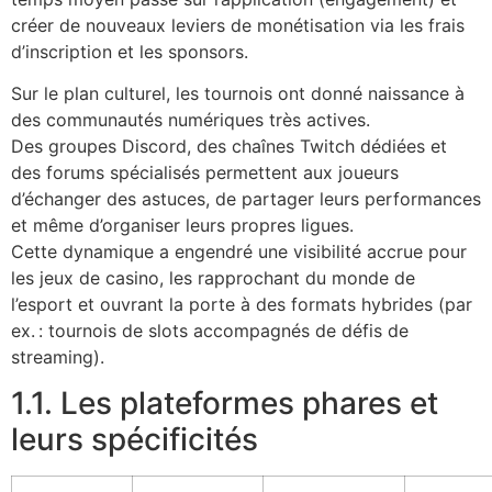
créer de nouveaux leviers de monétisation via les frais
d’inscription et les sponsors.
Sur le plan culturel, les tournois ont donné naissance à
des communautés numériques très actives.
Des groupes Discord, des chaînes Twitch dédiées et
des forums spécialisés permettent aux joueurs
d’échanger des astuces, de partager leurs performances
et même d’organiser leurs propres ligues.
Cette dynamique a engendré une visibilité accrue pour
les jeux de casino, les rapprochant du monde de
l’esport et ouvrant la porte à des formats hybrides (par
ex. : tournois de slots accompagnés de défis de
streaming).
1.1. Les plateformes phares et
leurs spécificités