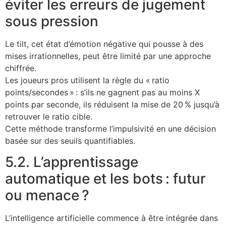
éviter les erreurs de jugement
sous pression
Le tilt, cet état d’émotion négative qui pousse à des
mises irrationnelles, peut être limité par une approche
chiffrée.
Les joueurs pros utilisent la règle du « ratio
points/secondes » : s’ils ne gagnent pas au moins X
points par seconde, ils réduisent la mise de 20 % jusqu’à
retrouver le ratio cible.
Cette méthode transforme l’impulsivité en une décision
basée sur des seuils quantifiables.
5.2. L’apprentissage
automatique et les bots : futur
ou menace ?
L’intelligence artificielle commence à être intégrée dans