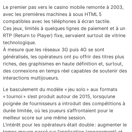
Le premier pas vers le casino mobile remonte à 2003,
avec les premières machines à sous HTML 5
compatibles avec les téléphones à écran tactile.
Ces jeux, limités à quelques lignes de paiement et à un
RTP (Return to Player) fixe, servaient surtout de vitrine
technologique.
À mesure que les réseaux 3G puis 4G se sont
généralisés, les opérateurs ont pu offrir des titres plus
riches, des graphismes en haute définition et, surtout,
des connexions en temps réel capables de soutenir des
interactions multijoueurs.
Le basculement du modèle « jeu solo » aux formats
« tournoi » s’est produit autour de 2015, lorsqu’une
poignée de fournisseurs a introduit des compétitions à
durée limitée, où les joueurs s’affrontaient pour le
meilleur score sur une même session.
L’intérêt pour les opérateurs était double : augmenter le
temps moyen passé sur l’application (engagement) et