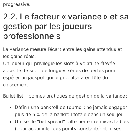
progressive.
2.2. Le facteur « variance » et sa
gestion par les joueurs
professionnels
La variance mesure l’écart entre les gains attendus et
les gains réels.
Un joueur qui privilégie les slots à volatilité élevée
accepte de subir de longues séries de pertes pour
espérer un jackpot qui le propulsera en tête du
classement.
Bullet list – bonnes pratiques de gestion de la variance :
Définir une bankroll de tournoi : ne jamais engager
plus de 5 % de la bankroll totale dans un seul jeu.
Utiliser le “bet spread” : alterner entre mises faibles
(pour accumuler des points constants) et mises