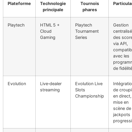
Plateforme
Technologie
Tournois
Particula
principale
phares
Playtech
HTML 5 +
Playtech
Gestion
Cloud
Tournament
centralis
Gaming
Series
des scor
via API,
compatib
avec les
program
de fidélité
Evolution
Live‑dealer
Evolution Live
Intégrati
streaming
Slots
de croupi
Championship
en direct,
mise en
scène de
jackpots
progressi