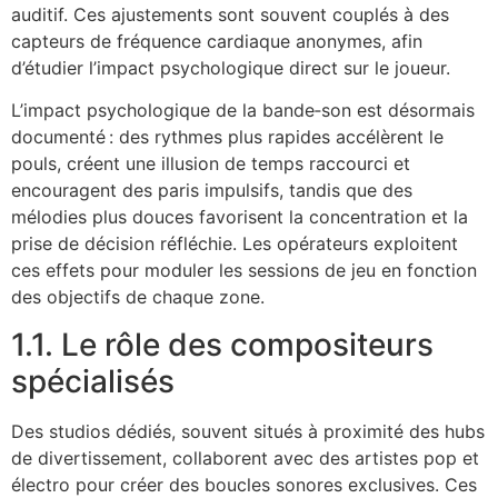
auditif. Ces ajustements sont souvent couplés à des
capteurs de fréquence cardiaque anonymes, afin
d’étudier l’impact psychologique direct sur le joueur.
L’impact psychologique de la bande‑son est désormais
documenté : des rythmes plus rapides accélèrent le
pouls, créent une illusion de temps raccourci et
encouragent des paris impulsifs, tandis que des
mélodies plus douces favorisent la concentration et la
prise de décision réfléchie. Les opérateurs exploitent
ces effets pour moduler les sessions de jeu en fonction
des objectifs de chaque zone.
1.1. Le rôle des compositeurs
spécialisés
Des studios dédiés, souvent situés à proximité des hubs
de divertissement, collaborent avec des artistes pop et
électro pour créer des boucles sonores exclusives. Ces