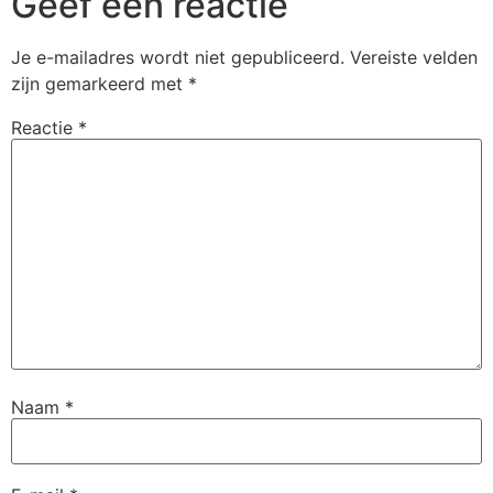
Geef een reactie
Je e-mailadres wordt niet gepubliceerd.
Vereiste velden
zijn gemarkeerd met
*
Reactie
*
Naam
*