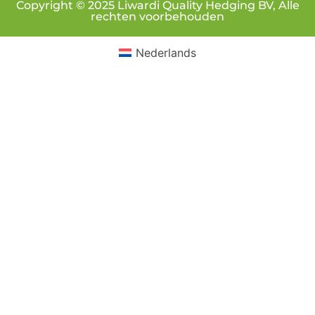
Copyright © 2025 Liwardi Quality Hedging BV, Alle
rechten voorbehouden
Nederlands