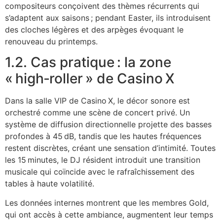
compositeurs conçoivent des thèmes récurrents qui
s’adaptent aux saisons ; pendant Easter, ils introduisent
des cloches légères et des arpèges évoquant le
renouveau du printemps.
1.2. Cas pratique : la zone
« high‑roller » de Casino X
Dans la salle VIP de Casino X, le décor sonore est
orchestré comme une scène de concert privé. Un
système de diffusion directionnelle projette des basses
profondes à 45 dB, tandis que les hautes fréquences
restent discrètes, créant une sensation d’intimité. Toutes
les 15 minutes, le DJ résident introduit une transition
musicale qui coïncide avec le rafraîchissement des
tables à haute volatilité.
Les données internes montrent que les membres Gold,
qui ont accès à cette ambiance, augmentent leur temps