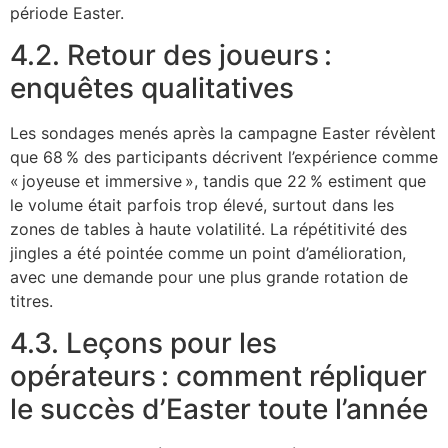
période Easter.
4.2. Retour des joueurs :
enquêtes qualitatives
Les sondages menés après la campagne Easter révèlent
que 68 % des participants décrivent l’expérience comme
« joyeuse et immersive », tandis que 22 % estiment que
le volume était parfois trop élevé, surtout dans les
zones de tables à haute volatilité. La répétitivité des
jingles a été pointée comme un point d’amélioration,
avec une demande pour une plus grande rotation de
titres.
4.3. Leçons pour les
opérateurs : comment répliquer
le succès d’Easter toute l’année