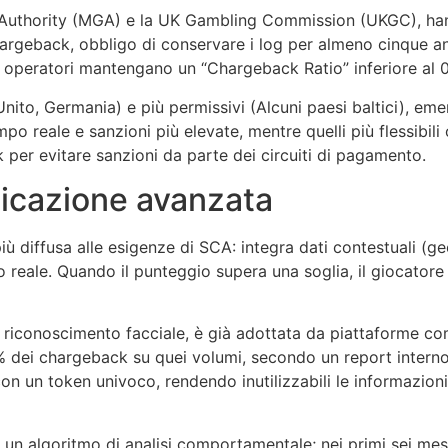
 Authority (MGA) e la UK Gambling Commission (UKGC), hann
hargeback, obbligo di conservare i log per almeno cinque anni
 operatori mantengano un “Chargeback Ratio” inferiore al 0
 Unito, Germania) e più permissivi (Alcuni paesi baltici), e
mpo reale e sanzioni più elevate, mentre quelli più flessibi
per evitare sanzioni da parte dei circuiti di pagamento.
ticazione avanzata
ù diffusa alle esigenze di SCA: integra dati contestuali (
po reale. Quando il punteggio supera una soglia, il giocator
he riconoscimento facciale, è già adottata da piattaforme c
7 % dei chargeback su quei volumi, secondo un report intern
 con un token univoco, rendendo inutilizzabili le informazioni
n algoritmo di analisi comportamentale; nei primi sei mesi