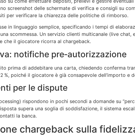
sso su come effettuare depositi, prelievi e gestire eventual
ono screenshot delle schermate di verifica e consigli su com
iti per verificare la chiarezza delle politiche di rimborso.
se in linguaggio semplice, specificando i tempi di elaboraz
 una scommessa. Un servizio clienti multicanale (live chat, e
e che il giocatore ricorra al chargeback.
va: notifiche pre‑autorizzazione
ubito prima di addebitare una carta, chiedendo conferma tr
 22 %, poiché il giocatore è già consapevole dell’importo e 
nti per le dispute
ocessing) rispondono in pochi secondi a domande su “perché
sposta supera una soglia di soddisfazione, il sistema esca
ontatti la banca.
zione chargeback sulla fideliz