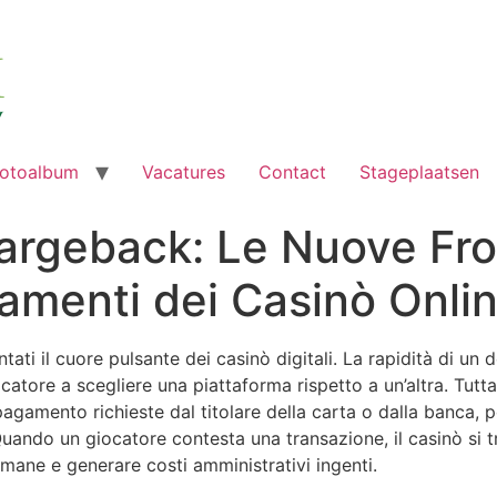
otoalbum
Vacatures
Contact
Stageplaatsen
argeback: Le Nuove Fron
amenti dei Casinò Onli
tati il cuore pulsante dei casinò digitali. La rapidità di un
atore a scegliere una piattaforma rispetto a un’altra. Tutta
agamento richieste dal titolare della carta o dalla banca, p
uando un giocatore contesta una transazione, il casinò si t
ane e generare costi amministrativi ingenti.