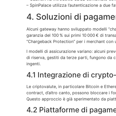
– SpinPalace utilizza l’autenticazione a due fa
4. Soluzioni di pagam
Alcuni gateway hanno sviluppato modelli “char
garanzia del 100 % sui primi 10 000 € di transaz
“Chargeback Protection” per i merchant con u
I modelli di assicurazione variano: alcuni prev
di riserva, gestiti da terze parti, fungono da
ingenti.
4.1 Integrazione di crypto
Le criptovalute, in particolare Bitcoin e Ethe
contract, d’altro canto, possono bloccare i fo
Questo approccio è già sperimentato da piatt
4.2 Piattaforme di pagam