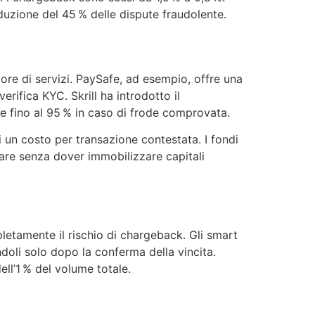
iduzione del 45 % delle dispute fraudolente.
ore di servizi. PaySafe, ad esempio, offre una
verifica KYC. Skrill ha introdotto il
e fino al 95 % in caso di frode comprovata.
ri un costo per transazione contestata. I fondi
erare senza dover immobilizzare capitali
pletamente il rischio di chargeback. Gli smart
ndoli solo dopo la conferma della vincita.
ll’1 % del volume totale.