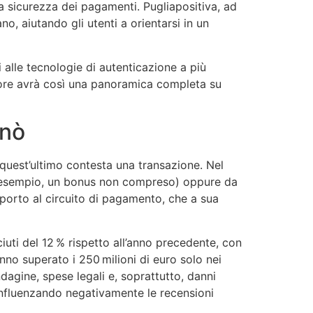
a sicurezza dei pagamenti. Pugliapositiva, ad
o, aiutando gli utenti a orientarsi in un
 alle tecnologie di autenticazione a più
ettore avrà così una panoramica completa su
inò
 quest’ultimo contesta una transazione. Nel
ad esempio, un bonus non compreso) oppure da
importo al circuito di pagamento, che a sua
uti del 12 % rispetto all’anno precedente, con
nno superato i 250 milioni di euro solo nei
ndagine, spese legali e, soprattutto, danni
 influenzando negativamente le recensioni