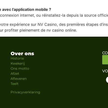
avec l’application mobile ?
e connexion internet, ou réinstallez-la depuis la source offic
otre expérience sur NV Casino, des premières étapes d’ins
ur profiter pleinement de nv casino online.
Over ons
CO
Historie
Kwekerij
Ons motto
VO
Afzet
Afleveren
Teelt
Privacyverklaring