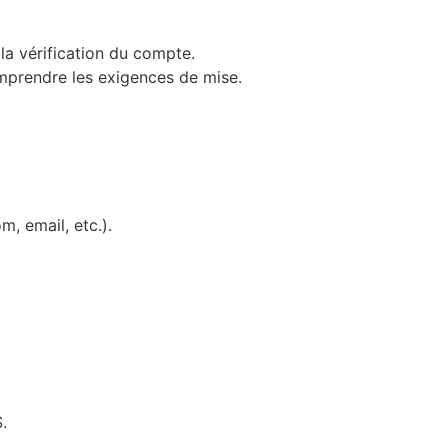
la vérification du compte.
omprendre les exigences de mise.
m, email, etc.).
.