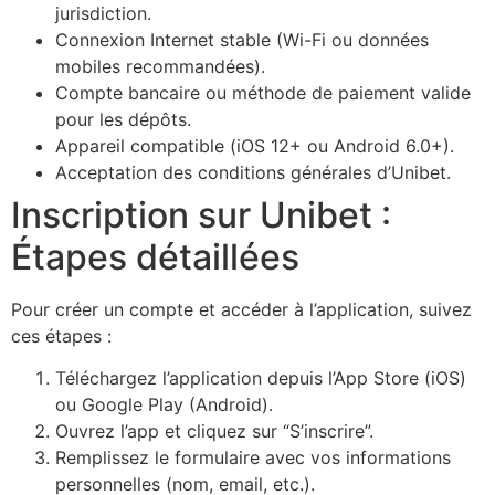
jurisdiction.
Connexion Internet stable (Wi-Fi ou données
mobiles recommandées).
Compte bancaire ou méthode de paiement valide
pour les dépôts.
Appareil compatible (iOS 12+ ou Android 6.0+).
Acceptation des conditions générales d’Unibet.
Inscription sur Unibet :
Étapes détaillées
Pour créer un compte et accéder à l’application, suivez
ces étapes :
Téléchargez l’application depuis l’App Store (iOS)
ou Google Play (Android).
Ouvrez l’app et cliquez sur “S’inscrire”.
Remplissez le formulaire avec vos informations
personnelles (nom, email, etc.).