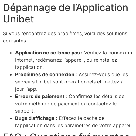
Dépannage de l’Application
Unibet
Si vous rencontrez des problèmes, voici des solutions
courantes :
Application ne se lance pas :
Vérifiez la connexion
Internet, redémarrez l’appareil, ou réinstallez
l’application.
Problèmes de connexion :
Assurez-vous que les
serveurs Unibet sont opérationnels et mettez à
jour l’app.
Erreurs de paiement :
Confirmez les détails de
votre méthode de paiement ou contactez le
support.
Bugs d’affichage :
Effacez le cache de
l’application dans les paramètres de votre appareil.