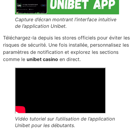
Capture d’écran montrant l’interface intuitive
de l’application Unibet.
Téléchargez-la depuis les stores officiels pour éviter les
risques de sécurité. Une fois installée, personnalisez les
paramètres de notification et explorez les sections
comme le
unibet casino
en direct.
Vidéo tutoriel sur l’utilisation de l’application
Unibet pour les débutants.