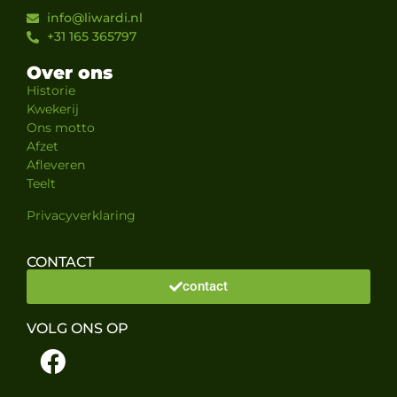
info@liwardi.nl
+31 165 365797
Over ons
Historie
Kwekerij
Ons motto
Afzet
Afleveren
Teelt
Privacyverklaring
CONTACT
contact
VOLG ONS OP