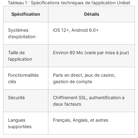
Tableau 1 : Spécifications techniques de l’application Unibet
Spécification
Détails
Systèmes
iOS 12+, Android 6.0+
d’exploitation
Taille de
Environ 80 Mo (varie par mise à jour)
l’application
Fonctionnalités
Paris en direct, jeux de casino,
clés
gestion de compte
Sécurité
Chiffrement SSL, authentification à
deux facteurs
Langues
Français, Anglais, et autres
supportées