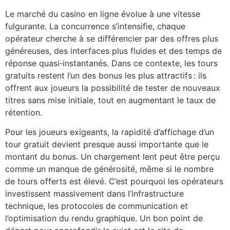
Le marché du casino en ligne évolue à une vitesse
fulgurante. La concurrence s’intensifie, chaque
opérateur cherche à se différencier par des offres plus
généreuses, des interfaces plus fluides et des temps de
réponse quasi‑instantanés. Dans ce contexte, les tours
gratuits restent l’un des bonus les plus attractifs : ils
offrent aux joueurs la possibilité de tester de nouveaux
titres sans mise initiale, tout en augmentant le taux de
rétention.
Pour les joueurs exigeants, la rapidité d’affichage d’un
tour gratuit devient presque aussi importante que le
montant du bonus. Un chargement lent peut être perçu
comme un manque de générosité, même si le nombre
de tours offerts est élevé. C’est pourquoi les opérateurs
investissent massivement dans l’infrastructure
technique, les protocoles de communication et
l’optimisation du rendu graphique. Un bon point de