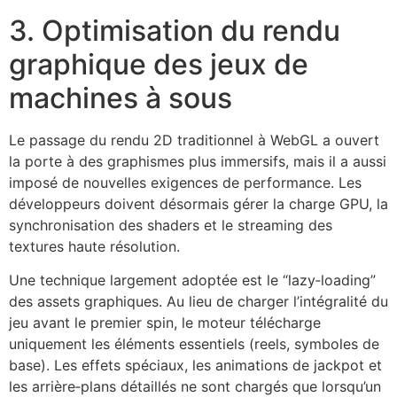
3. Optimisation du rendu
graphique des jeux de
machines à sous
Le passage du rendu 2D traditionnel à WebGL a ouvert
la porte à des graphismes plus immersifs, mais il a aussi
imposé de nouvelles exigences de performance. Les
développeurs doivent désormais gérer la charge GPU, la
synchronisation des shaders et le streaming des
textures haute résolution.
Une technique largement adoptée est le “lazy‑loading”
des assets graphiques. Au lieu de charger l’intégralité du
jeu avant le premier spin, le moteur télécharge
uniquement les éléments essentiels (reels, symboles de
base). Les effets spéciaux, les animations de jackpot et
les arrière‑plans détaillés ne sont chargés que lorsqu’un