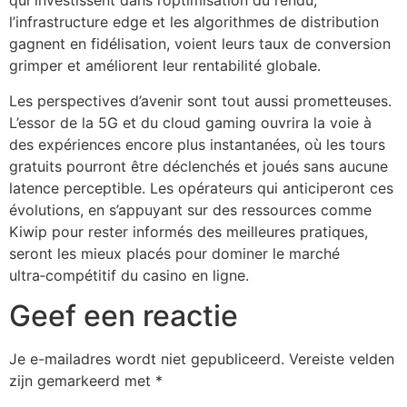
qui investissent dans l’optimisation du rendu,
l’infrastructure edge et les algorithmes de distribution
gagnent en fidélisation, voient leurs taux de conversion
grimper et améliorent leur rentabilité globale.
Les perspectives d’avenir sont tout aussi prometteuses.
L’essor de la 5G et du cloud gaming ouvrira la voie à
des expériences encore plus instantanées, où les tours
gratuits pourront être déclenchés et joués sans aucune
latence perceptible. Les opérateurs qui anticiperont ces
évolutions, en s’appuyant sur des ressources comme
Kiwip pour rester informés des meilleures pratiques,
seront les mieux placés pour dominer le marché
ultra‑compétitif du casino en ligne.
Geef een reactie
Je e-mailadres wordt niet gepubliceerd.
Vereiste velden
zijn gemarkeerd met
*