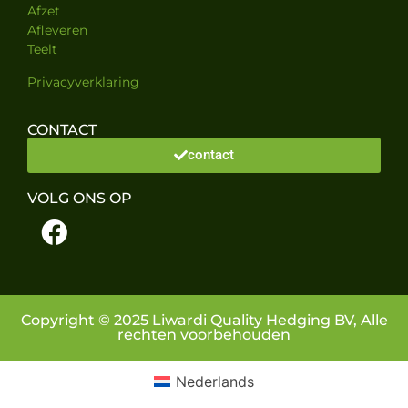
Afzet
Afleveren
Teelt
Privacyverklaring
CONTACT
contact
VOLG ONS OP
Copyright © 2025 Liwardi Quality Hedging BV, Alle
rechten voorbehouden
Nederlands