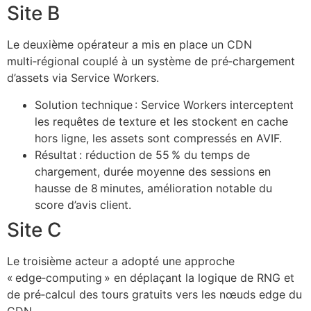
Site B
Le deuxième opérateur a mis en place un CDN
multi‑régional couplé à un système de pré‑chargement
d’assets via Service Workers.
Solution technique : Service Workers interceptent
les requêtes de texture et les stockent en cache
hors ligne, les assets sont compressés en AVIF.
Résultat : réduction de 55 % du temps de
chargement, durée moyenne des sessions en
hausse de 8 minutes, amélioration notable du
score d’avis client.
Site C
Le troisième acteur a adopté une approche
« edge‑computing » en déplaçant la logique de RNG et
de pré‑calcul des tours gratuits vers les nœuds edge du
CDN.