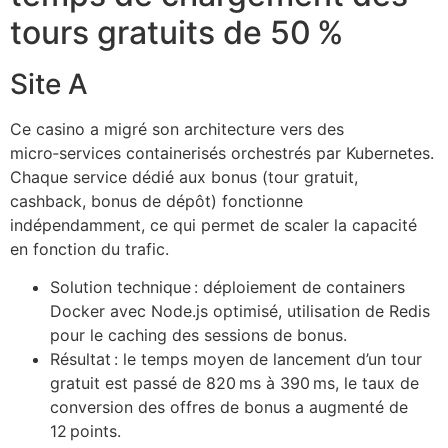
tours gratuits de 50 %
Site A
Ce casino a migré son architecture vers des
micro‑services containerisés orchestrés par Kubernetes.
Chaque service dédié aux bonus (tour gratuit,
cashback, bonus de dépôt) fonctionne
indépendamment, ce qui permet de scaler la capacité
en fonction du trafic.
Solution technique : déploiement de containers
Docker avec Node.js optimisé, utilisation de Redis
pour le caching des sessions de bonus.
Résultat : le temps moyen de lancement d’un tour
gratuit est passé de 820 ms à 390 ms, le taux de
conversion des offres de bonus a augmenté de
12 points.