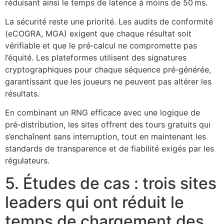
réduisant ainsi le temps de latence à moins de 50 ms.
La sécurité reste une priorité. Les audits de conformité
(eCOGRA, MGA) exigent que chaque résultat soit
vérifiable et que le pré‑calcul ne compromette pas
l’équité. Les plateformes utilisent des signatures
cryptographiques pour chaque séquence pré‑générée,
garantissant que les joueurs ne peuvent pas altérer les
résultats.
En combinant un RNG efficace avec une logique de
pré‑distribution, les sites offrent des tours gratuits qui
s’enchaînent sans interruption, tout en maintenant les
standards de transparence et de fiabilité exigés par les
régulateurs.
5. Études de cas : trois sites
leaders qui ont réduit le
temps de chargement des