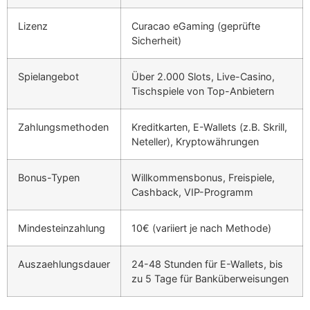
Lizenz
Curacao eGaming (geprüfte
Sicherheit)
Spielangebot
Über 2.000 Slots, Live-Casino,
Tischspiele von Top-Anbietern
Zahlungsmethoden
Kreditkarten, E-Wallets (z.B. Skrill,
Neteller), Kryptowährungen
Bonus-Typen
Willkommensbonus, Freispiele,
Cashback, VIP-Programm
Mindesteinzahlung
10€ (variiert je nach Methode)
Auszaehlungsdauer
24-48 Stunden für E-Wallets, bis
zu 5 Tage für Banküberweisungen