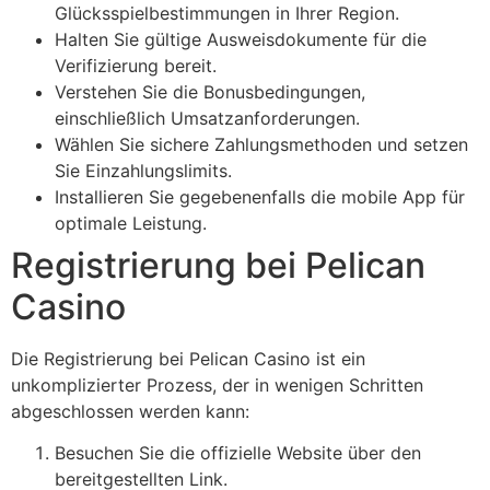
Glücksspielbestimmungen in Ihrer Region.
Halten Sie gültige Ausweisdokumente für die
Verifizierung bereit.
Verstehen Sie die Bonusbedingungen,
einschließlich Umsatzanforderungen.
Wählen Sie sichere Zahlungsmethoden und setzen
Sie Einzahlungslimits.
Installieren Sie gegebenenfalls die mobile App für
optimale Leistung.
Registrierung bei Pelican
Casino
Die Registrierung bei Pelican Casino ist ein
unkomplizierter Prozess, der in wenigen Schritten
abgeschlossen werden kann:
Besuchen Sie die offizielle Website über den
bereitgestellten Link.