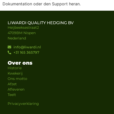
Dokumentation oder den Support heran.
LIWARDI QUALITY HEDGING BV
Heijbeeksestraat2
4709BM Nispen
Nederland
info@liwardi.nl
+31 165 365797
Over ons
Historie
Kwekerij
Ons motto
Afzet
Afleveren
Teelt
Privacyverklaring