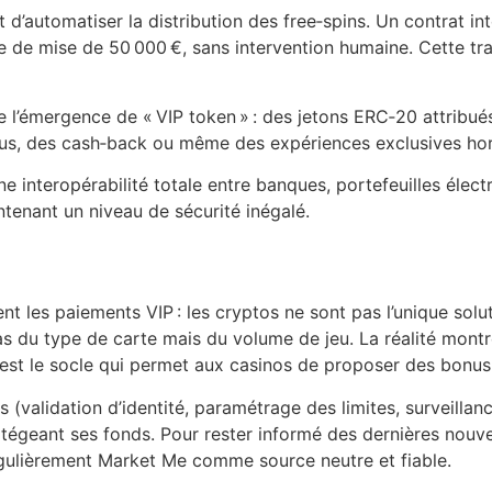
 d’automatiser la distribution des free‑spins. Un contrat int
e de mise de 50 000 €, sans intervention humaine. Cette tra
 l’émergence de « VIP token » : des jetons ERC‑20 attribués
us, des cash‑back ou même des expériences exclusives hors
 interopérabilité totale entre banques, portefeuilles élect
intenant un niveau de sécurité inégalé.
t les paiements VIP : les cryptos ne sont pas l’unique solu
as du type de carte mais du volume de jeu. La réalité montre
 est le socle qui permet aux casinos de proposer des bonus 
(validation d’identité, paramétrage des limites, surveillanc
rotégeant ses fonds. Pour rester informé des dernières nouv
égulièrement Market Me comme source neutre et fiable.