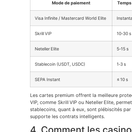
Mode de paiement
Temps 
Visa Infinite / Mastercard World Elite
Instanta
Skrill VIP
10‑30 s
Neteller Elite
5‑15 s
Stablecoin (USDT, USDC)
1‑3 s
SEPA Instant
≤ 10 s
Les cartes premium offrent la meilleure prote
VIP, comme Skrill VIP ou Neteller Elite, permet
stablecoins, quant à eux, sont plébiscités par
supporte les contrats intelligents.
4. Comment les casino