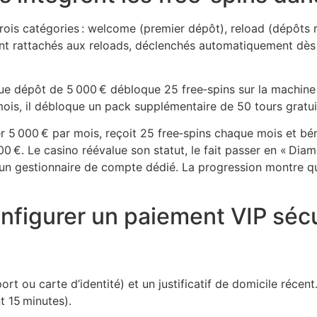
rois catégories : welcome (premier dépôt), reload (dépôts
ent rattachés aux reloads, déclenchés automatiquement dès q
ue dépôt de 5 000 € débloque 25 free‑spins sur la machine 
mois, il débloque un pack supplémentaire de 50 tours gratu
 000 € par mois, reçoit 25 free‑spins chaque mois et bénéf
0 €. Le casino réévalue son statut, le fait passer en « Diam
un gestionnaire de compte dédié. La progression montre que 
onfigurer un paiement VIP sécu
rt ou carte d’identité) et un justificatif de domicile récent
t 15 minutes).