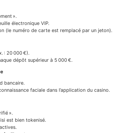
ement ».
ille électronique VIP.
tion (le numéro de carte est remplacé par un jeton).
. : 20 000 €).
haque dépôt supérieur à 5 000 €.
re
d bancaire.
connaissance faciale dans l’application du casino.
ifié ».
i est bien tokenisé.
actives.