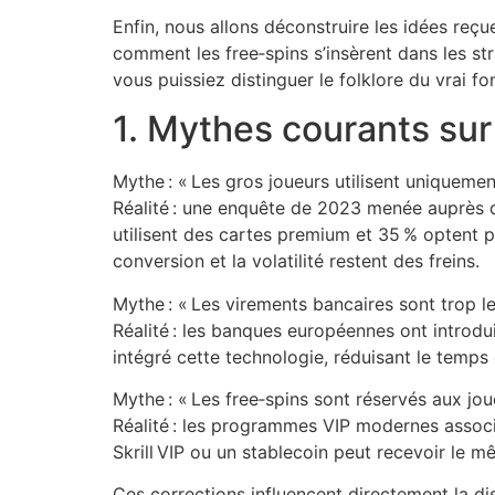
Enfin, nous allons déconstruire les idées reçu
comment les free‑spins s’insèrent dans les st
vous puissiez distinguer le folklore du vrai 
1. Mythes courants su
Mythe : « Les gros joueurs utilisent uniqueme
Réalité : une enquête de 2023 menée auprès d
utilisent des cartes premium et 35 % optent p
conversion et la volatilité restent des freins.
Mythe : « Les virements bancaires sont trop le
Réalité : les banques européennes ont introdu
intégré cette technologie, réduisant le temps
Mythe : « Les free‑spins sont réservés aux jou
Réalité : les programmes VIP modernes associen
Skrill VIP ou un stablecoin peut recevoir le m
Ces corrections influencent directement la dis