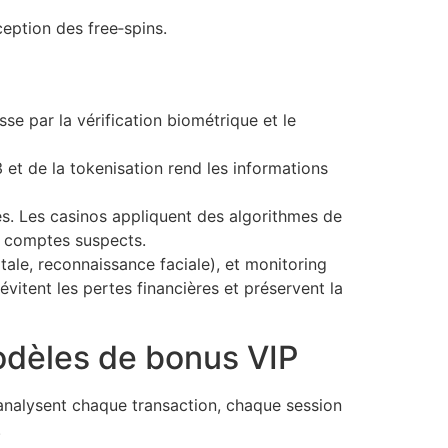
eption des free‑spins.
se par la vérification biométrique et le
3 et de la tokenisation rend les informations
tes. Les casinos appliquent des algorithmes de
s comptes suspects.
itale, reconnaissance faciale), et monitoring
 évitent les pertes financières et préservent la
modèles de bonus VIP
g analysent chaque transaction, chaque session
.