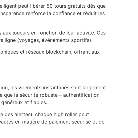
elligent peut libérer 50 tours gratuits dès que
nsparence renforce la confiance et réduit les
 aux joueurs en fonction de leur activité. Ces
 ligne (voyages, événements sportifs).
roniques et réseaux blockchain, offrant aux
tion, les virements instantanés sont largement
 que la sécurité robuste – authentification
généreux et fiables.
e des alertes), chaque high roller peut
eautés en matière de paiement sécurisé et de