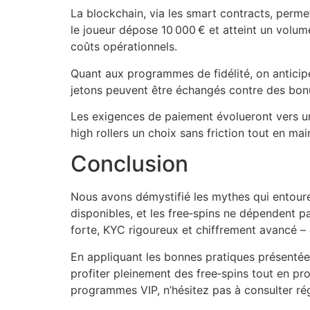
La blockchain, via les smart contracts, permet
le joueur dépose 10 000 € et atteint un volum
coûts opérationnels.
Quant aux programmes de fidélité, on anticipe
jetons peuvent être échangés contre des bon
Les exigences de paiement évolueront vers une
high rollers un choix sans friction tout en ma
Conclusion
Nous avons démystifié les mythes qui entouren
disponibles, et les free‑spins ne dépendent p
forte, KYC rigoureux et chiffrement avancé –
En appliquant les bonnes pratiques présentées 
profiter pleinement des free‑spins tout en p
programmes VIP, n’hésitez pas à consulter r