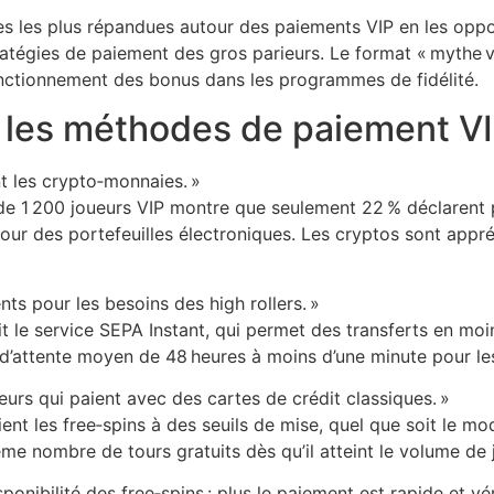
es les plus répandues autour des paiements VIP en les opposa
ratégies de paiement des gros parieurs. Le format « mythe vs
fonctionnement des bonus dans les programmes de fidélité.
r les méthodes de paiement V
nt les crypto‑monnaies. »
e 1 200 joueurs VIP montre que seulement 22 % déclarent pr
our des portefeuilles électroniques. Les cryptos sont appré
nts pour les besoins des high rollers. »
it le service SEPA Instant, qui permet des transferts en m
 d’attente moyen de 48 heures à moins d’une minute pour le
eurs qui paient avec des cartes de crédit classiques. »
t les free‑spins à des seuils de mise, quel que soit le mode
ême nombre de tours gratuits dès qu’il atteint le volume de 
ponibilité des free‑spins : plus le paiement est rapide et vé