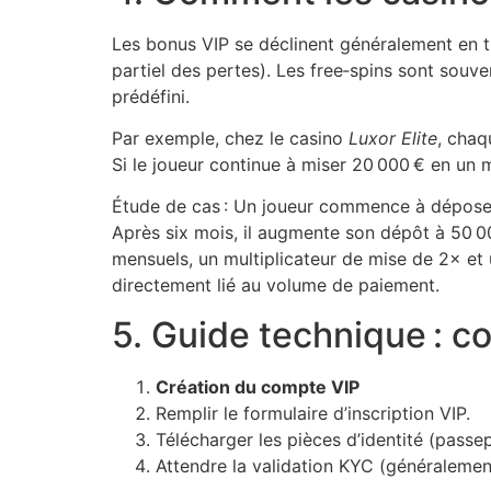
Les bonus VIP se déclinent généralement en t
partiel des pertes). Les free‑spins sont souv
prédéfini.
Par exemple, chez le casino
Luxor Elite
, chaq
Si le joueur continue à miser 20 000 € en un 
Étude de cas : Un joueur commence à déposer 5
Après six mois, il augmente son dépôt à 50 00
mensuels, un multiplicateur de mise de 2× et 
directement lié au volume de paiement.
5. Guide technique : c
Création du compte VIP
Remplir le formulaire d’inscription VIP.
Télécharger les pièces d’identité (passepo
Attendre la validation KYC (généralemen