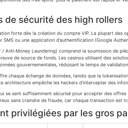
 de sécurité des high rollers
ation forte dès la création du compte VIP. La plupart des o
SMS ou une application d’authentification (Google Authent
nti‑Money Laundering) comprend la soumission de pièces d’
reuve de source de fonds. Les casinos utilisent des solution
nnées gouvernementales, réduisant le temps de validation
hiffre chaque échange de données, tandis que la tokenisati
te architecture empêche les hackers d’intercepter des infor
 qui se sent suffisamment sécurisé pour accepter des offres
ux sans craindre de fraude, car chaque transaction est tra
t privilégiées par les gros pa