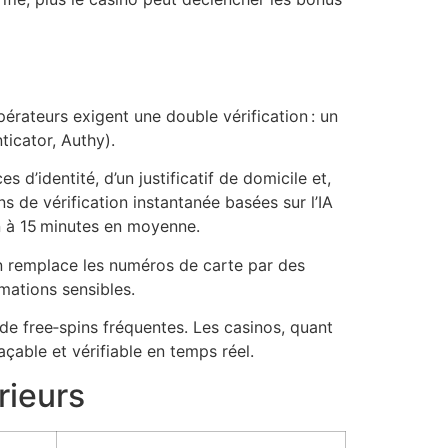
pérateurs exigent une double vérification : un
icator, Authy).
identité, d’un justificatif de domicile et,
s de vérification instantanée basées sur l’IA
 à 15 minutes en moyenne.
on remplace les numéros de carte par des
mations sensibles.
 de free‑spins fréquentes. Les casinos, quant
çable et vérifiable en temps réel.
rieurs