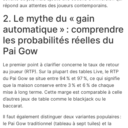
répond aux attentes des joueurs contemporains.
2. Le mythe du « gain
automatique » : comprendre
les probabilités réelles du
Pai Gow
Le premier point à clarifier concerne le taux de retour
au joueur (RTP). Sur la plupart des tables Live, le RTP
du Pai Gow se situe entre 94 % et 97 %, ce qui signifie
que la maison conserve entre 3 % et 6 % de chaque
mise à long terme. Cette marge est comparable à celle
d’autres jeux de table comme le blackjack ou le
baccarat.
Il faut également distinguer deux variantes populaires :
le Pai Gow traditionnel (tableau à sept tuiles) et la