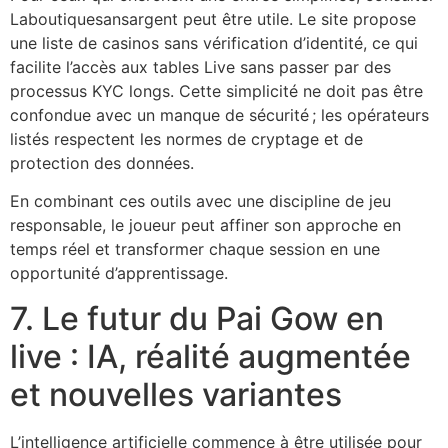
Laboutiquesansargent peut être utile. Le site propose
une liste de casinos sans vérification d’identité, ce qui
facilite l’accès aux tables Live sans passer par des
processus KYC longs. Cette simplicité ne doit pas être
confondue avec un manque de sécurité ; les opérateurs
listés respectent les normes de cryptage et de
protection des données.
En combinant ces outils avec une discipline de jeu
responsable, le joueur peut affiner son approche en
temps réel et transformer chaque session en une
opportunité d’apprentissage.
7. Le futur du Pai Gow en
live : IA, réalité augmentée
et nouvelles variantes
L’intelligence artificielle commence à être utilisée pour