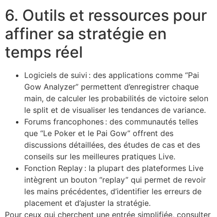
6. Outils et ressources pour
affiner sa stratégie en
temps réel
Logiciels de suivi : des applications comme “Pai
Gow Analyzer” permettent d’enregistrer chaque
main, de calculer les probabilités de victoire selon
le split et de visualiser les tendances de variance.
Forums francophones : des communautés telles
que “Le Poker et le Pai Gow” offrent des
discussions détaillées, des études de cas et des
conseils sur les meilleures pratiques Live.
Fonction Replay : la plupart des plateformes Live
intègrent un bouton “replay” qui permet de revoir
les mains précédentes, d’identifier les erreurs de
placement et d’ajuster la stratégie.
Pour ceux qui cherchent une entrée simplifiée, consulter