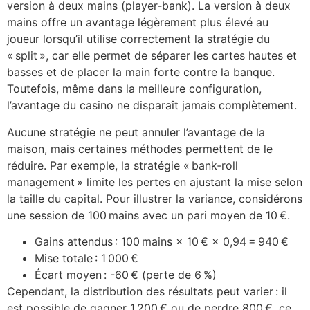
version à deux mains (player‑bank). La version à deux
mains offre un avantage légèrement plus élevé au
joueur lorsqu’il utilise correctement la stratégie du
« split », car elle permet de séparer les cartes hautes et
basses et de placer la main forte contre la banque.
Toutefois, même dans la meilleure configuration,
l’avantage du casino ne disparaît jamais complètement.
Aucune stratégie ne peut annuler l’avantage de la
maison, mais certaines méthodes permettent de le
réduire. Par exemple, la stratégie « bank‑roll
management » limite les pertes en ajustant la mise selon
la taille du capital. Pour illustrer la variance, considérons
une session de 100 mains avec un pari moyen de 10 €.
Gains attendus : 100 mains × 10 € × 0,94 = 940 €
Mise totale : 1 000 €
Écart moyen : -60 € (perte de 6 %)
Cependant, la distribution des résultats peut varier : il
est possible de gagner 1 200 € ou de perdre 800 €, ce