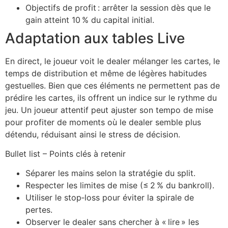
Objectifs de profit : arrêter la session dès que le
gain atteint 10 % du capital initial.
Adaptation aux tables Live
En direct, le joueur voit le dealer mélanger les cartes, le
temps de distribution et même de légères habitudes
gestuelles. Bien que ces éléments ne permettent pas de
prédire les cartes, ils offrent un indice sur le rythme du
jeu. Un joueur attentif peut ajuster son tempo de mise
pour profiter de moments où le dealer semble plus
détendu, réduisant ainsi le stress de décision.
Bullet list – Points clés à retenir
Séparer les mains selon la stratégie du split.
Respecter les limites de mise (≤ 2 % du bankroll).
Utiliser le stop‑loss pour éviter la spirale de
pertes.
Observer le dealer sans chercher à « lire » les