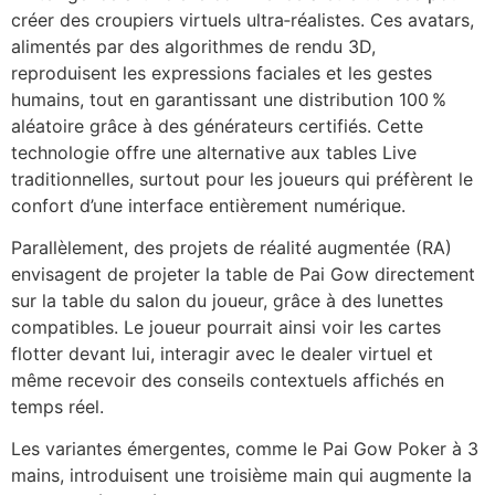
créer des croupiers virtuels ultra‑réalistes. Ces avatars,
alimentés par des algorithmes de rendu 3D,
reproduisent les expressions faciales et les gestes
humains, tout en garantissant une distribution 100 %
aléatoire grâce à des générateurs certifiés. Cette
technologie offre une alternative aux tables Live
traditionnelles, surtout pour les joueurs qui préfèrent le
confort d’une interface entièrement numérique.
Parallèlement, des projets de réalité augmentée (RA)
envisagent de projeter la table de Pai Gow directement
sur la table du salon du joueur, grâce à des lunettes
compatibles. Le joueur pourrait ainsi voir les cartes
flotter devant lui, interagir avec le dealer virtuel et
même recevoir des conseils contextuels affichés en
temps réel.
Les variantes émergentes, comme le Pai Gow Poker à 3
mains, introduisent une troisième main qui augmente la