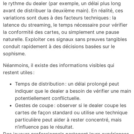
le rythme du dealer (par exemple, un délai plus long
avant de distribuer la deuxième main). En réalité, ces
variations sont dues à des facteurs techniques : la
latence du streaming, le temps nécessaire pour vérifier
la conformité des cartes, ou simplement une pause
naturelle. Exploiter ces signaux sans preuves tangibles
conduit rapidement à des décisions basées sur le
sophisme.
Néanmoins, il existe des informations visibles qui
restent utiles :
Temps de distribution : un délai prolongé peut
indiquer que le dealer a besoin de vérifier une main
potentiellement conflictuelle.
Gestes de coupe : observer si le dealer coupe les
cartes de façon standard ou utilise une technique
particulière peut aider à rester concentré, mais
n’influence pas le résultat.