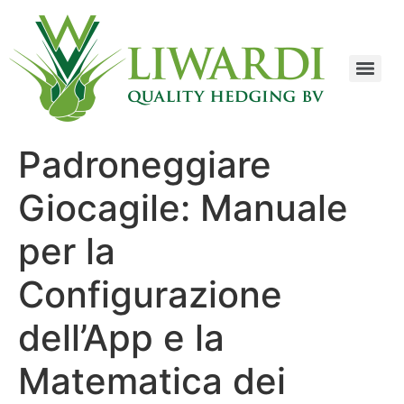
Padroneggiare
Giocagile: Manuale
per la
Configurazione
dell’App e la
Matematica dei