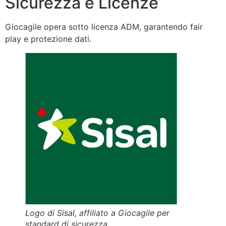
Sicurezza e Licenze
Giocagile opera sotto licenza ADM, garantendo fair
play e protezione dati.
Logo di Sisal, affiliato a Giocagile per
standard di sicurezza