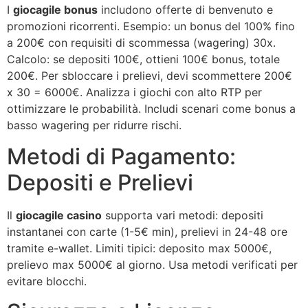
I
giocagile bonus
includono offerte di benvenuto e
promozioni ricorrenti. Esempio: un bonus del 100% fino
a 200€ con requisiti di scommessa (wagering) 30x.
Calcolo: se depositi 100€, ottieni 100€ bonus, totale
200€. Per sbloccare i prelievi, devi scommettere 200€
x 30 = 6000€. Analizza i giochi con alto RTP per
ottimizzare le probabilità. Includi scenari come bonus a
basso wagering per ridurre rischi.
Metodi di Pagamento:
Depositi e Prelievi
Il
giocagile casino
supporta vari metodi: depositi
instantanei con carte (1-5€ min), prelievi in 24-48 ore
tramite e-wallet. Limiti tipici: deposito max 5000€,
prelievo max 5000€ al giorno. Usa metodi verificati per
evitare blocchi.