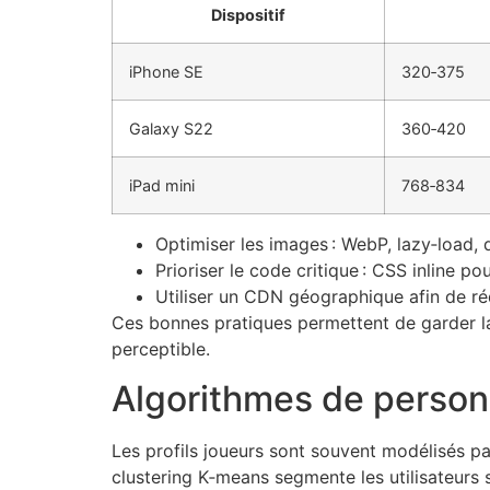
Dispositif
iPhone SE
320‑375
Galaxy S22
360‑420
iPad mini
768‑834
Optimiser les images : WebP, lazy‑load,
Prioriser le code critique : CSS inline po
Utiliser un CDN géographique afin de ré
Ces bonnes pratiques permettent de garder la 
perceptible.
Algorithmes de person
Les profils joueurs sont souvent modélisés p
clustering K‑means segmente les utilisateurs 