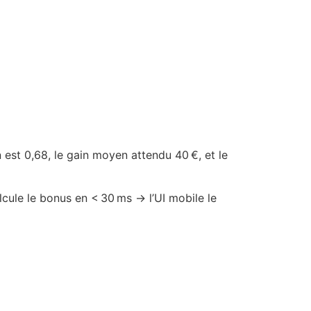
est 0,68, le gain moyen attendu 40 €, et le
lcule le bonus en < 30 ms → l’UI mobile le