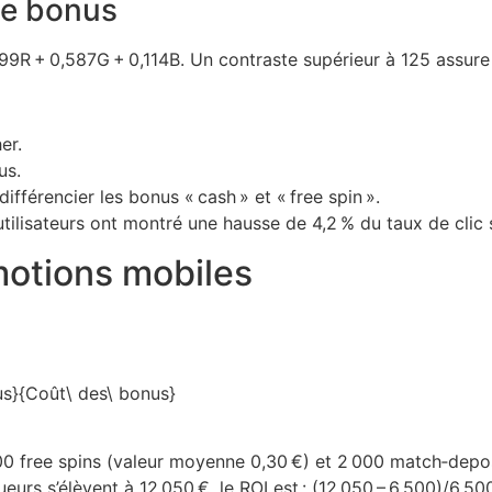
de bonus
0,299R + 0,587G + 0,114B. Un contraste supérieur à 125 assure
er.
us.
fférencier les bonus « cash » et « free spin ».
ilisateurs ont montré une hausse de 4,2 % du taux de clic 
motions mobiles
us}{Coût\ des\ bonus}
0 free spins (valeur moyenne 0,30 €) et 2 000 match‑deposi
ueurs s’élèvent à 12 050 €, le ROI est : (12 050 – 6 500)/6 500