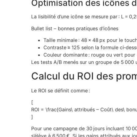
Optimisation des icônes 
La lisibilité d’une icône se mesure par : L = 
Bullet list – bonnes pratiques d’icônes
Taille minimale : 48 × 48 px pour le touch
Contraste ≥ 125 selon la formule ci‑dess
Couleur dominante : rouge ou vert pour di
Les tests A/B menés sur un groupe de 5 000 ut
Calcul du ROI des pro
Le ROI se définit comme :
[
ROI = \frac{Gains\ attribués – Coût\ des\ bon
]
Pour une campagne de 30 jours incluant 10 00
s’élève à 6 500 €. Si les gains attribués aux jo