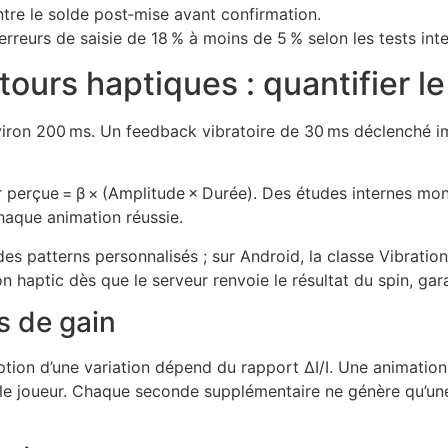
tre le solde post‑mise avant confirmation.
rreurs de saisie de 18 % à moins de 5 % selon les tests inte
etours haptiques : quantifier le 
iron 200 ms. Un feedback vibratoire de 30 ms déclenché i
ur perçue = β × (Amplitude × Durée). Des études internes mon
haque animation réussie.
des patterns personnalisés ; sur Android, la classe Vibration
n haptic dès que le serveur renvoie le résultat du spin, gar
s de gain
tion d’une variation dépend du rapport ΔI/I. Une animation d
r le joueur. Chaque seconde supplémentaire ne génère qu’u