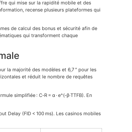
fre qui mise sur la rapidité mobile et des
information, recense plusieurs plateformes qui
thmes de calcul des bonus et sécurité afin de
athématiques qui transforment chaque
imale
our la majorité des modèles et 6,7 ″ pour les
rizontales et réduit le nombre de requêtes
le simplifiée : C‑R = α · e^(‑β·TTFB). En
nput Delay (FID < 100 ms). Les casinos mobiles