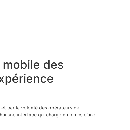
e mobile des
expérience
 et par la volonté des opérateurs de
’hui une interface qui charge en moins d’une