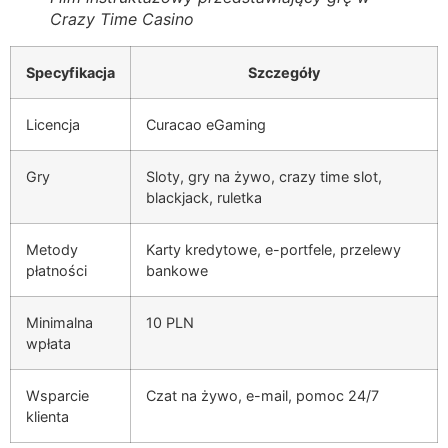
Crazy Time Casino
Specyfikacja
Szczegóły
Licencja
Curacao eGaming
Gry
Sloty, gry na żywo, crazy time slot,
blackjack, ruletka
Metody
Karty kredytowe, e-portfele, przelewy
płatności
bankowe
Minimalna
10 PLN
wpłata
Wsparcie
Czat na żywo, e-mail, pomoc 24/7
klienta