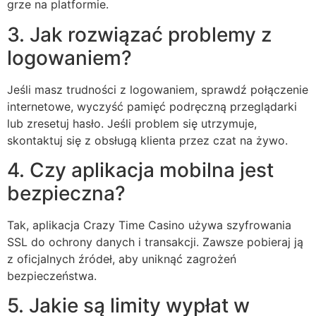
grze na platformie.
3. Jak rozwiązać problemy z
logowaniem?
Jeśli masz trudności z logowaniem, sprawdź połączenie
internetowe, wyczyść pamięć podręczną przeglądarki
lub zresetuj hasło. Jeśli problem się utrzymuje,
skontaktuj się z obsługą klienta przez czat na żywo.
4. Czy aplikacja mobilna jest
bezpieczna?
Tak, aplikacja Crazy Time Casino używa szyfrowania
SSL do ochrony danych i transakcji. Zawsze pobieraj ją
z oficjalnych źródeł, aby uniknąć zagrożeń
bezpieczeństwa.
5. Jakie są limity wypłat w