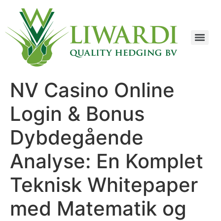
NV Casino Online
Login & Bonus
Dybdegående
Analyse: En Komplet
Teknisk Whitepaper
med Matematik og