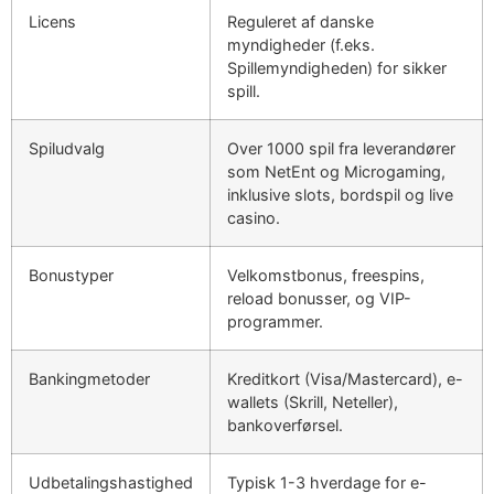
Licens
Reguleret af danske
myndigheder (f.eks.
Spillemyndigheden) for sikker
spill.
Spiludvalg
Over 1000 spil fra leverandører
som NetEnt og Microgaming,
inklusive slots, bordspil og live
casino.
Bonustyper
Velkomstbonus, freespins,
reload bonusser, og VIP-
programmer.
Bankingmetoder
Kreditkort (Visa/Mastercard), e-
wallets (Skrill, Neteller),
bankoverførsel.
Udbetalingshastighed
Typisk 1-3 hverdage for e-