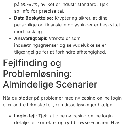
på 95-97%, hvilket er industristandard. Tjek
spilinfo for præcise tal.
Data Beskyttelse:
Kryptering sikrer, at dine
personlige og finansielle oplysninger er beskyttet
mod hacking.
Ansvarligt Spil:
Værktøjer som
indsætningsgrænser og selvudelukkelse er
tilgængelige for at forhindre afhængighed.
Fejlfinding og
Problemløsning:
Almindelige Scenarier
Når du støder på problemer med nv casino online login
eller andre tekniske fejl, kan disse løsninger hjælpe:
Login-fejl:
Tjek, at dine nv casino online login
detaljer er korrekte, og ryd browser-cachen. Hvis