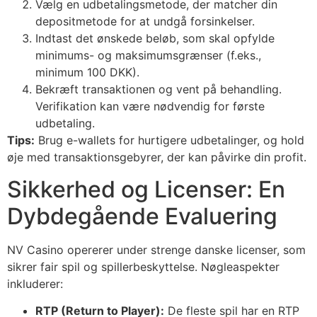
Vælg en udbetalingsmetode, der matcher din
depositmetode for at undgå forsinkelser.
Indtast det ønskede beløb, som skal opfylde
minimums- og maksimumsgrænser (f.eks.,
minimum 100 DKK).
Bekræft transaktionen og vent på behandling.
Verifikation kan være nødvendig for første
udbetaling.
Tips:
Brug e-wallets for hurtigere udbetalinger, og hold
øje med transaktionsgebyrer, der kan påvirke din profit.
Sikkerhed og Licenser: En
Dybdegående Evaluering
NV Casino opererer under strenge danske licenser, som
sikrer fair spil og spillerbeskyttelse. Nøgleaspekter
inkluderer:
RTP (Return to Player):
De fleste spil har en RTP