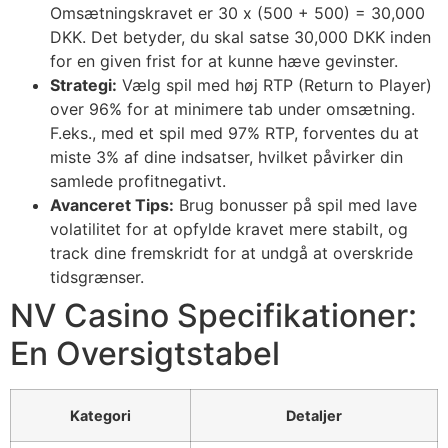
Omsætningskravet er 30 x (500 + 500) = 30,000
DKK. Det betyder, du skal satse 30,000 DKK inden
for en given frist for at kunne hæve gevinster.
Strategi:
Vælg spil med høj RTP (Return to Player)
over 96% for at minimere tab under omsætning.
F.eks., med et spil med 97% RTP, forventes du at
miste 3% af dine indsatser, hvilket påvirker din
samlede profitnegativt.
Avanceret Tips:
Brug bonusser på spil med lave
volatilitet for at opfylde kravet mere stabilt, og
track dine fremskridt for at undgå at overskride
tidsgrænser.
NV Casino Specifikationer:
En Oversigtstabel
Kategori
Detaljer