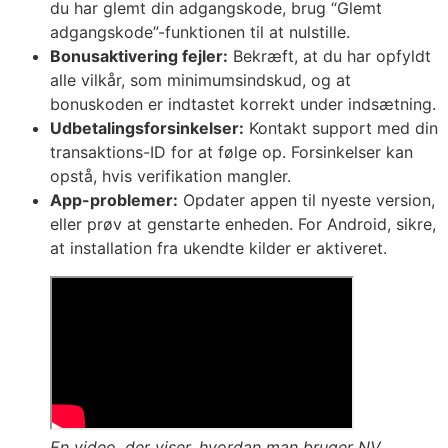
du har glemt din adgangskode, brug “Glemt
adgangskode”-funktionen til at nulstille.
Bonusaktivering fejler:
Bekræft, at du har opfyldt
alle vilkår, som minimumsindskud, og at
bonuskoden er indtastet korrekt under indsætning.
Udbetalingsforsinkelser:
Kontakt support med din
transaktions-ID for at følge op. Forsinkelser kan
opstå, hvis verifikation mangler.
App-problemer:
Opdater appen til nyeste version,
eller prøv at genstarte enheden. For Android, sikre,
at installation fra ukendte kilder er aktiveret.
En video, der viser, hvordan man bruger NV