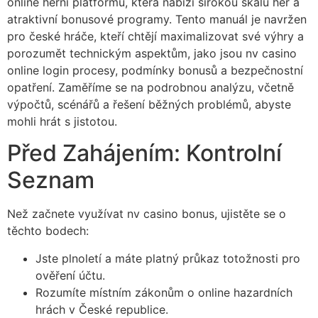
online herní platformu, která nabízí širokou škálu her a
atraktivní bonusové programy. Tento manuál je navržen
pro české hráče, kteří chtějí maximalizovat své výhry a
porozumět technickým aspektům, jako jsou nv casino
online login procesy, podmínky bonusů a bezpečnostní
opatření. Zaměříme se na podrobnou analýzu, včetně
výpočtů, scénářů a řešení běžných problémů, abyste
mohli hrát s jistotou.
Před Zahájením: Kontrolní
Seznam
Než začnete využívat nv casino bonus, ujistěte se o
těchto bodech:
Jste plnoletí a máte platný průkaz totožnosti pro
ověření účtu.
Rozumíte místním zákonům o online hazardních
hrách v České republice.