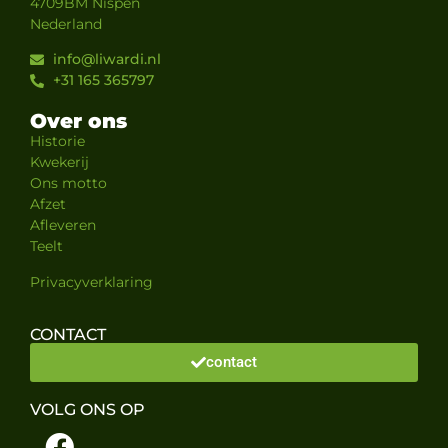
4709BM Nispen
Nederland
info@liwardi.nl
+31 165 365797
Over ons
Historie
Kwekerij
Ons motto
Afzet
Afleveren
Teelt
Privacyverklaring
CONTACT
contact
VOLG ONS OP