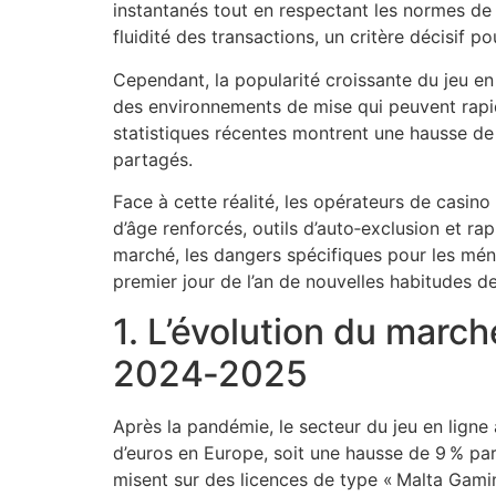
instantanés tout en respectant les normes de s
fluidité des transactions, un critère décisif po
Cependant, la popularité croissante du jeu en
des environnements de mise qui peuvent rapi
statistiques récentes montrent une hausse de
partagés.
Face à cette réalité, les opérateurs de casino
d’âge renforcés, outils d’auto‑exclusion et ra
marché, les dangers spécifiques pour les ména
premier jour de l’an de nouvelles habitudes d
1. L’évolution du march
2024‑2025
Après la pandémie, le secteur du jeu en ligne
d’euros en Europe, soit une hausse de 9 % par
misent sur des licences de type « Malta Gamin