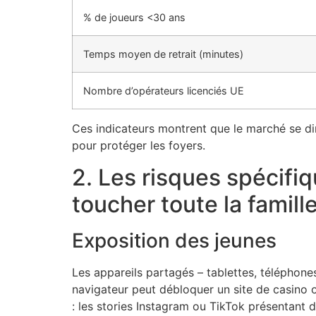
% de joueurs <30 ans
Temps moyen de retrait (minutes)
Nombre d’opérateurs licenciés UE
Ces indicateurs montrent que le marché se dir
pour protéger les foyers.
2. Les risques spécifi
toucher toute la famill
Exposition des jeunes
Les appareils partagés – tablettes, téléphone
navigateur peut débloquer un site de casino 
: les stories Instagram ou TikTok présentant 