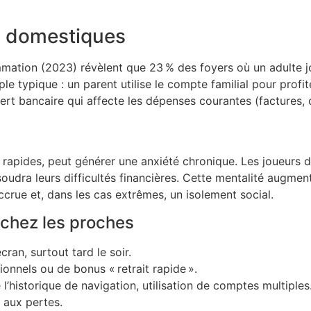
ts domestiques
ommation (2023) révèlent que 23 % des foyers où un adulte 
le typique : un parent utilise le compte familial pour prof
ert bancaire qui affecte les dépenses courantes (factures, 
te rapides, peut générer une anxiété chronique. Les joueurs
soudra leurs difficultés financières. Cette mentalité augme
accrue et, dans les cas extrêmes, un isolement social.
 chez les proches
an, surtout tard le soir.
nnels ou de bonus « retrait rapide ».
’historique de navigation, utilisation de comptes multiples
 aux pertes.