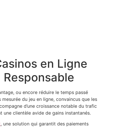
Casinos en Ligne
eu Responsable
antage, ou encore réduire le temps passé
s mesurée du jeu en ligne, convaincus que les
ccompagne d’une croissance notable du trafic
nt une clientèle avide de gains instantanés.
t
, une solution qui garantit des paiements