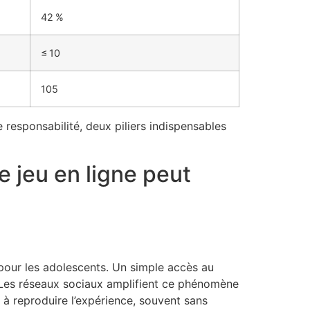
42 %
≤ 10
105
 responsabilité, deux piliers indispensables
 jeu en ligne peut
 pour les adolescents. Un simple accès au
. Les réseaux sociaux amplifient ce phénomène
 à reproduire l’expérience, souvent sans