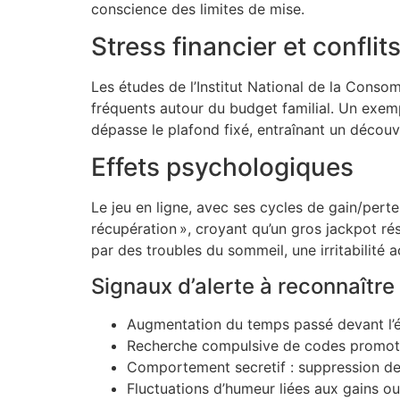
conscience des limites de mise.
Stress financier et confli
Les études de l’Institut National de la Cons
fréquents autour du budget familial. Un exemp
dépasse le plafond fixé, entraînant un découv
Effets psychologiques
Le jeu en ligne, avec ses cycles de gain/per
récupération », croyant qu’un gros jackpot ré
par des troubles du sommeil, une irritabilité 
Signaux d’alerte à reconnaître
Augmentation du temps passé devant l’écr
Recherche compulsive de codes promotio
Comportement secretif : suppression de l
Fluctuations d’humeur liées aux gains ou