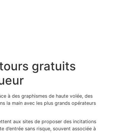
tours gratuits
oueur
ce à des graphismes de haute volée, des
ans la main avec les plus grands opérateurs
mettent aux sites de proposer des incitations
te d’entrée sans risque, souvent associée à