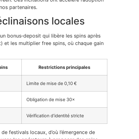
inos partenaires.
éclinaisons locales
 un bonus‑deposit qui libère les spins après
) et les multiplier free spins, où chaque gain
pins
Restrictions principales
Limite de mise de 0,10 €
Obligation de mise 30×
Vérification d’identité stricte
e festivals locaux, d’où l’émergence de