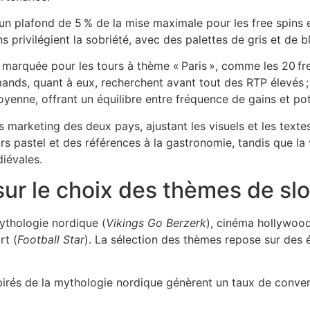
n plafond de 5 % de la mise maximale pour les free spins e
 privilégient la sobriété, avec des palettes de gris et de b
 marquée pour les tours à thème « Paris », comme les 20 fr
ands, quant à eux, recherchent avant tout des RTP élevés ; 
moyenne, offrant un équilibre entre fréquence de gains et pot
 marketing des deux pays, ajustant les visuels et les text
urs pastel et des références à la gastronomie, tandis que la
iévales.
 sur le choix des thèmes de sl
ythologie nordique (
Vikings Go Berzerk
), cinéma hollywood
rt (
Football Star
). La sélection des thèmes repose sur des 
spirés de la mythologie nordique génèrent un taux de conver