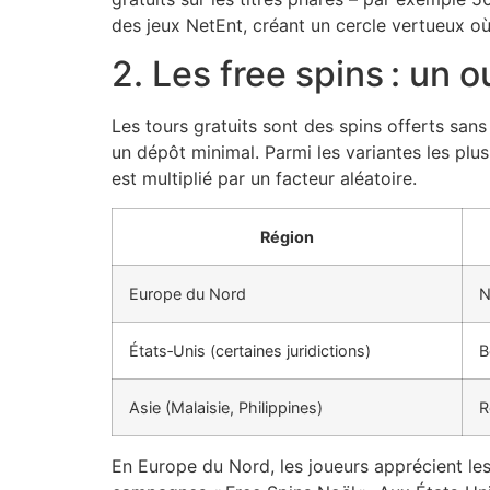
des jeux NetEnt, créant un cercle vertueux où 
2. Les free spins : un 
Les tours gratuits sont des spins offerts sans
un dépôt minimal. Parmi les variantes les plus
est multiplié par un facteur aléatoire.
Région
Europe du Nord
N
États‑Unis (certaines juridictions)
B
Asie (Malaisie, Philippines)
R
En Europe du Nord, les joueurs apprécient le