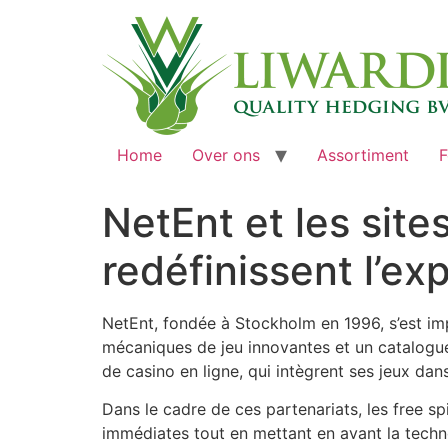
Home
Over ons
Assortiment
F
NetEnt et les site
redéfinissent l’ex
NetEnt, fondée à Stockholm en 1996, s’est i
mécaniques de jeu innovantes et un catalogue 
de casino en ligne, qui intègrent ses jeux dans
Dans le cadre de ces partenariats, les free spi
immédiates tout en mettant en avant la techno