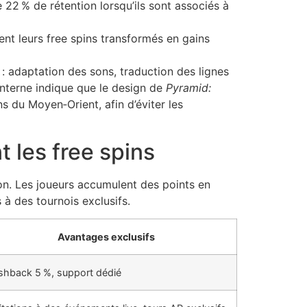
22 % de rétention lorsqu’ils sont associés à
ent leurs free spins transformés en gains
 adaptation des sons, traduction des lignes
nterne indique que le design de
Pyramid:
s du Moyen‑Orient, afin d’éviter les
 les free spins
on. Les joueurs accumulent des points en
 à des tournois exclusifs.
Avantages exclusifs
shback 5 %, support dédié