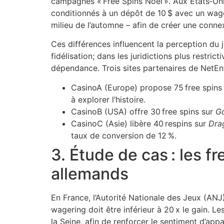
campagnes « Free Spins Noël ». Aux États‑Unis
conditionnés à un dépôt de 10 $ avec un wager
milieu de l’automne – afin de créer une conn
Ces différences influencent la perception du j
fidélisation; dans les juridictions plus restri
dépendance. Trois sites partenaires de NetEnt
CasinoA (Europe) propose 75 free spins
à explorer l’histoire.
CasinoB (USA) offre 30 free spins sur
Go
CasinoC (Asie) libère 40 respins sur
Dra
taux de conversion de 12 %.
3. Étude de cas : les f
allemands
En France, l’Autorité Nationale des Jeux (ANJ
wagering doit être inférieur à 20 x le gain. Le
la Seine, afin de renforcer le sentiment d’app