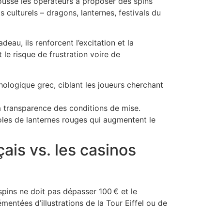
pousse les opérateurs à proposer des spins
culturels – dragons, lanternes, festivals du
au, ils renforcent l’excitation et la
 le risque de frustration voire de
logique grec, ciblant les joueurs cherchant
a transparence des conditions de mise.
les de lanternes rouges qui augmentent le
çais vs. les casinos
spins ne doit pas dépasser 100 € et le
émentées d’illustrations de la Tour Eiffel ou de