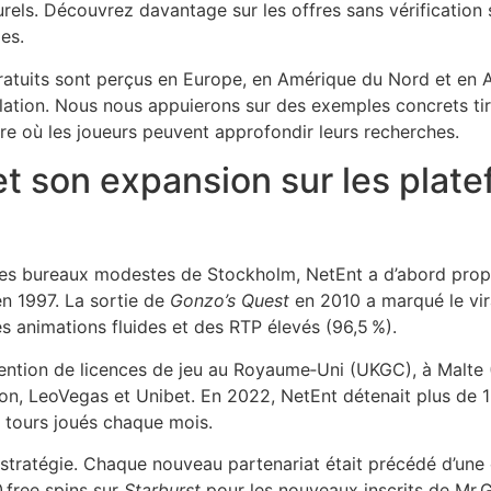
els. Découvrez davantage sur les offres sans vérification s
es.
ratuits sont perçus en Europe, en Amérique du Nord et en As
gulation. Nous nous appuierons sur des exemples concrets ti
 où les joueurs peuvent approfondir leurs recherches.
 et son expansion sur les plat
es bureaux modestes de Stockholm, NetEnt a d’abord propo
n 1997. La sortie de
Gonzo’s Quest
en 2010 a marqué le vir
es animations fluides et des RTP élevés (96,5 %).
obtention de licences de jeu au Royaume‑Uni (UKGC), à Malte
n, LeoVegas et Unibet. En 2022, NetEnt détenait plus de 1
e tours joués chaque mois.
te stratégie. Chaque nouveau partenariat était précédé d’u
0 free spins sur
Starburst
pour les nouveaux inscrits de Mr G