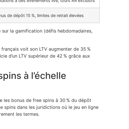
itations à des événements live, tours AR exclusifs
us de dépôt 15 %, limites de retrait élevées
e sur la gamification (défis hebdomadaires,
ub français voit son LTV augmenter de 35 %
icie d’un LTV supérieur de 42 % grâce aux
spins à l’échelle
te les bonus de free spins à 30 % du dépôt
 spins dans les juridictions où le jeu en ligne
irement les termes.