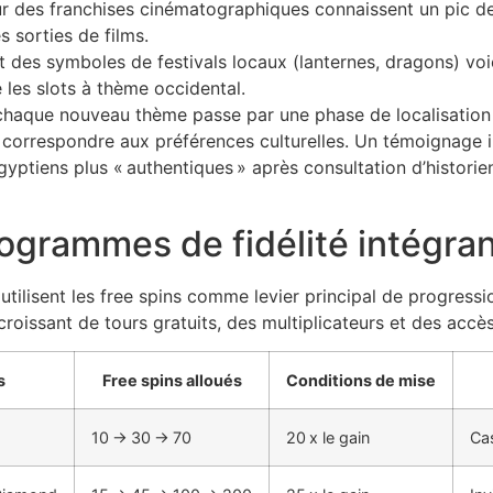
ur des franchises cinématographiques connaissent un pic de 
 sorties de films.
nt des symboles de festivals locaux (lanternes, dragons) voi
 les slots à thème occidental.
haque nouveau thème passe par une phase de localisation :
correspondre aux préférences culturelles. Un témoignage i
yptiens plus « authentiques » après consultation d’historien
grammes de fidélité intégrant
tilisent les free spins comme levier principal de progressi
oissant de tours gratuits, des multiplicateurs et des accès
s
Free spins alloués
Conditions de mise
10 → 30 → 70
20 x le gain
Ca