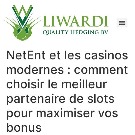
NetEnt et les casinos
modernes : comment
choisir le meilleur
partenaire de slots
pour maximiser vos
bonus