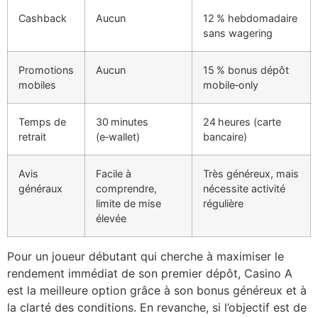
Cashback
Aucun
12 % hebdomadaire
sans wagering
Promotions
Aucun
15 % bonus dépôt
mobiles
mobile‑only
Temps de
30 minutes
24 heures (carte
retrait
(e‑wallet)
bancaire)
Avis
Facile à
Très généreux, mais
généraux
comprendre,
nécessite activité
limite de mise
régulière
élevée
Pour un joueur débutant qui cherche à maximiser le
rendement immédiat de son premier dépôt, Casino A
est la meilleure option grâce à son bonus généreux et à
la clarté des conditions. En revanche, si l’objectif est de