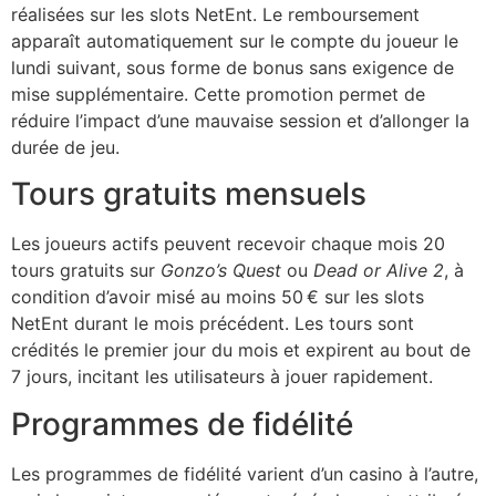
réalisées sur les slots NetEnt. Le remboursement
apparaît automatiquement sur le compte du joueur le
lundi suivant, sous forme de bonus sans exigence de
mise supplémentaire. Cette promotion permet de
réduire l’impact d’une mauvaise session et d’allonger la
durée de jeu.
Tours gratuits mensuels
Les joueurs actifs peuvent recevoir chaque mois 20
tours gratuits sur
Gonzo’s Quest
ou
Dead or Alive 2
, à
condition d’avoir misé au moins 50 € sur les slots
NetEnt durant le mois précédent. Les tours sont
crédités le premier jour du mois et expirent au bout de
7 jours, incitant les utilisateurs à jouer rapidement.
Programmes de fidélité
Les programmes de fidélité varient d’un casino à l’autre,