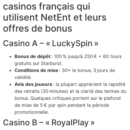
casinos français qui
utilisent NetEnt et leurs
offres de bonus
Casino A – « LuckySpin »
Bonus de dépôt
: 100 % jusqu’à 250 € + 60 tours
gratuits sur
Starburst
.
Conditions de mise
: 30× le bonus, 5 jours de
validité.
Avis des joueurs
: la plupart apprécient la rapidité
des retraits (30 minutes) et la clarté des termes du
bonus. Quelques critiques portent sur le plafond
de mise de 5 € par spin pendant la période
promotionnelle.
Casino B – « RoyalPlay »