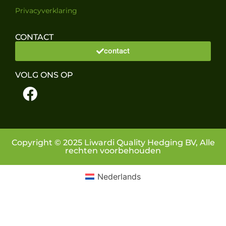
Privacyverklaring
CONTACT
contact
VOLG ONS OP
Copyright © 2025 Liwardi Quality Hedging BV, Alle
rechten voorbehouden
Nederlands