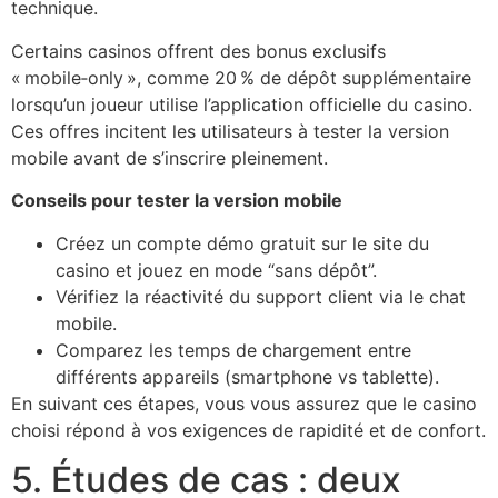
technique.
Certains casinos offrent des bonus exclusifs
« mobile‑only », comme 20 % de dépôt supplémentaire
lorsqu’un joueur utilise l’application officielle du casino.
Ces offres incitent les utilisateurs à tester la version
mobile avant de s’inscrire pleinement.
Conseils pour tester la version mobile
Créez un compte démo gratuit sur le site du
casino et jouez en mode “sans dépôt”.
Vérifiez la réactivité du support client via le chat
mobile.
Comparez les temps de chargement entre
différents appareils (smartphone vs tablette).
En suivant ces étapes, vous vous assurez que le casino
choisi répond à vos exigences de rapidité et de confort.
5. Études de cas : deux