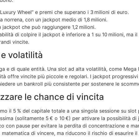
udono:
“Luxury Wheel” e premi che superano i 3 milioni di euro.
a norrena, con un jackpot medio di 1,8 milioni.
 jackpot che può raggiungere 1,2 milioni.
bilità di colpire il jackpot è inferiore a 1 su 10 milioni, ma
randi vincite.
 volatilità
aga e di quale entità. Una slot ad alta volatilità, come M
tà offre vincite più piccole e regolari. I jackpot progressivi
chiedere un bankroll più consistente per sostenere le scomm
zzare le chance di vincita
mo il 5 % del capitale totale a una singola sessione su slot
ima (solitamente 5 € o 10 €) per attivare la possibilità di 
co con pause per evitare la perdita di concentrazione e ma
matematica di vincere, ma riducono il rischio di esaurire il