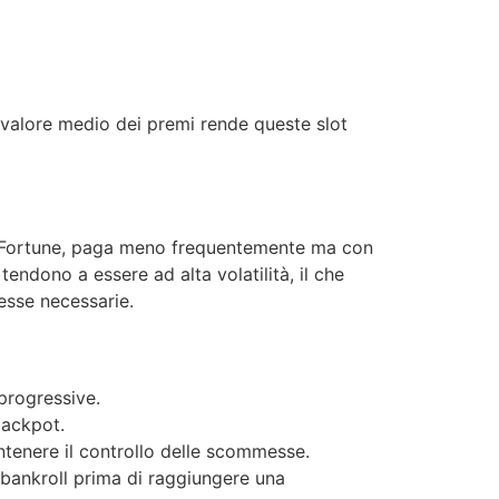
 il valore medio dei premi rende queste slot
ega Fortune, paga meno frequentemente ma con
 tendono a essere ad alta volatilità, il che
esse necessarie.
 progressive.
jackpot.
ntenere il controllo delle scommesse.
 bankroll prima di raggiungere una