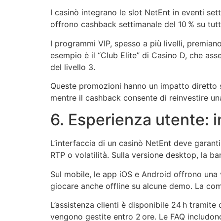
I casinò integrano le slot NetEnt in eventi se
offrono cashback settimanale del 10 % su tutt
I programmi VIP, spesso a più livelli, premiano l
esempio è il “Club Elite” di Casino D, che a
del livello 3.
Queste promozioni hanno un impatto diretto su
mentre il cashback consente di reinvestire una
6. Esperienza utente: i
L’interfaccia di un casinò NetEnt deve garantir
RTP o volatilità. Sulla versione desktop, la b
Sul mobile, le app iOS e Android offrono una v
giocare anche offline su alcune demo. La compa
L’assistenza clienti è disponibile 24 h tramite
vengono gestite entro 2 ore. Le FAQ includono