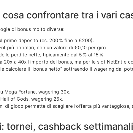
cosa confrontare tra i vari c
ogie di bonus molto diverse:
l primo deposito (es. 200 % fino a €200).
tEnt più popolari, con un valore di €0,10 per giro.
lle perdite nette, tipicamente dal 5 % al 15 %.
a 20x a 40x l’importo del bonus, ma per le slot NetEnt è c
utile calcolare il “bonus netto” sottraendo il wagering dal p
 su Mega Fortune, wagering 30x.
 Hall of Gods, wagering 25x.
i di gioco permette di scegliere l’offerta più vantaggiosa, s
i: tornei, cashback settimana