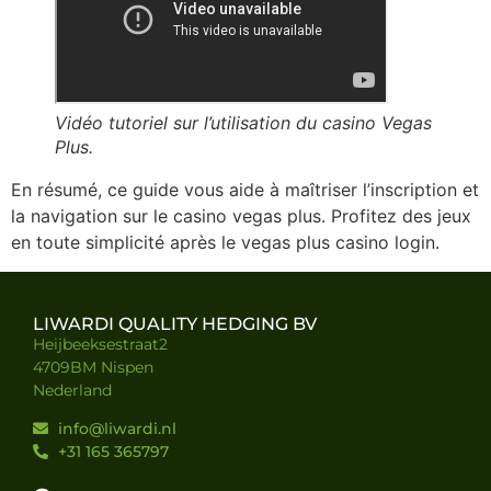
Vidéo tutoriel sur l’utilisation du casino Vegas
Plus.
En résumé, ce guide vous aide à maîtriser l’inscription et
la navigation sur le casino vegas plus. Profitez des jeux
en toute simplicité après le vegas plus casino login.
LIWARDI QUALITY HEDGING BV
Heijbeeksestraat2
4709BM Nispen
Nederland
info@liwardi.nl
+31 165 365797