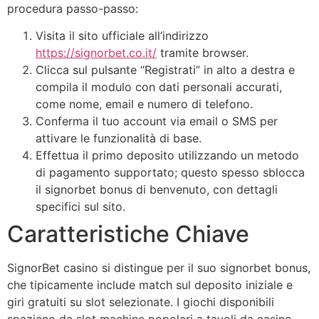
procedura passo-passo:
Visita il sito ufficiale all’indirizzo
https://signorbet.co.it/
tramite browser.
Clicca sul pulsante “Registrati” in alto a destra e
compila il modulo con dati personali accurati,
come nome, email e numero di telefono.
Conferma il tuo account via email o SMS per
attivare le funzionalità di base.
Effettua il primo deposito utilizzando un metodo
di pagamento supportato; questo spesso sblocca
il signorbet bonus di benvenuto, con dettagli
specifici sul sito.
Caratteristiche Chiave
SignorBet casino si distingue per il suo signorbet bonus,
che tipicamente include match sul deposito iniziale e
giri gratuiti su slot selezionate. I giochi disponibili