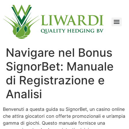
Navigare nel Bonus
SignorBet: Manuale
di Registrazione e
Analisi
Benvenuti a questa guida su SignorBet, un casino online
che attira giocatori con offerte promozionali e un’ampia
gamma di giochi. Questo manuale fornisce una