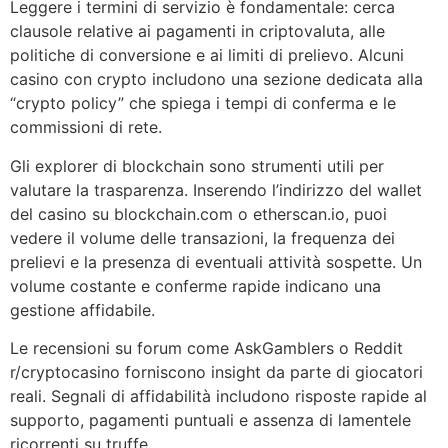
Leggere i termini di servizio è fondamentale: cerca
clausole relative ai pagamenti in criptovaluta, alle
politiche di conversione e ai limiti di prelievo. Alcuni
casino con crypto includono una sezione dedicata alla
“crypto policy” che spiega i tempi di conferma e le
commissioni di rete.
Gli explorer di blockchain sono strumenti utili per
valutare la trasparenza. Inserendo l’indirizzo del wallet
del casino su blockchain.com o etherscan.io, puoi
vedere il volume delle transazioni, la frequenza dei
prelievi e la presenza di eventuali attività sospette. Un
volume costante e conferme rapide indicano una
gestione affidabile.
Le recensioni su forum come AskGamblers o Reddit
r/cryptocasino forniscono insight da parte di giocatori
reali. Segnali di affidabilità includono risposte rapide al
supporto, pagamenti puntuali e assenza di lamentele
ricorrenti su truffe.