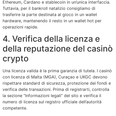
Ethereum, Cardano e stablecoin in un’unica interfaccia.
Tuttavia, per il bankroll natalizio consigliamo di
trasferire la parte destinata al gioco in un wallet
hardware, mantenendo il resto in un wallet hot per
operazioni rapide.
4. Verifica della licenza e
della reputazione del casinò
crypto
Una licenza valida è la prima garanzia di tutela. I casinò
con licenza di Malta (MGA), Curaçao e UKGC devono
rispettare standard di sicurezza, protezione dei fondi e
verifica delle transazioni. Prima di registrarti, controlla
la sezione “Informazioni legali” del sito e verifica il
numero di licenza sul registro ufficiale dell’autorità
competente.