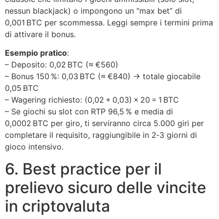
nessun blackjack) o impongono un “max bet” di
0,001 BTC per scommessa. Leggi sempre i termini prima
di attivare il bonus.
Esempio pratico
:
– Deposito: 0,02 BTC (≈ €560)
– Bonus 150 %: 0,03 BTC (≈ €840) → totale giocabile
0,05 BTC
– Wagering richiesto: (0,02 + 0,03) × 20 = 1 BTC
– Se giochi su slot con RTP 96,5 % e media di
0,0002 BTC per giro, ti serviranno circa 5.000 giri per
completare il requisito, raggiungibile in 2‑3 giorni di
gioco intensivo.
6. Best practice per il
prelievo sicuro delle vincite
in criptovaluta