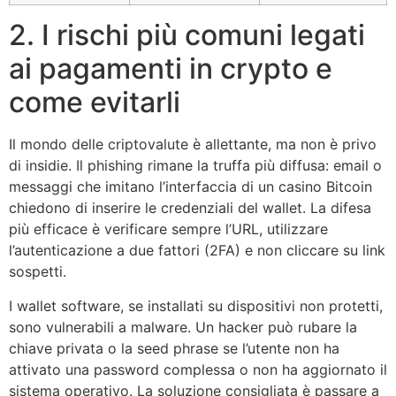
2. I rischi più comuni legati
ai pagamenti in crypto e
come evitarli
Il mondo delle criptovalute è allettante, ma non è privo
di insidie. Il phishing rimane la truffa più diffusa: email o
messaggi che imitano l’interfaccia di un casino Bitcoin
chiedono di inserire le credenziali del wallet. La difesa
più efficace è verificare sempre l’URL, utilizzare
l’autenticazione a due fattori (2FA) e non cliccare su link
sospetti.
I wallet software, se installati su dispositivi non protetti,
sono vulnerabili a malware. Un hacker può rubare la
chiave privata o la seed phrase se l’utente non ha
attivato una password complessa o non ha aggiornato il
sistema operativo. La soluzione consigliata è passare a