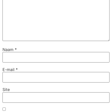
Naam
*
E-mail
*
Site